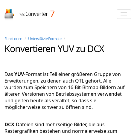
reaConverter
Funktionen
/
Unterstützte Formate
/
Konvertieren YUV zu DCX
Das
YUV
-Format ist Teil einer größeren Gruppe von
Erweiterungen, zu denen auch QTL gehört. Alle
wurden zum Speichern von 16-Bit-Bitmap-Bildern auf
älteren Versionen von Betriebssystemen verwendet
und gelten heute als veraltet, so dass sie
möglicherweise schwer zu öffnen sind.
DCX
-Dateien sind mehrseitige Bilder, die aus
Rastergrafiken bestehen und normalerweise zum