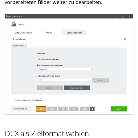
vorbereiteten Bilder weiter zu bearbeiten.
DCX als Zielformat wählen