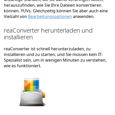
herauszufinden, wie Sie Ihre Dateien konvertieren
können. YUVs. Gleichzeitig können Sie aber auch eine
Vielzahl von
Bearbeitungsoptionen
anwenden.
reaConverter herunterladen und
installieren
reaConverter ist schnell herunterzuladen, zu
installieren und zu starten, und Sie müssen kein IT-
Spezialist sein, um in wenigen Minuten zu verstehen,
wie es funktioniert.