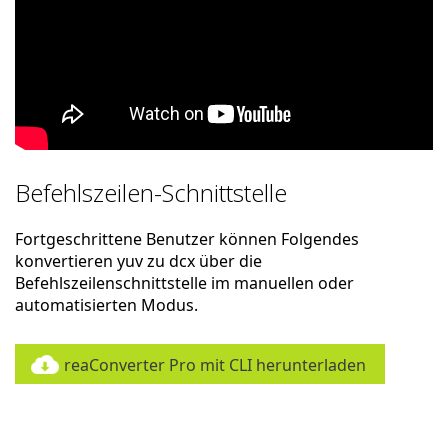
Befehlszeilen-Schnittstelle
Fortgeschrittene Benutzer können Folgendes
konvertieren yuv zu dcx über die
Befehlszeilenschnittstelle im manuellen oder
automatisierten Modus.
reaConverter Pro mit CLI herunterladen