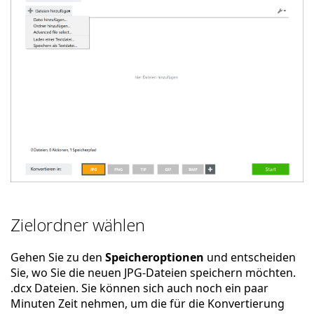
Zielordner wählen
Gehen Sie zu den
Speicheroptionen
und entscheiden
Sie, wo Sie die neuen JPG-Dateien speichern möchten.
.dcx Dateien. Sie können sich auch noch ein paar
Minuten Zeit nehmen, um die für die Konvertierung