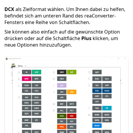
DCX
als Zielformat wählen. Um Ihnen dabei zu helfen,
befindet sich am unteren Rand des reaConverter-
Fensters eine Reihe von Schaltflächen.
Sie können also einfach auf die gewünschte Option
drücken oder auf die Schaltfläche
Plus
klicken, um
neue Optionen hinzuzufügen.