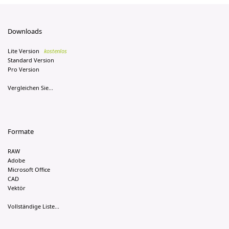
Downloads
Lite Version
kostenlos
Standard Version
Pro Version
Vergleichen Sie...
Formate
RAW
Adobe
Microsoft Office
CAD
Vektör
Vollständige Liste...