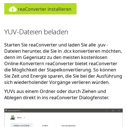
reaConverter installieren
YUV-Dateien beladen
Starten Sie reaConverter und laden Sie alle .yuv -
Dateien herunter, die Sie in .dcx konvertieren möchten,
denn im Gegensatz zu den meisten kostenlosen
Online-Konvertern reaConverter bietet reaConverter
die Möglichkeit der Stapelkonvertierung. So können
Sie Zeit und Energie sparen, die Sie bei der Ausführung
sich wiederholender Vorgänge verlieren würden.
YUVs aus einem Ordner oder durch Ziehen und
Ablegen direkt in ins reaConverter Dialogfenster.