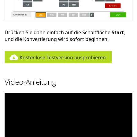
Drücken Sie dann einfach auf die Schaltfläche
Start
,
und die Konvertierung wird sofort beginnen!
Kostenlose Testversion ausprobieren
Video-Anleitung