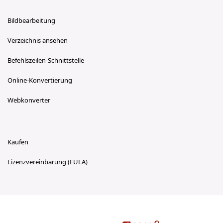
Bildbearbeitung
Verzeichnis ansehen
Befehlszeilen-Schnittstelle
Online-Konvertierung
Webkonverter
Kaufen
Lizenzvereinbarung (EULA)