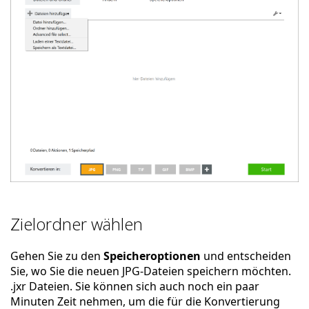
Zielordner wählen
Gehen Sie zu den
Speicheroptionen
und entscheiden
Sie, wo Sie die neuen JPG-Dateien speichern möchten.
.jxr Dateien. Sie können sich auch noch ein paar
Minuten Zeit nehmen, um die für die Konvertierung