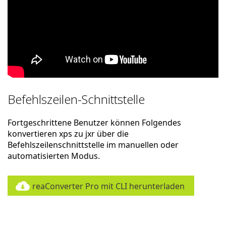
Befehlszeilen-Schnittstelle
Fortgeschrittene Benutzer können Folgendes
konvertieren xps zu jxr über die
Befehlszeilenschnittstelle im manuellen oder
automatisierten Modus.
reaConverter Pro mit CLI herunterladen