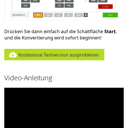
Drücken Sie dann einfach auf die Schaltfläche
Start
,
und die Konvertierung wird sofort beginnen!
Kostenlose Testversion ausprobieren
Video-Anleitung