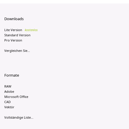
Downloads
Lite Version
kostenlos
Standard Version
Pro Version
Vergleichen Sie...
Formate
RAW
Adobe
Microsoft Office
CAD
Vektör
Vollständige Liste...