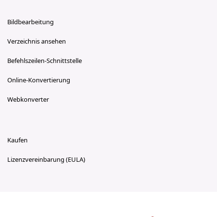
Bildbearbeitung
Verzeichnis ansehen
Befehlszeilen-Schnittstelle
Online-Konvertierung
Webkonverter
Kaufen
Lizenzvereinbarung (EULA)