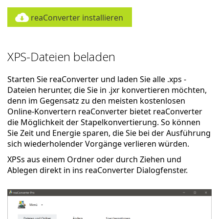
reaConverter installieren
XPS-Dateien beladen
Starten Sie reaConverter und laden Sie alle .xps -
Dateien herunter, die Sie in .jxr konvertieren möchten,
denn im Gegensatz zu den meisten kostenlosen
Online-Konvertern reaConverter bietet reaConverter
die Möglichkeit der Stapelkonvertierung. So können
Sie Zeit und Energie sparen, die Sie bei der Ausführung
sich wiederholender Vorgänge verlieren würden.
XPSs aus einem Ordner oder durch Ziehen und
Ablegen direkt in ins reaConverter Dialogfenster.