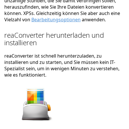
unzählige Stunden, die Sie damit verbringen sollen,
herauszufinden, wie Sie Ihre Dateien konvertieren
können. XPSs. Gleichzeitig können Sie aber auch eine
Vielzahl von
Bearbeitungsoptionen
anwenden.
reaConverter herunterladen und
installieren
reaConverter ist schnell herunterzuladen, zu
installieren und zu starten, und Sie müssen kein IT-
Spezialist sein, um in wenigen Minuten zu verstehen,
wie es funktioniert.