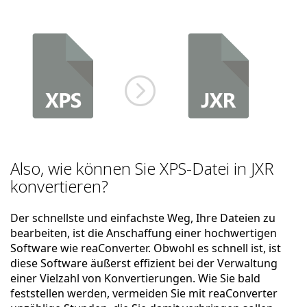
Also, wie können Sie XPS-Datei in JXR
konvertieren?
Der schnellste und einfachste Weg, Ihre Dateien zu
bearbeiten, ist die Anschaffung einer hochwertigen
Software wie reaConverter. Obwohl es schnell ist, ist
diese Software äußerst effizient bei der Verwaltung
einer Vielzahl von Konvertierungen. Wie Sie bald
feststellen werden, vermeiden Sie mit reaConverter