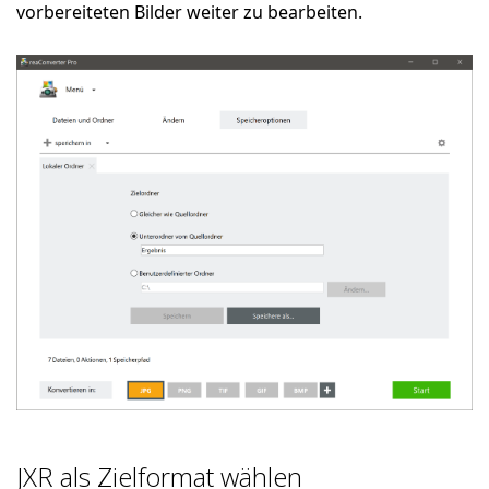
vorbereiteten Bilder weiter zu bearbeiten.
JXR als Zielformat wählen