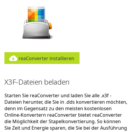
reaConverter installieren
X3F-Dateien beladen
Starten Sie reaConverter und laden Sie alle .x3f -
Dateien herunter, die Sie in .dds konvertieren möchten,
denn im Gegensatz zu den meisten kostenlosen
Online-Konvertern reaConverter bietet reaConverter
die Möglichkeit der Stapelkonvertierung. So können
Sie Zeit und Energie sparen, die Sie bei der Ausführung