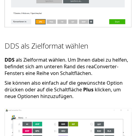
DDS als Zielformat wählen
DDS
als Zielformat wählen. Um Ihnen dabei zu helfen,
befindet sich am unteren Rand des reaConverter-
Fensters eine Reihe von Schaltflächen.
Sie können also einfach auf die gewünschte Option
drücken oder auf die Schaltfläche
Plus
klicken, um
neue Optionen hinzuzufügen.