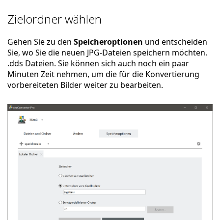
Zielordner wählen
Gehen Sie zu den
Speicheroptionen
und entscheiden
Sie, wo Sie die neuen JPG-Dateien speichern möchten.
.dds Dateien. Sie können sich auch noch ein paar
Minuten Zeit nehmen, um die für die Konvertierung
vorbereiteten Bilder weiter zu bearbeiten.