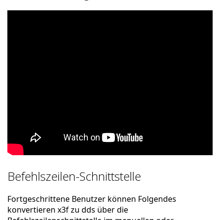
Befehlszeilen-Schnittstelle
Fortgeschrittene Benutzer können Folgendes
konvertieren x3f zu dds über die