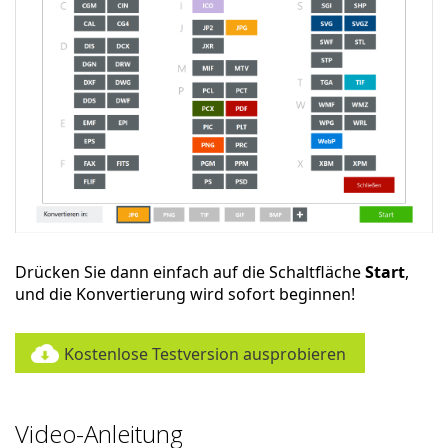
Drücken Sie dann einfach auf die Schaltfläche
Start
,
und die Konvertierung wird sofort beginnen!
Kostenlose Testversion ausprobieren
Video-Anleitung