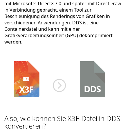
mit Microsofts DirectX 7.0 und später mit DirectDraw
in Verbindung gebracht, einem Tool zur
Beschleunigung des Renderings von Grafiken in
verschiedenen Anwendungen. DDS ist eine
Containerdatei und kann mit einer
Grafikverarbeitungseinheit (GPU) dekomprimiert
werden.
Also, wie können Sie X3F-Datei in DDS
konvertieren?