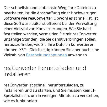
Der schnellste und einfachste Weg, Ihre Dateien zu
bearbeiten, ist die Anschaffung einer hochwertigen
Software wie reaConverter. Obwohl es schnell ist, ist
diese Software äußerst effizient bei der Verwaltung
einer Vielzahl von Konvertierungen. Wie Sie bald
feststellen werden, vermeiden Sie mit reaConverter
unzählige Stunden, die Sie damit verbringen sollen,
herauszufinden, wie Sie Ihre Dateien konvertieren
können. X3Fs. Gleichzeitig können Sie aber auch eine
Vielzahl von
Bearbeitungsoptionen
anwenden.
reaConverter herunterladen und
installieren
reaConverter ist schnell herunterzuladen, zu
installieren und zu starten, und Sie müssen kein IT-
Spezialist sein, um in wenigen Minuten zu verstehen,
wie es funktioniert.