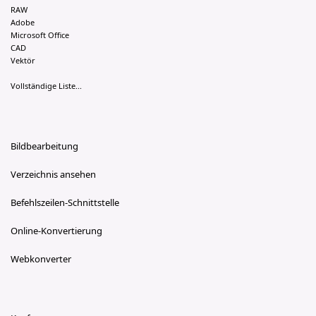
RAW
Adobe
Microsoft Office
CAD
Vektör
Vollständige Liste...
Bildbearbeitung
Verzeichnis ansehen
Befehlszeilen-Schnittstelle
Online-Konvertierung
Webkonverter