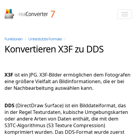
reaConverter
Funktionen
/
Unterstützte Formate
/
Konvertieren X3F zu DDS
X3F
ist ein JPG. X3F-Bilder ermöglichen dem Fotografen
eine größere Vielfalt an Bildinformationen, die er bei
der Nachbearbeitung auswählen kann.
DDS
(DirectDraw Surface) ist ein Bilddateiformat, das
in der Regel Texturdaten, kubische Umgebungskarten
oder andere Arten von Daten enthält, die mit dem
S3TC-Algorithmus (S3 Texture Compression)
komprimiert wurden. Das DDS-Format wurde zuerst