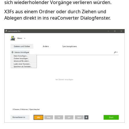
sich wiederholender Vorgänge verlieren würden.
X3Fs aus einem Ordner oder durch Ziehen und
Ablegen direkt in ins reaConverter Dialogfenster.