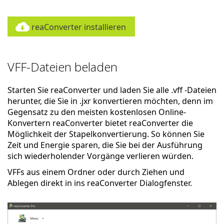
reaConverter installieren
VFF-Dateien beladen
Starten Sie reaConverter und laden Sie alle .vff -Dateien
herunter, die Sie in .jxr konvertieren möchten, denn im
Gegensatz zu den meisten kostenlosen Online-
Konvertern reaConverter bietet reaConverter die
Möglichkeit der Stapelkonvertierung. So können Sie
Zeit und Energie sparen, die Sie bei der Ausführung
sich wiederholender Vorgänge verlieren würden.
VFFs aus einem Ordner oder durch Ziehen und
Ablegen direkt in ins reaConverter Dialogfenster.