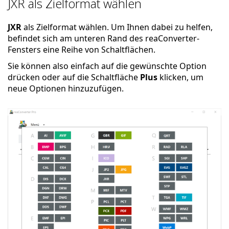
JXR als Zielformat wählen
JXR
als Zielformat wählen. Um Ihnen dabei zu helfen,
befindet sich am unteren Rand des reaConverter-
Fensters eine Reihe von Schaltflächen.
Sie können also einfach auf die gewünschte Option
drücken oder auf die Schaltfläche
Plus
klicken, um
neue Optionen hinzuzufügen.