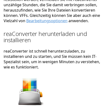
unzählige Stunden, die Sie damit verbringen sollen,
herauszufinden, wie Sie Ihre Dateien konvertieren
können. VFFs. Gleichzeitig können Sie aber auch eine
Vielzahl von
Bearbeitungsoptionen
anwenden.
reaConverter herunterladen und
installieren
reaConverter ist schnell herunterzuladen, zu
installieren und zu starten, und Sie müssen kein IT-
Spezialist sein, um in wenigen Minuten zu verstehen,
wie es funktioniert.