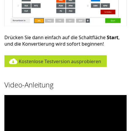
Drücken Sie dann einfach auf die Schaltfläche
Start
,
und die Konvertierung wird sofort beginnen!
Kostenlose Testversion ausprobieren
Video-Anleitung