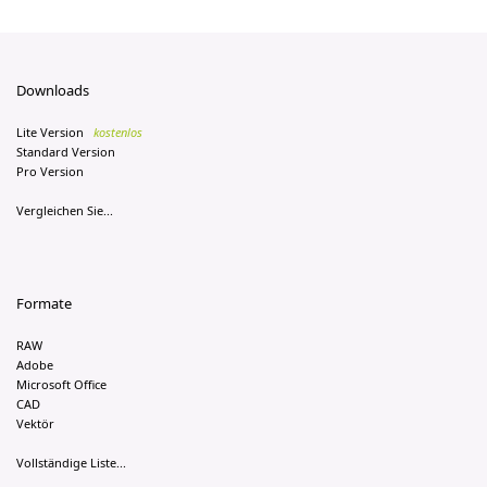
Downloads
Lite Version
kostenlos
Standard Version
Pro Version
Vergleichen Sie...
Formate
RAW
Adobe
Microsoft Office
CAD
Vektör
Vollständige Liste...