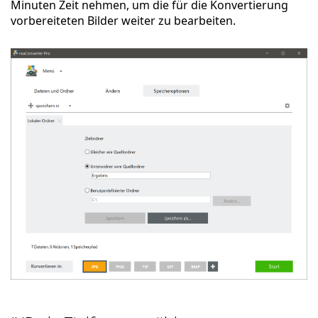
Minuten Zeit nehmen, um die für die Konvertierung
vorbereiteten Bilder weiter zu bearbeiten.