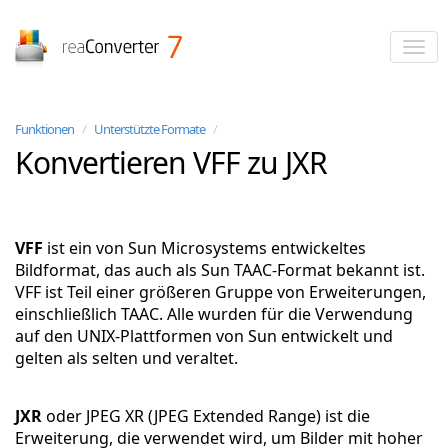
reaConverter
Funktionen
/
Unterstützte Formate
/
Konvertieren VFF zu JXR
VFF
ist ein von Sun Microsystems entwickeltes
Bildformat, das auch als Sun TAAC-Format bekannt ist.
VFF ist Teil einer größeren Gruppe von Erweiterungen,
einschließlich TAAC. Alle wurden für die Verwendung
auf den UNIX-Plattformen von Sun entwickelt und
gelten als selten und veraltet.
JXR
oder JPEG XR (JPEG Extended Range) ist die
Erweiterung, die verwendet wird, um Bilder mit hoher