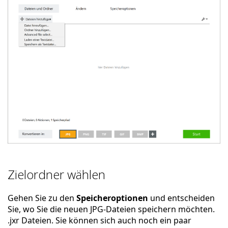
Zielordner wählen
Gehen Sie zu den
Speicheroptionen
und entscheiden
Sie, wo Sie die neuen JPG-Dateien speichern möchten.
.jxr Dateien. Sie können sich auch noch ein paar