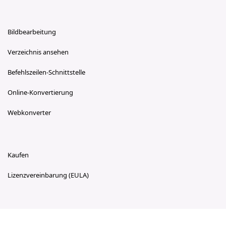
Bildbearbeitung
Verzeichnis ansehen
Befehlszeilen-Schnittstelle
Online-Konvertierung
Webkonverter
Kaufen
Lizenzvereinbarung (EULA)