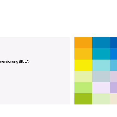
ereinbarung (EULA)