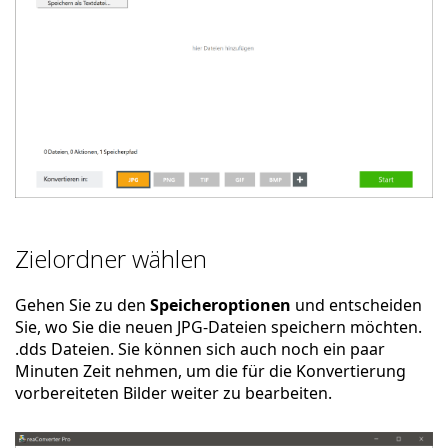
Zielordner wählen
Gehen Sie zu den
Speicheroptionen
und entscheiden
Sie, wo Sie die neuen JPG-Dateien speichern möchten.
.dds Dateien. Sie können sich auch noch ein paar
Minuten Zeit nehmen, um die für die Konvertierung
vorbereiteten Bilder weiter zu bearbeiten.