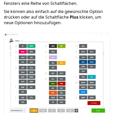
Fensters eine Reihe von Schaltflächen.
Sie können also einfach auf die gewünschte Option
drücken oder auf die Schaltfläche
Plus
klicken, um
neue Optionen hinzuzufügen.