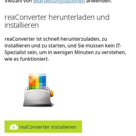
Vielzahl von
Bearbeitungsoptionen
anwenden.
reaConverter herunterladen und
installieren
reaConverter ist schnell herunterzuladen, zu
installieren und zu starten, und Sie müssen kein IT-
Spezialist sein, um in wenigen Minuten zu verstehen,
wie es funktioniert.
reaConverter installieren