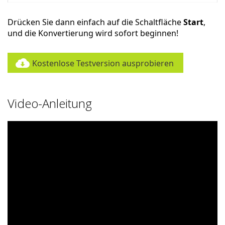
Drücken Sie dann einfach auf die Schaltfläche
Start
,
und die Konvertierung wird sofort beginnen!
Kostenlose Testversion ausprobieren
Video-Anleitung