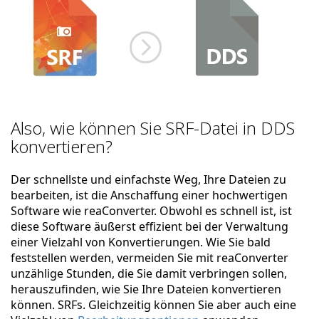
Also, wie können Sie SRF-Datei in DDS
konvertieren?
Der schnellste und einfachste Weg, Ihre Dateien zu
bearbeiten, ist die Anschaffung einer hochwertigen
Software wie reaConverter. Obwohl es schnell ist, ist
diese Software äußerst effizient bei der Verwaltung
einer Vielzahl von Konvertierungen. Wie Sie bald
feststellen werden, vermeiden Sie mit reaConverter
unzählige Stunden, die Sie damit verbringen sollen,
herauszufinden, wie Sie Ihre Dateien konvertieren
können. SRFs. Gleichzeitig können Sie aber auch eine