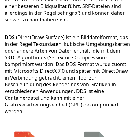
einer besseren Bildqualität führt. SRF-Dateien sind
allerdings in der Regel sehr groß und können daher
schwer zu handhaben sein.
DDS
(DirectDraw Surface) ist ein Bilddateiformat, das
in der Regel Texturdaten, kubische Umgebungskarten
oder andere Arten von Daten enthält, die mit dem
S3TC-Algorithmus (S3 Texture Compression)
komprimiert wurden. Das DDS-Format wurde zuerst
mit Microsofts DirectX 7.0 und später mit DirectDraw
in Verbindung gebracht, einem Tool zur
Beschleunigung des Renderings von Grafiken in
verschiedenen Anwendungen. DDS ist eine
Containerdatei und kann mit einer
Grafikverarbeitungseinheit (GPU) dekomprimiert
werden.