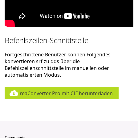
Befehlszeilen-Schnittstelle
Fortgeschrittene Benutzer können Folgendes
konvertieren srf zu dds über die
Befehlszeilenschnittstelle im manuellen oder
automatisierten Modus.
reaConverter Pro mit CLI herunterladen
Downloads