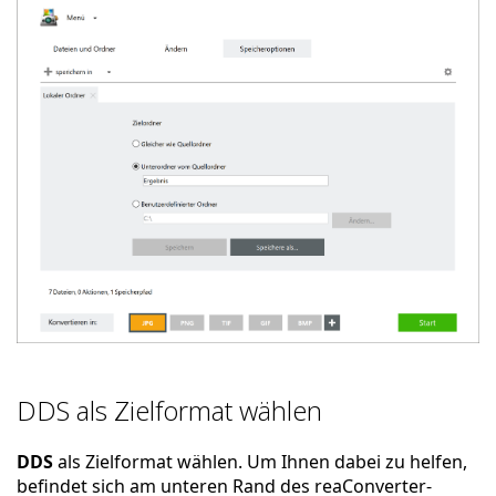
DDS als Zielformat wählen
DDS
als Zielformat wählen. Um Ihnen dabei zu helfen,
befindet sich am unteren Rand des reaConverter-