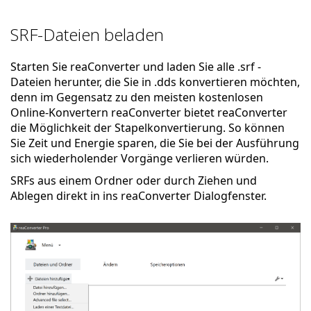
SRF-Dateien beladen
Starten Sie reaConverter und laden Sie alle .srf -
Dateien herunter, die Sie in .dds konvertieren möchten,
denn im Gegensatz zu den meisten kostenlosen
Online-Konvertern reaConverter bietet reaConverter
die Möglichkeit der Stapelkonvertierung. So können
Sie Zeit und Energie sparen, die Sie bei der Ausführung
sich wiederholender Vorgänge verlieren würden.
SRFs aus einem Ordner oder durch Ziehen und
Ablegen direkt in ins reaConverter Dialogfenster.