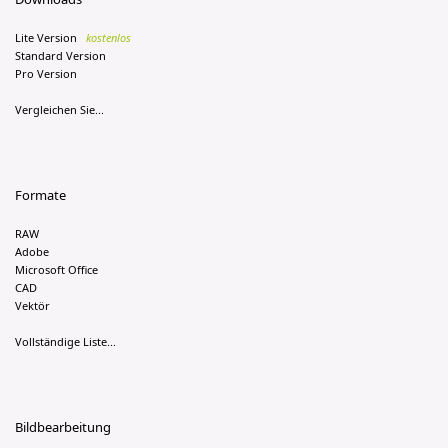
Lite Version
kostenlos
Standard Version
Pro Version
Vergleichen Sie...
Formate
RAW
Adobe
Microsoft Office
CAD
Vektör
Vollständige Liste...
Bildbearbeitung