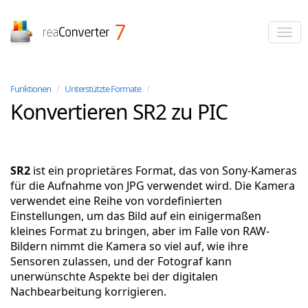
reaConverter
Funktionen
/
Unterstützte Formate
/
Konvertieren SR2 zu PIC
SR2
ist ein proprietäres Format, das von Sony-Kameras
für die Aufnahme von JPG verwendet wird. Die Kamera
verwendet eine Reihe von vordefinierten
Einstellungen, um das Bild auf ein einigermaßen
kleines Format zu bringen, aber im Falle von RAW-
Bildern nimmt die Kamera so viel auf, wie ihre
Sensoren zulassen, und der Fotograf kann
unerwünschte Aspekte bei der digitalen
Nachbearbeitung korrigieren.