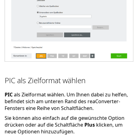
PIC als Zielformat wählen
PIC
als Zielformat wählen. Um Ihnen dabei zu helfen,
befindet sich am unteren Rand des reaConverter-
Fensters eine Reihe von Schaltflächen.
Sie können also einfach auf die gewünschte Option
drücken oder auf die Schaltfläche
Plus
klicken, um
neue Optionen hinzuzufügen.