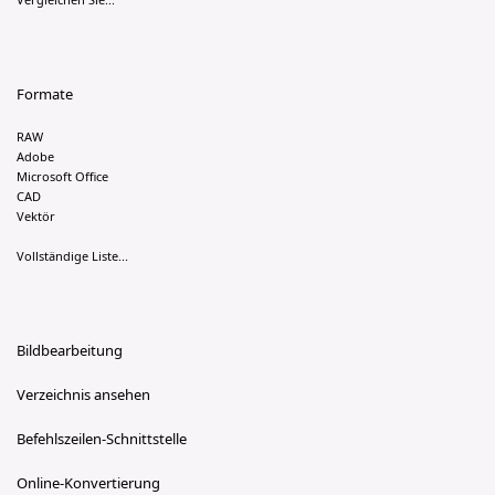
Formate
RAW
Adobe
Microsoft Office
CAD
Vektör
Vollständige Liste...
Bildbearbeitung
Verzeichnis ansehen
Befehlszeilen-Schnittstelle
Online-Konvertierung