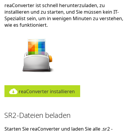
reaConverter ist schnell herunterzuladen, zu
installieren und zu starten, und Sie müssen kein IT-
Spezialist sein, um in wenigen Minuten zu verstehen,
wie es funktioniert.
reaConverter installieren
SR2-Dateien beladen
Starten Sie reaConverter und laden Sie alle .sr2 -