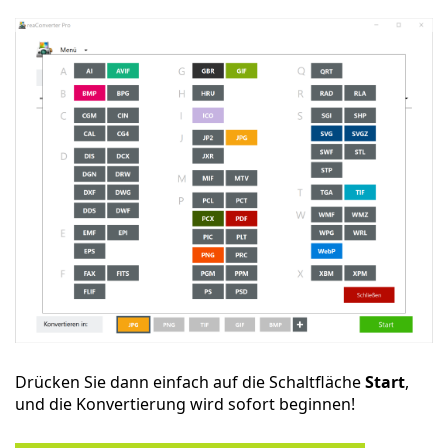
Drücken Sie dann einfach auf die Schaltfläche
Start
,
und die Konvertierung wird sofort beginnen!