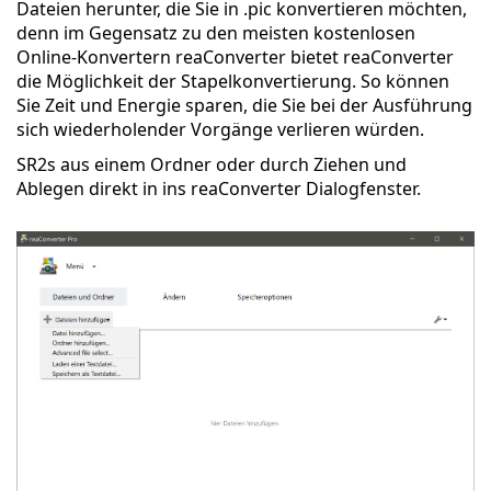
Dateien herunter, die Sie in .pic konvertieren möchten,
denn im Gegensatz zu den meisten kostenlosen
Online-Konvertern reaConverter bietet reaConverter
die Möglichkeit der Stapelkonvertierung. So können
Sie Zeit und Energie sparen, die Sie bei der Ausführung
sich wiederholender Vorgänge verlieren würden.
SR2s aus einem Ordner oder durch Ziehen und
Ablegen direkt in ins reaConverter Dialogfenster.