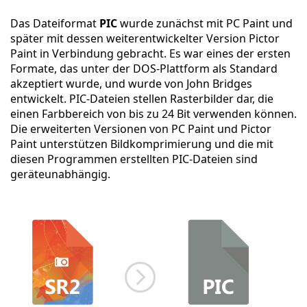
Das Dateiformat
PIC
wurde zunächst mit PC Paint und
später mit dessen weiterentwickelter Version Pictor
Paint in Verbindung gebracht. Es war eines der ersten
Formate, das unter der DOS-Plattform als Standard
akzeptiert wurde, und wurde von John Bridges
entwickelt. PIC-Dateien stellen Rasterbilder dar, die
einen Farbbereich von bis zu 24 Bit verwenden können.
Die erweiterten Versionen von PC Paint und Pictor
Paint unterstützen Bildkomprimierung und die mit
diesen Programmen erstellten PIC-Dateien sind
geräteunabhängig.