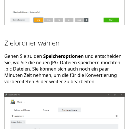
Zielordner wählen
Gehen Sie zu den
Speicheroptionen
und entscheiden
Sie, wo Sie die neuen JPG-Dateien speichern möchten.
.pic Dateien. Sie können sich auch noch ein paar
Minuten Zeit nehmen, um die für die Konvertierung
vorbereiteten Bilder weiter zu bearbeiten.