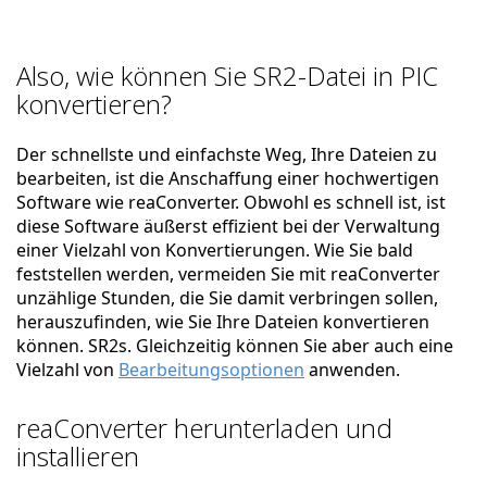
Also, wie können Sie SR2-Datei in PIC
konvertieren?
Der schnellste und einfachste Weg, Ihre Dateien zu
bearbeiten, ist die Anschaffung einer hochwertigen
Software wie reaConverter. Obwohl es schnell ist, ist
diese Software äußerst effizient bei der Verwaltung
einer Vielzahl von Konvertierungen. Wie Sie bald
feststellen werden, vermeiden Sie mit reaConverter
unzählige Stunden, die Sie damit verbringen sollen,
herauszufinden, wie Sie Ihre Dateien konvertieren
können. SR2s. Gleichzeitig können Sie aber auch eine
Vielzahl von
Bearbeitungsoptionen
anwenden.
reaConverter herunterladen und
installieren