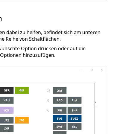
n
en dabei zu helfen, befindet sich am unteren
e Reihe von Schaltflächen.
ewünschte Option drücken oder auf die
 Optionen hinzuzufügen.