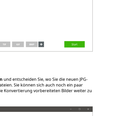
en
und entscheiden Sie, wo Sie die neuen JPG-
teien. Sie können sich auch noch ein paar
e Konvertierung vorbereiteten Bilder weiter zu