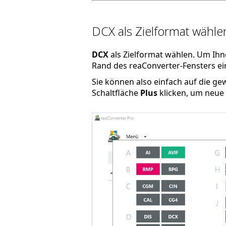
DCX als Zielformat wähle
DCX
als Zielformat wählen. Um Ihn
Rand des reaConverter-Fensters ein
Sie können also einfach auf die g
Schaltfläche
Plus
klicken, um neue