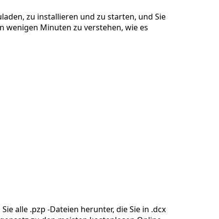
laden, zu installieren und zu starten, und Sie
 in wenigen Minuten zu verstehen, wie es
ie alle .pzp -Dateien herunter, die Sie in .dcx