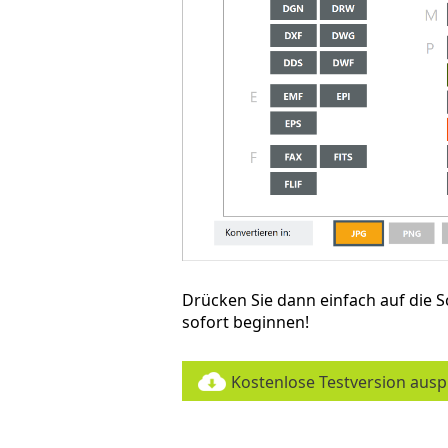
Drücken Sie dann einfach auf die S
sofort beginnen!
Kostenlose Testversion aus