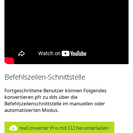
Befehlszeilen-Schnittstelle
Fortgeschrittene Benutzer können Folgendes
konvertieren pfr zu dds über die
Befehlszeilenschnittstelle im manuellen oder
automatisierten Modus.
reaConverter Pro mit CLI herunterladen