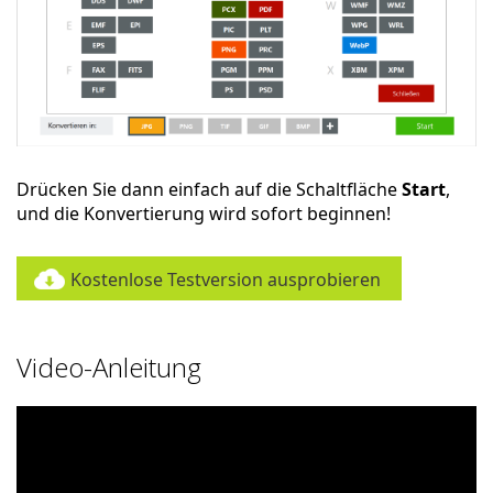
Drücken Sie dann einfach auf die Schaltfläche
Start
,
und die Konvertierung wird sofort beginnen!
Kostenlose Testversion ausprobieren
Video-Anleitung