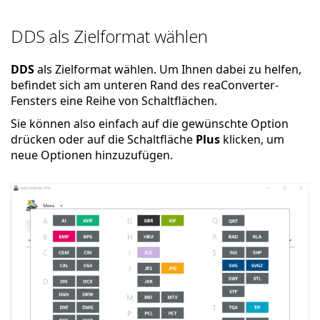
DDS als Zielformat wählen
DDS
als Zielformat wählen. Um Ihnen dabei zu helfen,
befindet sich am unteren Rand des reaConverter-
Fensters eine Reihe von Schaltflächen.
Sie können also einfach auf die gewünschte Option
drücken oder auf die Schaltfläche
Plus
klicken, um
neue Optionen hinzuzufügen.