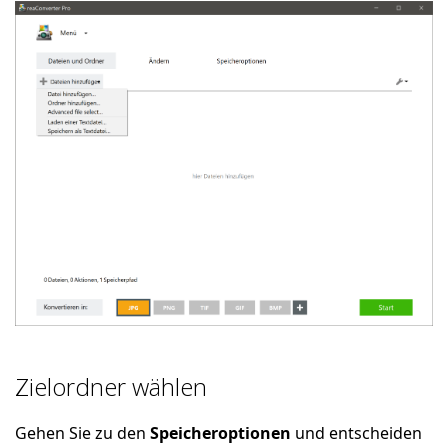
Zielordner wählen
Gehen Sie zu den
Speicheroptionen
und entscheiden