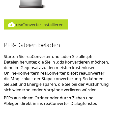
reaConverter installieren
PFR-Dateien beladen
Starten Sie reaConverter und laden Sie alle .pfr -
Dateien herunter, die Sie in .dds konvertieren möchten,
denn im Gegensatz zu den meisten kostenlosen
Online-Konvertern reaConverter bietet reaConverter
die Möglichkeit der Stapelkonvertierung. So können
Sie Zeit und Energie sparen, die Sie bei der Ausführung
sich wiederholender Vorgänge verlieren würden.
PFRs aus einem Ordner oder durch Ziehen und
Ablegen direkt in ins reaConverter Dialogfenster.