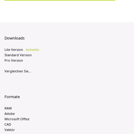
Downloads
Lite Version
kostenlos
Standard Version
Pro Version
Vergleichen Sie...
Formate
RAW
Adobe
Microsoft Office
CAD
Vektör