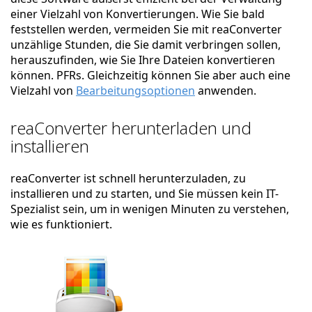
einer Vielzahl von Konvertierungen. Wie Sie bald
feststellen werden, vermeiden Sie mit reaConverter
unzählige Stunden, die Sie damit verbringen sollen,
herauszufinden, wie Sie Ihre Dateien konvertieren
können. PFRs. Gleichzeitig können Sie aber auch eine
Vielzahl von
Bearbeitungsoptionen
anwenden.
reaConverter herunterladen und
installieren
reaConverter ist schnell herunterzuladen, zu
installieren und zu starten, und Sie müssen kein IT-
Spezialist sein, um in wenigen Minuten zu verstehen,
wie es funktioniert.