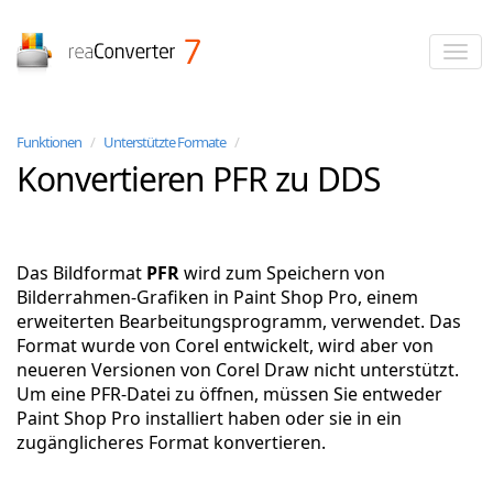
reaConverter
Funktionen
/
Unterstützte Formate
/
Konvertieren PFR zu DDS
Das Bildformat
PFR
wird zum Speichern von
Bilderrahmen-Grafiken in Paint Shop Pro, einem
erweiterten Bearbeitungsprogramm, verwendet. Das
Format wurde von Corel entwickelt, wird aber von
neueren Versionen von Corel Draw nicht unterstützt.
Um eine PFR-Datei zu öffnen, müssen Sie entweder
Paint Shop Pro installiert haben oder sie in ein
zugänglicheres Format konvertieren.