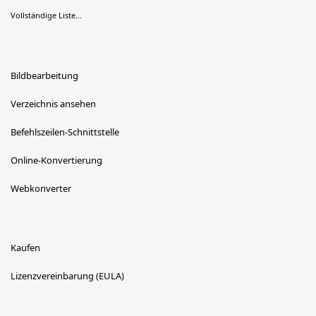
Vollständige Liste...
Bildbearbeitung
Verzeichnis ansehen
Befehlszeilen-Schnittstelle
Online-Konvertierung
Webkonverter
Kaufen
Lizenzvereinbarung (EULA)