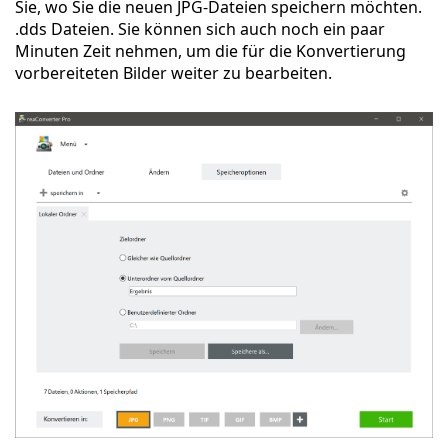
Sie, wo Sie die neuen JPG-Dateien speichern möchten.
.dds Dateien. Sie können sich auch noch ein paar
Minuten Zeit nehmen, um die für die Konvertierung
vorbereiteten Bilder weiter zu bearbeiten.