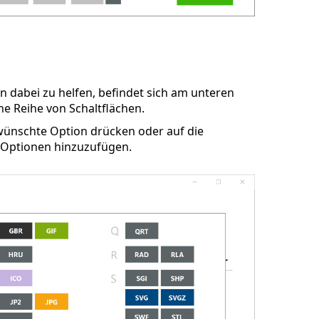
n dabei zu helfen, befindet sich am unteren
e Reihe von Schaltflächen.
ewünschte Option drücken oder auf die
 Optionen hinzuzufügen.