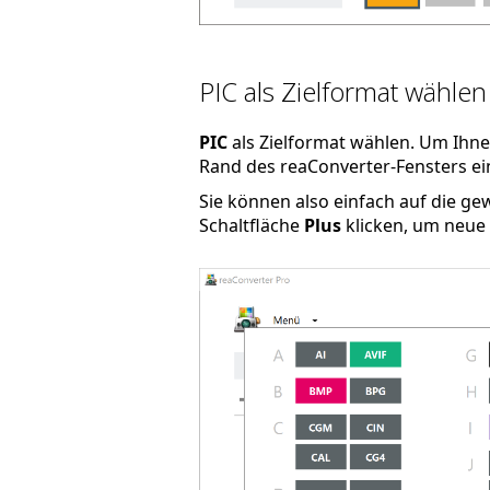
PIC als Zielformat wählen
PIC
als Zielformat wählen. Um Ihne
Rand des reaConverter-Fensters ein
Sie können also einfach auf die g
Schaltfläche
Plus
klicken, um neue