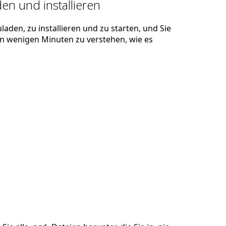
en und installieren
laden, zu installieren und zu starten, und Sie
 in wenigen Minuten zu verstehen, wie es