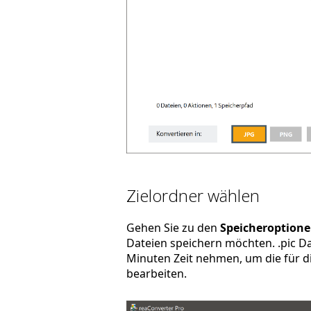
Zielordner wählen
Gehen Sie zu den
Speicheroption
Dateien speichern möchten. .pic Da
Minuten Zeit nehmen, um die für di
bearbeiten.