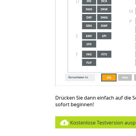
Drücken Sie dann einfach auf die S
sofort beginnen!
Kostenlose Testversion aus