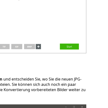
en
und entscheiden Sie, wo Sie die neuen JPG-
teien. Sie können sich auch noch ein paar
e Konvertierung vorbereiteten Bilder weiter zu