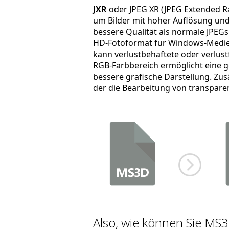
JXR
oder JPEG XR (JPEG Extended Ra
um Bilder mit hoher Auflösung und 
bessere Qualität als normale JPEGs
HD-Fotoformat für Windows-Medien
kann verlustbehaftete oder verlust
RGB-Farbbereich ermöglicht eine 
bessere grafische Darstellung. Zus
der die Bearbeitung von transparen
Also, wie können Sie MS3