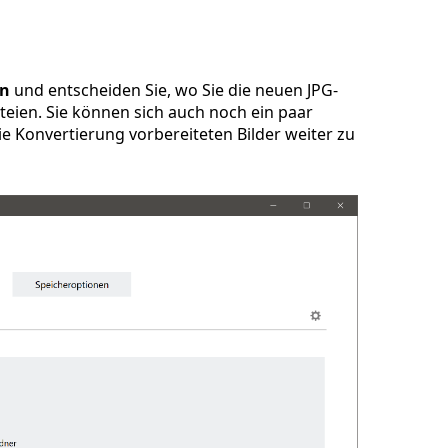
en
und entscheiden Sie, wo Sie die neuen JPG-
teien. Sie können sich auch noch ein paar
e Konvertierung vorbereiteten Bilder weiter zu