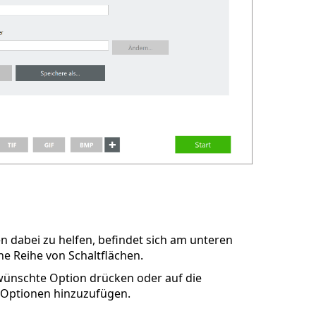
n dabei zu helfen, befindet sich am unteren
e Reihe von Schaltflächen.
ewünschte Option drücken oder auf die
 Optionen hinzuzufügen.