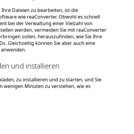
Ihre Dateien zu bearbeiten, ist die
ftware wie reaConverter. Obwohl es schnell
zient bei der Verwaltung einer Vielzahl von
stellen werden, vermeiden Sie mit reaConverter
rbringen sollen, herauszufinden, wie Sie Ihre
s. Gleichzeitig können Sie aber auch eine
anwenden.
en und installieren
laden, zu installieren und zu starten, und Sie
 in wenigen Minuten zu verstehen, wie es