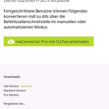
Fortgeschrittene Benutzer können Folgendes
konvertieren mdl zu dds über die
Befehlszeilenschnittstelle im manuellen oder
automatisierten Modus.
reaConverter Pro mit CLI herunterladen
Downloads
Lite Version
kostenlos
Standard Version
Pro Version
Vergleichen Sie...