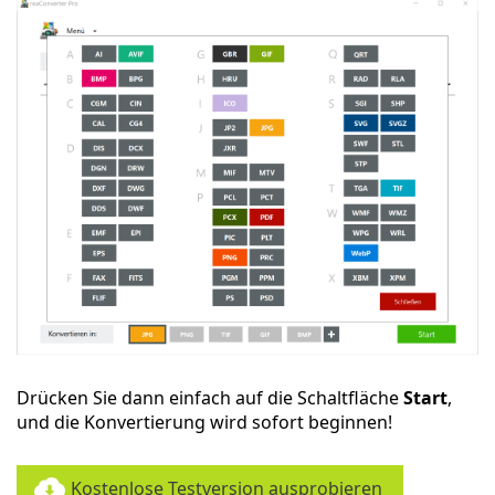
Drücken Sie dann einfach auf die Schaltfläche
Start
,
und die Konvertierung wird sofort beginnen!
Kostenlose Testversion ausprobieren