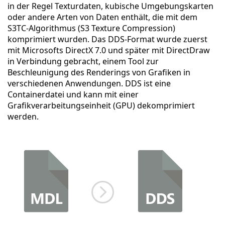
in der Regel Texturdaten, kubische Umgebungskarten
oder andere Arten von Daten enthält, die mit dem
S3TC-Algorithmus (S3 Texture Compression)
komprimiert wurden. Das DDS-Format wurde zuerst
mit Microsofts DirectX 7.0 und später mit DirectDraw
in Verbindung gebracht, einem Tool zur
Beschleunigung des Renderings von Grafiken in
verschiedenen Anwendungen. DDS ist eine
Containerdatei und kann mit einer
Grafikverarbeitungseinheit (GPU) dekomprimiert
werden.