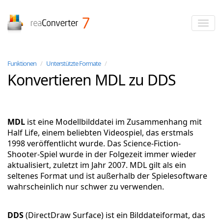
reaConverter
Funktionen
/
Unterstützte Formate
/
Konvertieren MDL zu DDS
MDL
ist eine Modellbilddatei im Zusammenhang mit
Half Life, einem beliebten Videospiel, das erstmals
1998 veröffentlicht wurde. Das Science-Fiction-
Shooter-Spiel wurde in der Folgezeit immer wieder
aktualisiert, zuletzt im Jahr 2007. MDL gilt als ein
seltenes Format und ist außerhalb der Spielesoftware
wahrscheinlich nur schwer zu verwenden.
DDS
(DirectDraw Surface) ist ein Bilddateiformat, das