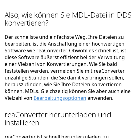
Also, wie können Sie MDL-Datei in DDS
konvertieren?
Der schnellste und einfachste Weg, Ihre Dateien zu
bearbeiten, ist die Anschaffung einer hochwertigen
Software wie reaConverter. Obwohl es schnell ist, ist
diese Software äußerst effizient bei der Verwaltung
einer Vielzahl von Konvertierungen. Wie Sie bald
feststellen werden, vermeiden Sie mit reaConverter
unzählige Stunden, die Sie damit verbringen sollen,
herauszufinden, wie Sie Ihre Dateien konvertieren
können. MDLs. Gleichzeitig können Sie aber auch eine
Vielzahl von
Bearbeitungsoptionen
anwenden.
reaConverter herunterladen und
installieren
reaConverter ist schnell herunterzuladen, zu