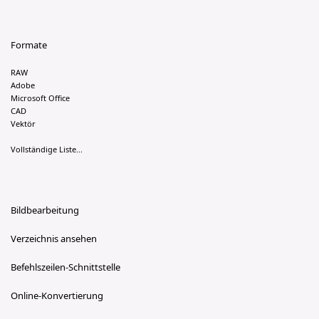
Formate
RAW
Adobe
Microsoft Office
CAD
Vektör
Vollständige Liste...
Bildbearbeitung
Verzeichnis ansehen
Befehlszeilen-Schnittstelle
Online-Konvertierung