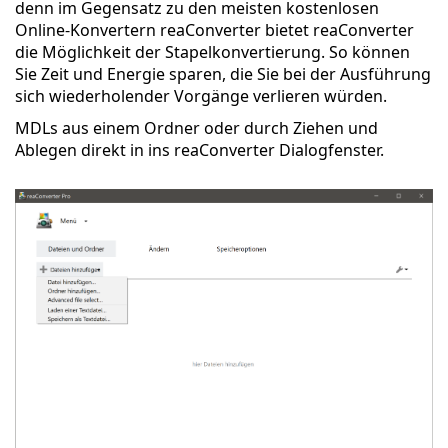
denn im Gegensatz zu den meisten kostenlosen
Online-Konvertern reaConverter bietet reaConverter
die Möglichkeit der Stapelkonvertierung. So können
Sie Zeit und Energie sparen, die Sie bei der Ausführung
sich wiederholender Vorgänge verlieren würden.
MDLs aus einem Ordner oder durch Ziehen und
Ablegen direkt in ins reaConverter Dialogfenster.