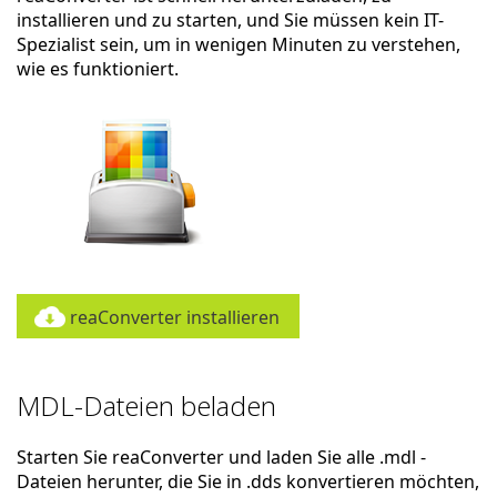
installieren und zu starten, und Sie müssen kein IT-
Spezialist sein, um in wenigen Minuten zu verstehen,
wie es funktioniert.
reaConverter installieren
MDL-Dateien beladen
Starten Sie reaConverter und laden Sie alle .mdl -
Dateien herunter, die Sie in .dds konvertieren möchten,