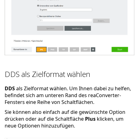
DDS als Zielformat wählen
DDS
als Zielformat wählen. Um Ihnen dabei zu helfen,
befindet sich am unteren Rand des reaConverter-
Fensters eine Reihe von Schaltflächen.
Sie können also einfach auf die gewünschte Option
drücken oder auf die Schaltfläche
Plus
klicken, um
neue Optionen hinzuzufügen.