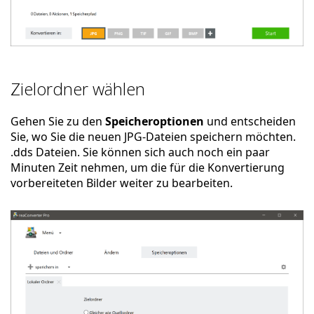
Zielordner wählen
Gehen Sie zu den
Speicheroptionen
und entscheiden
Sie, wo Sie die neuen JPG-Dateien speichern möchten.
.dds Dateien. Sie können sich auch noch ein paar
Minuten Zeit nehmen, um die für die Konvertierung
vorbereiteten Bilder weiter zu bearbeiten.