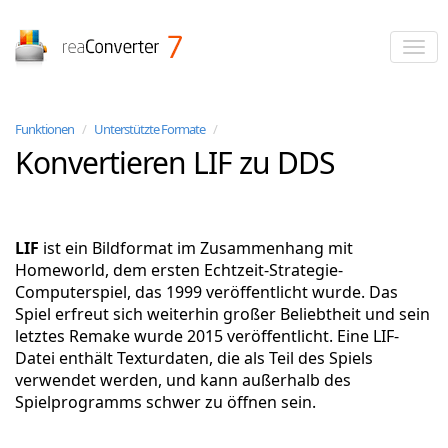
reaConverter
Funktionen
/
Unterstützte Formate
/
Konvertieren LIF zu DDS
LIF
ist ein Bildformat im Zusammenhang mit
Homeworld, dem ersten Echtzeit-Strategie-
Computerspiel, das 1999 veröffentlicht wurde. Das
Spiel erfreut sich weiterhin großer Beliebtheit und sein
letztes Remake wurde 2015 veröffentlicht. Eine LIF-
Datei enthält Texturdaten, die als Teil des Spiels
verwendet werden, und kann außerhalb des
Spielprogramms schwer zu öffnen sein.