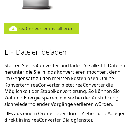
reaConverter installieren
LIF-Dateien beladen
Starten Sie reaConverter und laden Sie alle .lif -Dateien
herunter, die Sie in .dds konvertieren möchten, denn
im Gegensatz zu den meisten kostenlosen Online-
Konvertern reaConverter bietet reaConverter die
Möglichkeit der Stapelkonvertierung. So können Sie
Zeit und Energie sparen, die Sie bei der Ausführung
sich wiederholender Vorgänge verlieren würden.
LIFs aus einem Ordner oder durch Ziehen und Ablegen
direkt in ins reaConverter Dialogfenster.