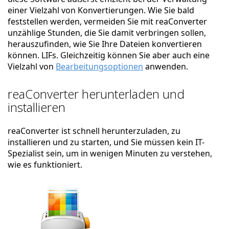
einer Vielzahl von Konvertierungen. Wie Sie bald
feststellen werden, vermeiden Sie mit reaConverter
unzählige Stunden, die Sie damit verbringen sollen,
herauszufinden, wie Sie Ihre Dateien konvertieren
können. LIFs. Gleichzeitig können Sie aber auch eine
Vielzahl von
Bearbeitungsoptionen
anwenden.
reaConverter herunterladen und
installieren
reaConverter ist schnell herunterzuladen, zu
installieren und zu starten, und Sie müssen kein IT-
Spezialist sein, um in wenigen Minuten zu verstehen,
wie es funktioniert.