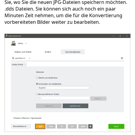
Sie, wo Sie die neuen JPG-Dateien speichern möchten.
.dds Dateien. Sie können sich auch noch ein paar
Minuten Zeit nehmen, um die für die Konvertierung
vorbereiteten Bilder weiter zu bearbeiten.