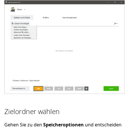
Zielordner wählen
Gehen Sie zu den
Speicheroptionen
und entscheiden