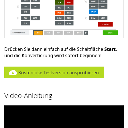
Drücken Sie dann einfach auf die Schaltfläche
Start
,
und die Konvertierung wird sofort beginnen!
Kostenlose Testversion ausprobieren
Video-Anleitung