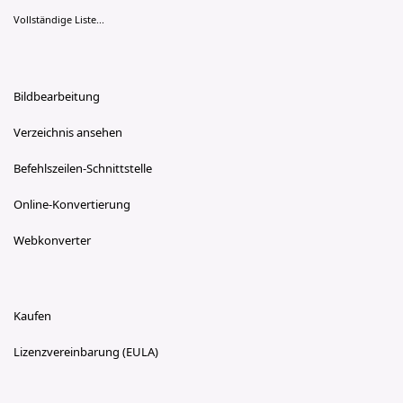
Vollständige Liste...
Bildbearbeitung
Verzeichnis ansehen
Befehlszeilen-Schnittstelle
Online-Konvertierung
Webkonverter
Kaufen
Lizenzvereinbarung (EULA)