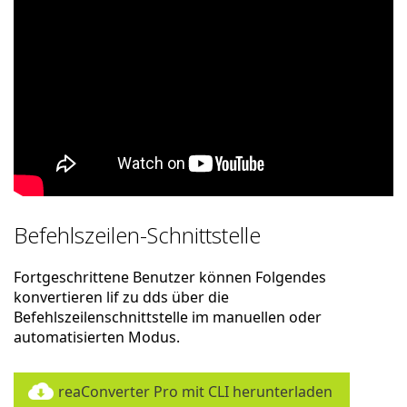
Befehlszeilen-Schnittstelle
Fortgeschrittene Benutzer können Folgendes
konvertieren lif zu dds über die
Befehlszeilenschnittstelle im manuellen oder
automatisierten Modus.
reaConverter Pro mit CLI herunterladen