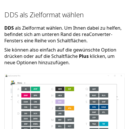
DDS als Zielformat wählen
DDS
als Zielformat wählen. Um Ihnen dabei zu helfen,
befindet sich am unteren Rand des reaConverter-
Fensters eine Reihe von Schaltflächen.
Sie können also einfach auf die gewünschte Option
drücken oder auf die Schaltfläche
Plus
klicken, um
neue Optionen hinzuzufügen.