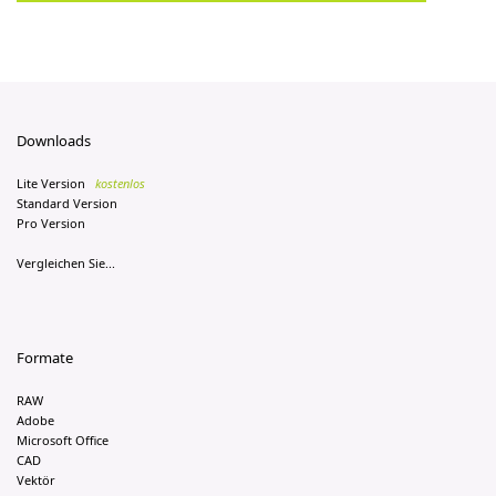
Downloads
Lite Version
kostenlos
Standard Version
Pro Version
Vergleichen Sie...
Formate
RAW
Adobe
Microsoft Office
CAD
Vektör