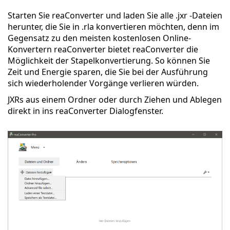
Starten Sie reaConverter und laden Sie alle .jxr -Dateien
herunter, die Sie in .rla konvertieren möchten, denn im
Gegensatz zu den meisten kostenlosen Online-
Konvertern reaConverter bietet reaConverter die
Möglichkeit der Stapelkonvertierung. So können Sie
Zeit und Energie sparen, die Sie bei der Ausführung
sich wiederholender Vorgänge verlieren würden.
JXRs aus einem Ordner oder durch Ziehen und Ablegen
direkt in ins reaConverter Dialogfenster.