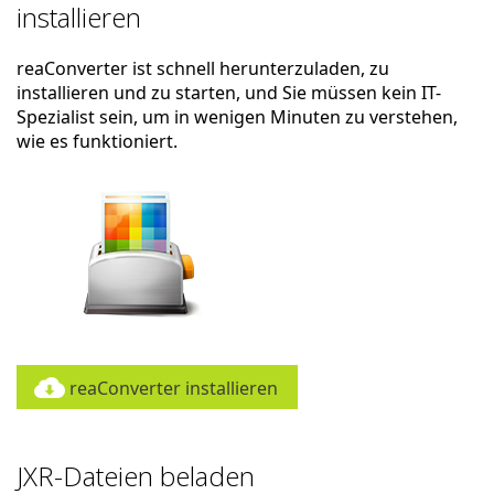
installieren
reaConverter ist schnell herunterzuladen, zu
installieren und zu starten, und Sie müssen kein IT-
Spezialist sein, um in wenigen Minuten zu verstehen,
wie es funktioniert.
reaConverter installieren
JXR-Dateien beladen