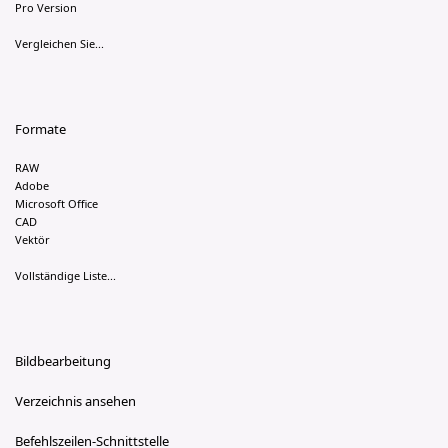
Pro Version
Vergleichen Sie...
Formate
RAW
Adobe
Microsoft Office
CAD
Vektör
Vollständige Liste...
Bildbearbeitung
Verzeichnis ansehen
Befehlszeilen-Schnittstelle