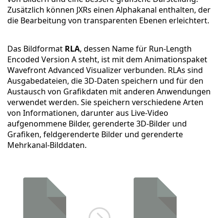
Zusätzlich können JXRs einen Alphakanal enthalten, der
die Bearbeitung von transparenten Ebenen erleichtert.
Das Bildformat
RLA
, dessen Name für Run-Length
Encoded Version A steht, ist mit dem Animationspaket
Wavefront Advanced Visualizer verbunden. RLAs sind
Ausgabedateien, die 3D-Daten speichern und für den
Austausch von Grafikdaten mit anderen Anwendungen
verwendet werden. Sie speichern verschiedene Arten
von Informationen, darunter aus Live-Video
aufgenommene Bilder, gerenderte 3D-Bilder und
Grafiken, feldgerenderte Bilder und gerenderte
Mehrkanal-Bilddaten.