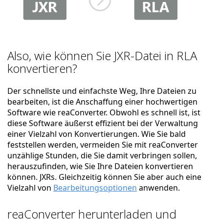
Also, wie können Sie JXR-Datei in RLA
konvertieren?
Der schnellste und einfachste Weg, Ihre Dateien zu
bearbeiten, ist die Anschaffung einer hochwertigen
Software wie reaConverter. Obwohl es schnell ist, ist
diese Software äußerst effizient bei der Verwaltung
einer Vielzahl von Konvertierungen. Wie Sie bald
feststellen werden, vermeiden Sie mit reaConverter
unzählige Stunden, die Sie damit verbringen sollen,
herauszufinden, wie Sie Ihre Dateien konvertieren
können. JXRs. Gleichzeitig können Sie aber auch eine
Vielzahl von
Bearbeitungsoptionen
anwenden.
reaConverter herunterladen und