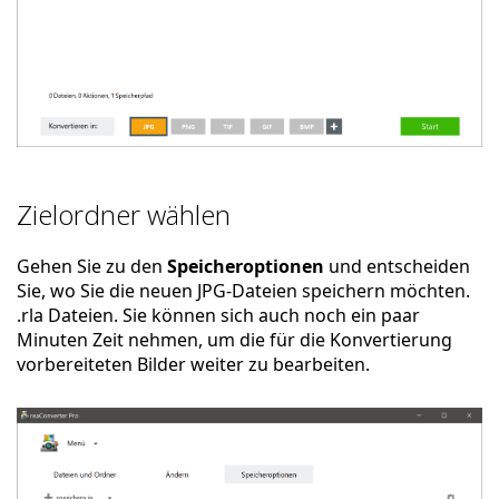
Zielordner wählen
Gehen Sie zu den
Speicheroptionen
und entscheiden
Sie, wo Sie die neuen JPG-Dateien speichern möchten.
.rla Dateien. Sie können sich auch noch ein paar
Minuten Zeit nehmen, um die für die Konvertierung
vorbereiteten Bilder weiter zu bearbeiten.