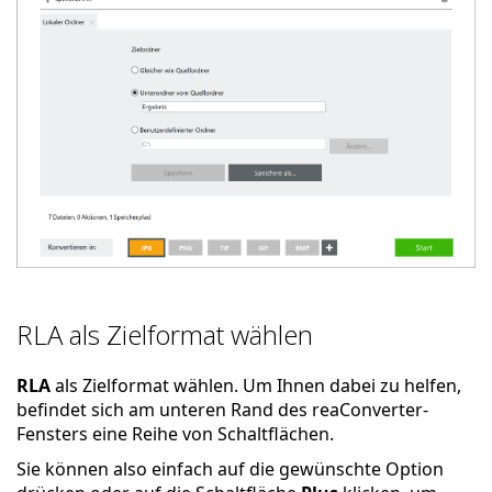
RLA als Zielformat wählen
RLA
als Zielformat wählen. Um Ihnen dabei zu helfen,
befindet sich am unteren Rand des reaConverter-
Fensters eine Reihe von Schaltflächen.
Sie können also einfach auf die gewünschte Option