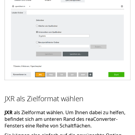
JXR als Zielformat wählen
JXR
als Zielformat wählen. Um Ihnen dabei zu helfen,
befindet sich am unteren Rand des reaConverter-
Fensters eine Reihe von Schaltflächen.