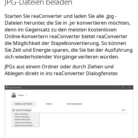
JPG-Dateien beladen
Starten Sie reaConverter und laden Sie alle .jpg -
Dateien herunter, die Sie in .jxr konvertieren möchten,
denn im Gegensatz zu den meisten kostenlosen
Online-Konvertern reaConverter bietet reaConverter
die Möglichkeit der Stapelkonvertierung. So können
Sie Zeit und Energie sparen, die Sie bei der Ausführung
sich wiederholender Vorgänge verlieren würden.
JPGs aus einem Ordner oder durch Ziehen und
Ablegen direkt in ins reaConverter Dialogfenster.