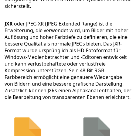
sicherstellt.
JXR
oder JPEG XR (JPEG Extended Range) ist die
Erweiterung, die verwendet wird, um Bilder mit hoher
Auflösung und hoher Farbtiefe zu definieren, die eine
bessere Qualität als normale JPEGs bieten. Das JXR-
Format wurde ursprünglich als HD-Fotoformat für
Windows-Medienbetrachter und -Editoren entwickelt
und kann verlustbehaftete oder verlustfreie
Kompression unterstützen. Sein 48-Bit-RGB-
Farbbereich ermöglicht eine genauere Wiedergabe
von Bildern und eine bessere grafische Darstellung.
Zusätzlich können JXRs einen Alphakanal enthalten, der
die Bearbeitung von transparenten Ebenen erleichtert.