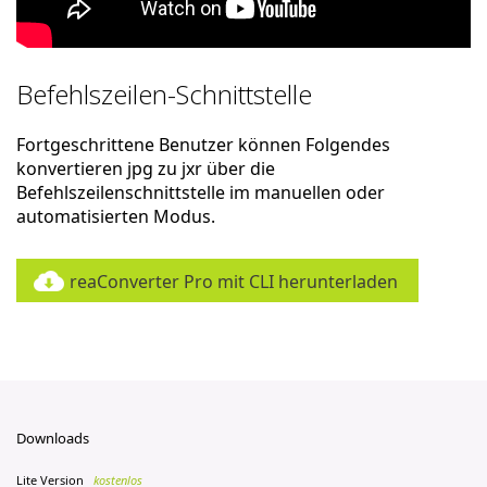
Befehlszeilen-Schnittstelle
Fortgeschrittene Benutzer können Folgendes
konvertieren jpg zu jxr über die
Befehlszeilenschnittstelle im manuellen oder
automatisierten Modus.
reaConverter Pro mit CLI herunterladen
Downloads
Lite Version
kostenlos