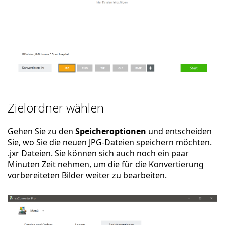
Zielordner wählen
Gehen Sie zu den
Speicheroptionen
und entscheiden
Sie, wo Sie die neuen JPG-Dateien speichern möchten.
.jxr Dateien. Sie können sich auch noch ein paar
Minuten Zeit nehmen, um die für die Konvertierung
vorbereiteten Bilder weiter zu bearbeiten.