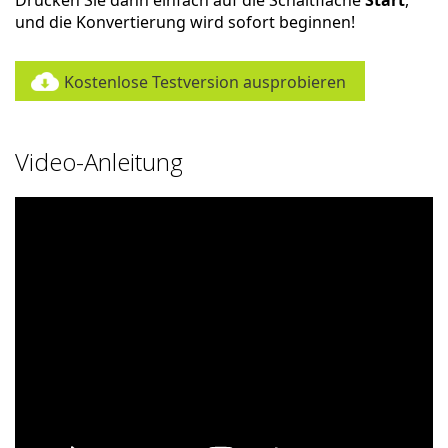
Drücken Sie dann einfach auf die Schaltfläche
Start
,
und die Konvertierung wird sofort beginnen!
Kostenlose Testversion ausprobieren
Video-Anleitung