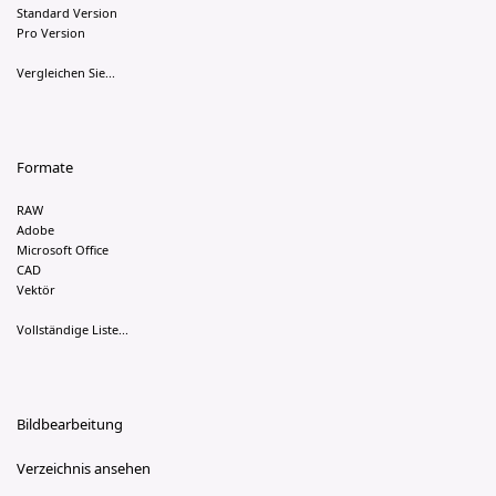
Standard Version
Pro Version
Vergleichen Sie...
Formate
RAW
Adobe
Microsoft Office
CAD
Vektör
Vollständige Liste...
Bildbearbeitung
Verzeichnis ansehen