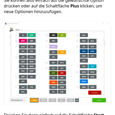
Sie können also einfach auf die gewünschte Option
drücken oder auf die Schaltfläche
Plus
klicken, um
neue Optionen hinzuzufügen.