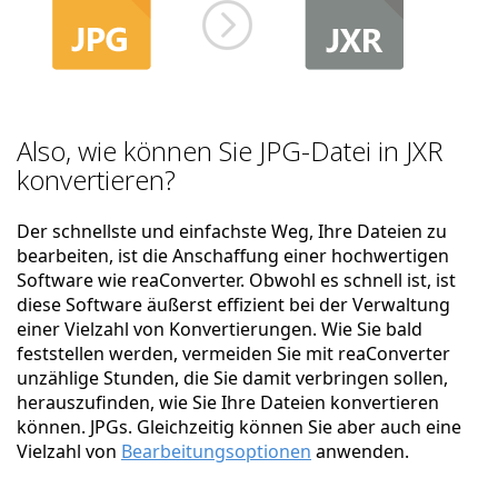
Also, wie können Sie JPG-Datei in JXR
konvertieren?
Der schnellste und einfachste Weg, Ihre Dateien zu
bearbeiten, ist die Anschaffung einer hochwertigen
Software wie reaConverter. Obwohl es schnell ist, ist
diese Software äußerst effizient bei der Verwaltung
einer Vielzahl von Konvertierungen. Wie Sie bald
feststellen werden, vermeiden Sie mit reaConverter
unzählige Stunden, die Sie damit verbringen sollen,
herauszufinden, wie Sie Ihre Dateien konvertieren
können. JPGs. Gleichzeitig können Sie aber auch eine
Vielzahl von
Bearbeitungsoptionen
anwenden.