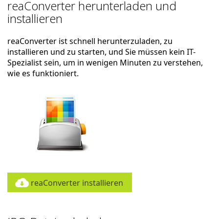
reaConverter herunterladen und
installieren
reaConverter ist schnell herunterzuladen, zu
installieren und zu starten, und Sie müssen kein IT-
Spezialist sein, um in wenigen Minuten zu verstehen,
wie es funktioniert.
reaConverter installieren