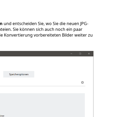
en
und entscheiden Sie, wo Sie die neuen JPG-
teien. Sie können sich auch noch ein paar
e Konvertierung vorbereiteten Bilder weiter zu