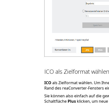
ICO als Zielformat wähle
ICO
als Zielformat wählen. Um Ihne
Rand des reaConverter-Fensters ein
Sie können also einfach auf die g
Schaltfläche
Plus
klicken, um neue