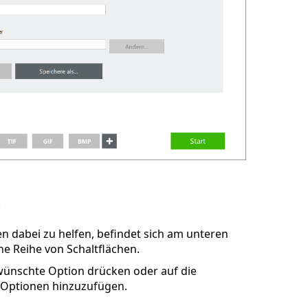
n
n dabei zu helfen, befindet sich am unteren
e Reihe von Schaltflächen.
ewünschte Option drücken oder auf die
 Optionen hinzuzufügen.