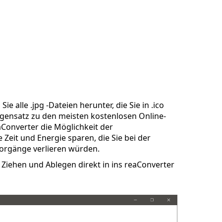
e alle .jpg -Dateien herunter, die Sie in .ico
gensatz zu den meisten kostenlosen Online-
aConverter die Möglichkeit der
Zeit und Energie sparen, die Sie bei der
orgänge verlieren würden.
Ziehen und Ablegen direkt in ins reaConverter