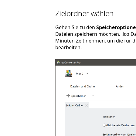
Zielordner wählen
Gehen Sie zu den
Speicheroption
Dateien speichern möchten. .ico Da
Minuten Zeit nehmen, um die für di
bearbeiten.