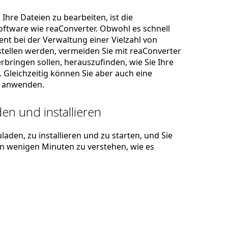
Ihre Dateien zu bearbeiten, ist die
ftware wie reaConverter. Obwohl es schnell
zient bei der Verwaltung einer Vielzahl von
stellen werden, vermeiden Sie mit reaConverter
rbringen sollen, herauszufinden, wie Sie Ihre
 Gleichzeitig können Sie aber auch eine
anwenden.
en und installieren
laden, zu installieren und zu starten, und Sie
 in wenigen Minuten zu verstehen, wie es