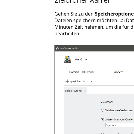
Gehen Sie zu den
Speicheroption
Dateien speichern möchten. .ai Dat
Minuten Zeit nehmen, um die für di
bearbeiten.