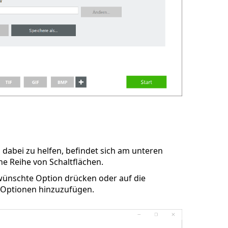
 dabei zu helfen, befindet sich am unteren
e Reihe von Schaltflächen.
ewünschte Option drücken oder auf die
 Optionen hinzuzufügen.