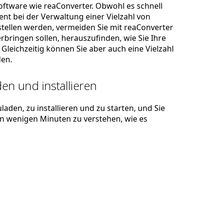
ftware wie reaConverter. Obwohl es schnell
zient bei der Verwaltung einer Vielzahl von
stellen werden, vermeiden Sie mit reaConverter
rbringen sollen, herauszufinden, wie Sie Ihre
Gleichzeitig können Sie aber auch eine Vielzahl
en.
en und installieren
laden, zu installieren und zu starten, und Sie
 in wenigen Minuten zu verstehen, wie es