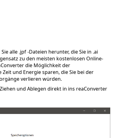
e alle .jpf -Dateien herunter, die Sie in .ai
gensatz zu den meisten kostenlosen Online-
aConverter die Möglichkeit der
Zeit und Energie sparen, die Sie bei der
orgänge verlieren würden.
Ziehen und Ablegen direkt in ins reaConverter