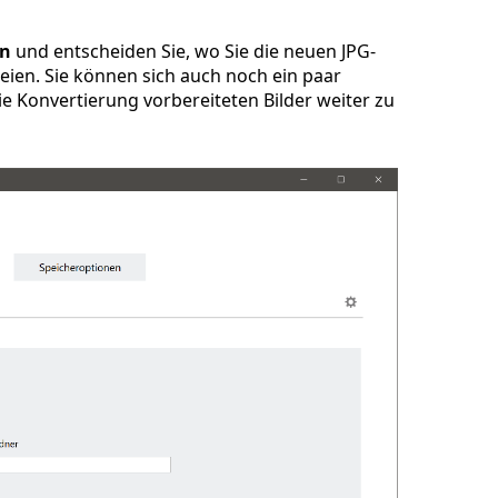
en
und entscheiden Sie, wo Sie die neuen JPG-
eien. Sie können sich auch noch ein paar
e Konvertierung vorbereiteten Bilder weiter zu