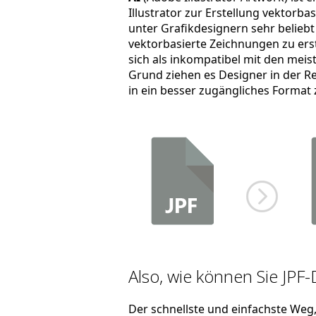
Illustrator zur Erstellung vektorb
unter Grafikdesignern sehr beliebt i
vektorbasierte Zeichnungen zu ers
sich als inkompatibel mit den meis
Grund ziehen es Designer in der Re
in ein besser zugängliches Format 
Also, wie können Sie JPF-
Der schnellste und einfachste Weg, 