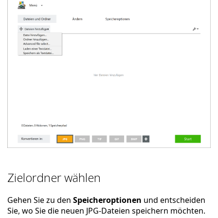
Zielordner wählen
Gehen Sie zu den
Speicheroptionen
und entscheiden
Sie, wo Sie die neuen JPG-Dateien speichern möchten.