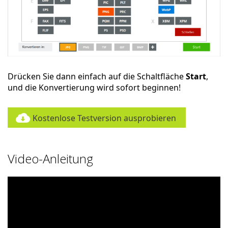
Drücken Sie dann einfach auf die Schaltfläche
Start
,
und die Konvertierung wird sofort beginnen!
Kostenlose Testversion ausprobieren
Video-Anleitung