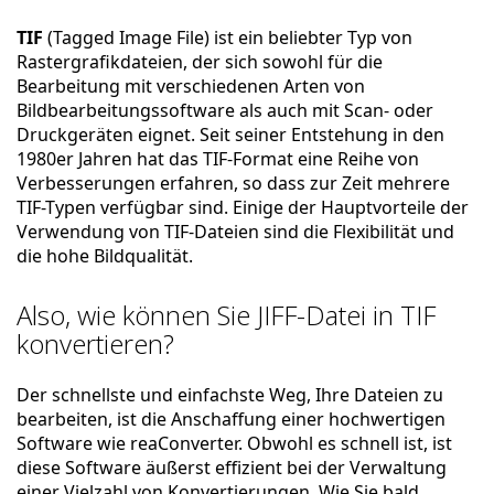
TIF
(Tagged Image File) ist ein beliebter Typ von
Rastergrafikdateien, der sich sowohl für die
Bearbeitung mit verschiedenen Arten von
Bildbearbeitungssoftware als auch mit Scan- oder
Druckgeräten eignet. Seit seiner Entstehung in den
1980er Jahren hat das TIF-Format eine Reihe von
Verbesserungen erfahren, so dass zur Zeit mehrere
TIF-Typen verfügbar sind. Einige der Hauptvorteile der
Verwendung von TIF-Dateien sind die Flexibilität und
die hohe Bildqualität.
Also, wie können Sie JIFF-Datei in TIF
konvertieren?
Der schnellste und einfachste Weg, Ihre Dateien zu
bearbeiten, ist die Anschaffung einer hochwertigen
Software wie reaConverter. Obwohl es schnell ist, ist
diese Software äußerst effizient bei der Verwaltung
einer Vielzahl von Konvertierungen. Wie Sie bald