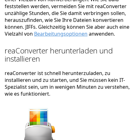
feststellen werden, vermeiden Sie mit reaConverter
unzählige Stunden, die Sie damit verbringen sollen,
herauszufinden, wie Sie Ihre Dateien konvertieren
können. JIFFs. Gleichzeitig können Sie aber auch eine
Vielzahl von
Bearbeitungsoptionen
anwenden.
reaConverter herunterladen und
installieren
reaConverter ist schnell herunterzuladen, zu
installieren und zu starten, und Sie müssen kein IT-
Spezialist sein, um in wenigen Minuten zu verstehen,
wie es funktioniert.