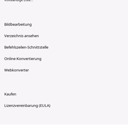
Bildbearbeitung
Verzeichnis ansehen
Befehlszeilen-Schnittstelle
Online-Konvertierung
Webkonverter
Kaufen
Lizenzvereinbarung (EULA)