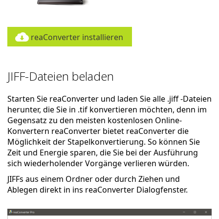
reaConverter installieren
JIFF-Dateien beladen
Starten Sie reaConverter und laden Sie alle .jiff -Dateien
herunter, die Sie in .tif konvertieren möchten, denn im
Gegensatz zu den meisten kostenlosen Online-
Konvertern reaConverter bietet reaConverter die
Möglichkeit der Stapelkonvertierung. So können Sie
Zeit und Energie sparen, die Sie bei der Ausführung
sich wiederholender Vorgänge verlieren würden.
JIFFs aus einem Ordner oder durch Ziehen und
Ablegen direkt in ins reaConverter Dialogfenster.