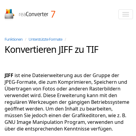
reaConverter
Funktionen
/
Unterstützte Formate
/
Konvertieren JIFF zu TIF
JIFF
ist eine Dateierweiterung aus der Gruppe der
JPEG-Formate, die zum Komprimieren, Speichern und
Übertragen von Fotos oder anderen Rasterbildern
verwendet wird. Diese Erweiterung kann mit den
regulären Werkzeugen der gängigen Betriebssysteme
geöffnet werden. Um den Inhalt zu bearbeiten,
müssen Sie jedoch einen der Grafikeditoren, wie z. B.
GNU Image Manipulation Program, verwenden und
über die entsprechenden Kenntnisse verfügen.