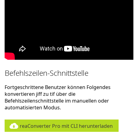
Befehlszeilen-Schnittstelle
Fortgeschrittene Benutzer können Folgendes
konvertieren jiff zu tif über die
Befehlszeilenschnittstelle im manuellen oder
automatisierten Modus.
reaConverter Pro mit CLI herunterladen