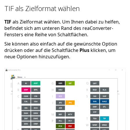
TIF als Zielformat wählen
TIF
als Zielformat wählen. Um Ihnen dabei zu helfen,
befindet sich am unteren Rand des reaConverter-
Fensters eine Reihe von Schaltflächen.
Sie können also einfach auf die gewünschte Option
drücken oder auf die Schaltfläche
Plus
klicken, um
neue Optionen hinzuzufügen.