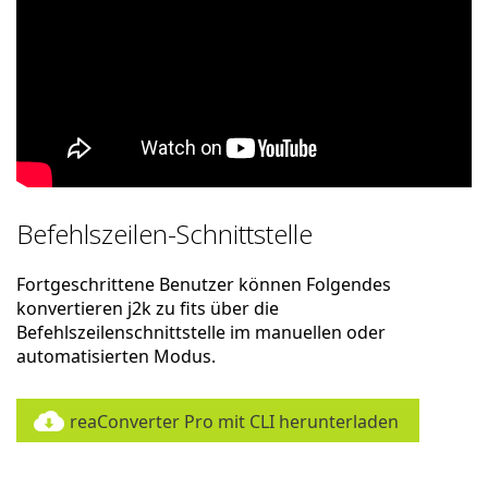
Befehlszeilen-Schnittstelle
Fortgeschrittene Benutzer können Folgendes
konvertieren j2k zu fits über die
Befehlszeilenschnittstelle im manuellen oder
automatisierten Modus.
reaConverter Pro mit CLI herunterladen