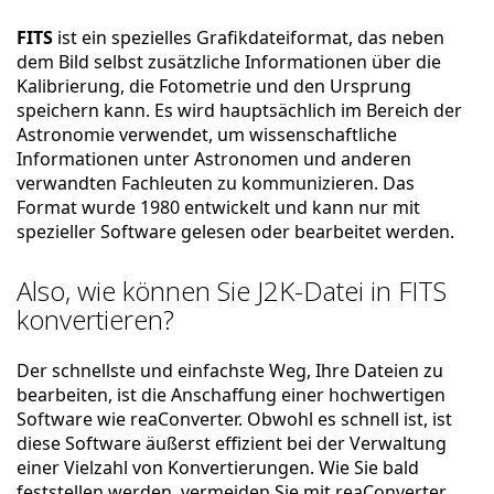
FITS
ist ein spezielles Grafikdateiformat, das neben
dem Bild selbst zusätzliche Informationen über die
Kalibrierung, die Fotometrie und den Ursprung
speichern kann. Es wird hauptsächlich im Bereich der
Astronomie verwendet, um wissenschaftliche
Informationen unter Astronomen und anderen
verwandten Fachleuten zu kommunizieren. Das
Format wurde 1980 entwickelt und kann nur mit
spezieller Software gelesen oder bearbeitet werden.
Also, wie können Sie J2K-Datei in FITS
konvertieren?
Der schnellste und einfachste Weg, Ihre Dateien zu
bearbeiten, ist die Anschaffung einer hochwertigen
Software wie reaConverter. Obwohl es schnell ist, ist
diese Software äußerst effizient bei der Verwaltung
einer Vielzahl von Konvertierungen. Wie Sie bald
feststellen werden, vermeiden Sie mit reaConverter