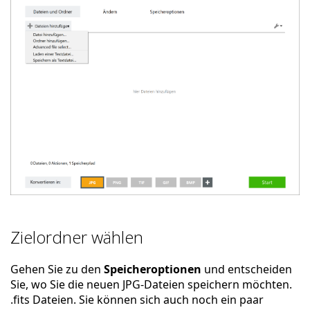
Zielordner wählen
Gehen Sie zu den
Speicheroptionen
und entscheiden
Sie, wo Sie die neuen JPG-Dateien speichern möchten.
.fits Dateien. Sie können sich auch noch ein paar