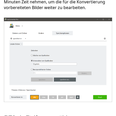
Minuten Zeit nehmen, um die für die Konvertierung
vorbereiteten Bilder weiter zu bearbeiten.