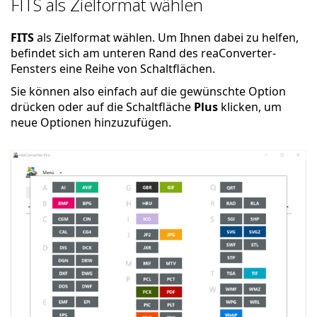
FITS als Zielformat wählen
FITS
als Zielformat wählen. Um Ihnen dabei zu helfen,
befindet sich am unteren Rand des reaConverter-
Fensters eine Reihe von Schaltflächen.
Sie können also einfach auf die gewünschte Option
drücken oder auf die Schaltfläche
Plus
klicken, um
neue Optionen hinzuzufügen.