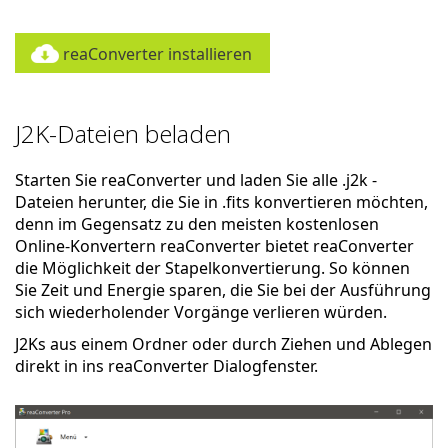
reaConverter installieren
J2K-Dateien beladen
Starten Sie reaConverter und laden Sie alle .j2k -
Dateien herunter, die Sie in .fits konvertieren möchten,
denn im Gegensatz zu den meisten kostenlosen
Online-Konvertern reaConverter bietet reaConverter
die Möglichkeit der Stapelkonvertierung. So können
Sie Zeit und Energie sparen, die Sie bei der Ausführung
sich wiederholender Vorgänge verlieren würden.
J2Ks aus einem Ordner oder durch Ziehen und Ablegen
direkt in ins reaConverter Dialogfenster.