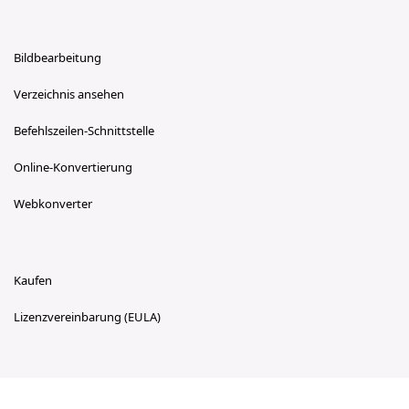
Bildbearbeitung
Verzeichnis ansehen
Befehlszeilen-Schnittstelle
Online-Konvertierung
Webkonverter
Kaufen
Lizenzvereinbarung (EULA)