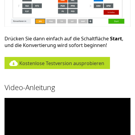
Drücken Sie dann einfach auf die Schaltfläche
Start
,
und die Konvertierung wird sofort beginnen!
Kostenlose Testversion ausprobieren
Video-Anleitung