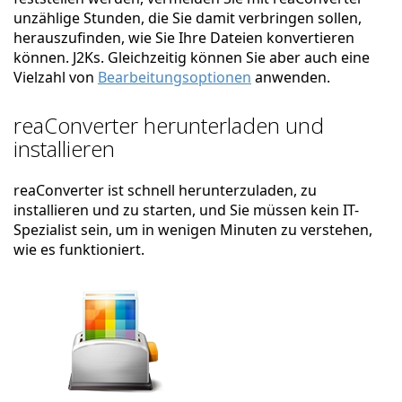
unzählige Stunden, die Sie damit verbringen sollen,
herauszufinden, wie Sie Ihre Dateien konvertieren
können. J2Ks. Gleichzeitig können Sie aber auch eine
Vielzahl von
Bearbeitungsoptionen
anwenden.
reaConverter herunterladen und
installieren
reaConverter ist schnell herunterzuladen, zu
installieren und zu starten, und Sie müssen kein IT-
Spezialist sein, um in wenigen Minuten zu verstehen,
wie es funktioniert.