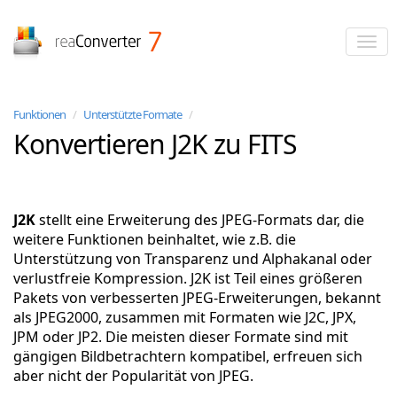
reaConverter
Funktionen
/
Unterstützte Formate
/
Konvertieren J2K zu FITS
J2K
stellt eine Erweiterung des JPEG-Formats dar, die
weitere Funktionen beinhaltet, wie z.B. die
Unterstützung von Transparenz und Alphakanal oder
verlustfreie Kompression. J2K ist Teil eines größeren
Pakets von verbesserten JPEG-Erweiterungen, bekannt
als JPEG2000, zusammen mit Formaten wie J2C, JPX,
JPM oder JP2. Die meisten dieser Formate sind mit
gängigen Bildbetrachtern kompatibel, erfreuen sich
aber nicht der Popularität von JPEG.