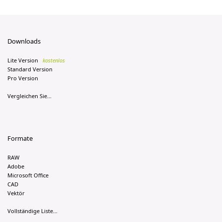
Downloads
Lite Version
kostenlos
Standard Version
Pro Version
Vergleichen Sie...
Formate
RAW
Adobe
Microsoft Office
CAD
Vektör
Vollständige Liste...