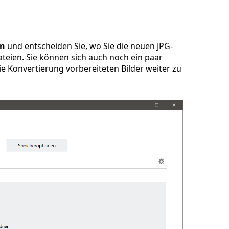
en
und entscheiden Sie, wo Sie die neuen JPG-
teien. Sie können sich auch noch ein paar
e Konvertierung vorbereiteten Bilder weiter zu