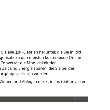
e alle .j2k -Dateien herunter, die Sie in .dxf
gensatz zu den meisten kostenlosen Online-
aConverter die Möglichkeit der
Zeit und Energie sparen, die Sie bei der
orgänge verlieren würden.
Ziehen und Ablegen direkt in ins reaConverter