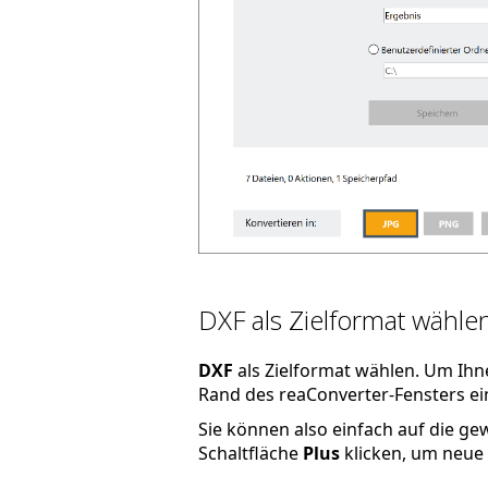
DXF als Zielformat wähle
DXF
als Zielformat wählen. Um Ihn
Rand des reaConverter-Fensters ein
Sie können also einfach auf die g
Schaltfläche
Plus
klicken, um neue