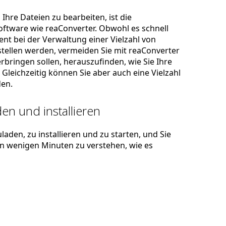
Ihre Dateien zu bearbeiten, ist die
ftware wie reaConverter. Obwohl es schnell
zient bei der Verwaltung einer Vielzahl von
stellen werden, vermeiden Sie mit reaConverter
rbringen sollen, herauszufinden, wie Sie Ihre
Gleichzeitig können Sie aber auch eine Vielzahl
en.
en und installieren
laden, zu installieren und zu starten, und Sie
 in wenigen Minuten zu verstehen, wie es