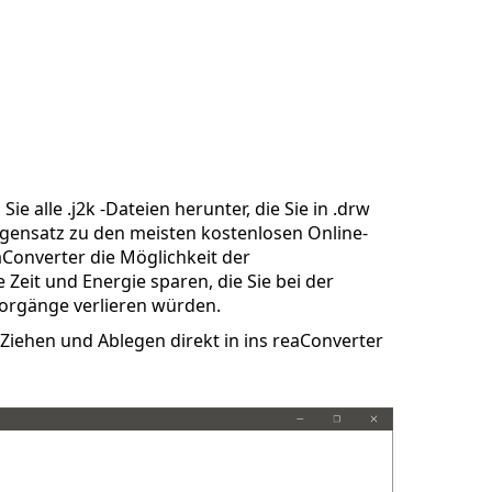
ie alle .j2k -Dateien herunter, die Sie in .drw
gensatz zu den meisten kostenlosen Online-
aConverter die Möglichkeit der
Zeit und Energie sparen, die Sie bei der
orgänge verlieren würden.
Ziehen und Ablegen direkt in ins reaConverter