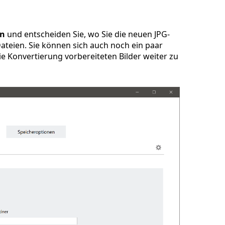
en
und entscheiden Sie, wo Sie die neuen JPG-
ateien. Sie können sich auch noch ein paar
e Konvertierung vorbereiteten Bilder weiter zu