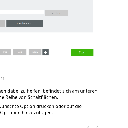
en
en dabei zu helfen, befindet sich am unteren
e Reihe von Schaltflächen.
ewünschte Option drücken oder auf die
 Optionen hinzuzufügen.