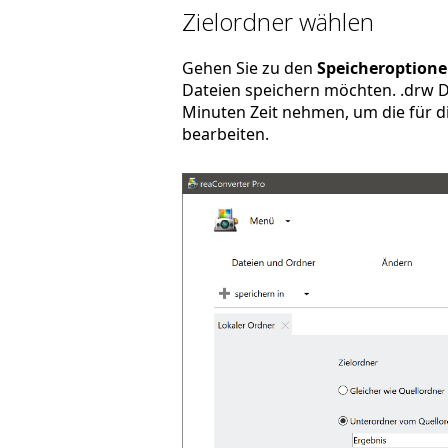
Zielordner wählen
Gehen Sie zu den
Speicheroption
Dateien speichern möchten. .drw D
Minuten Zeit nehmen, um die für di
bearbeiten.