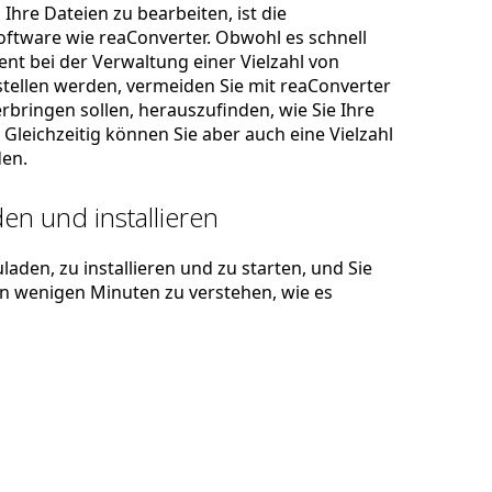
Ihre Dateien zu bearbeiten, ist die
ftware wie reaConverter. Obwohl es schnell
zient bei der Verwaltung einer Vielzahl von
stellen werden, vermeiden Sie mit reaConverter
rbringen sollen, herauszufinden, wie Sie Ihre
Gleichzeitig können Sie aber auch eine Vielzahl
en.
en und installieren
laden, zu installieren und zu starten, und Sie
 in wenigen Minuten zu verstehen, wie es