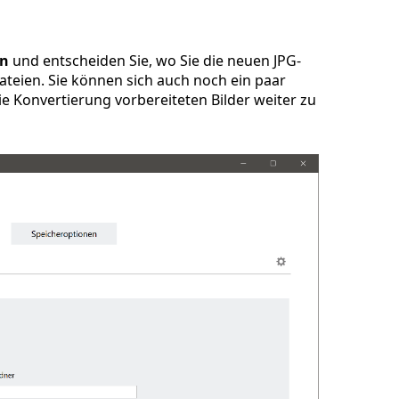
en
und entscheiden Sie, wo Sie die neuen JPG-
teien. Sie können sich auch noch ein paar
e Konvertierung vorbereiteten Bilder weiter zu