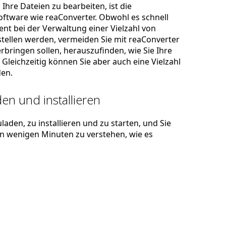
Ihre Dateien zu bearbeiten, ist die
ftware wie reaConverter. Obwohl es schnell
zient bei der Verwaltung einer Vielzahl von
stellen werden, vermeiden Sie mit reaConverter
rbringen sollen, herauszufinden, wie Sie Ihre
Gleichzeitig können Sie aber auch eine Vielzahl
en.
en und installieren
laden, zu installieren und zu starten, und Sie
 in wenigen Minuten zu verstehen, wie es