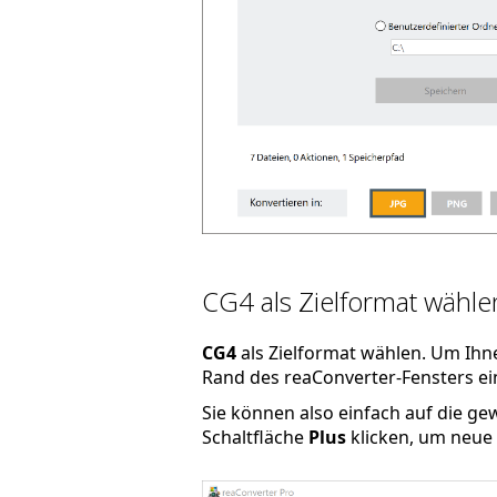
CG4 als Zielformat wähle
CG4
als Zielformat wählen. Um Ihn
Rand des reaConverter-Fensters ein
Sie können also einfach auf die g
Schaltfläche
Plus
klicken, um neue