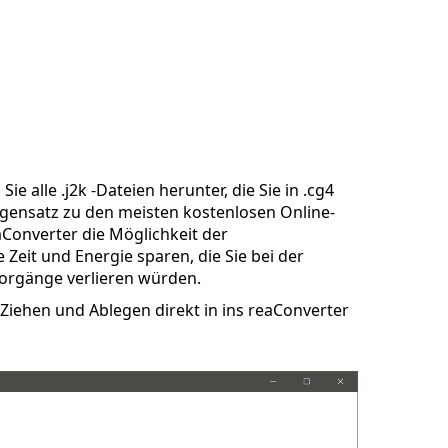
ie alle .j2k -Dateien herunter, die Sie in .cg4
gensatz zu den meisten kostenlosen Online-
aConverter die Möglichkeit der
Zeit und Energie sparen, die Sie bei der
orgänge verlieren würden.
Ziehen und Ablegen direkt in ins reaConverter