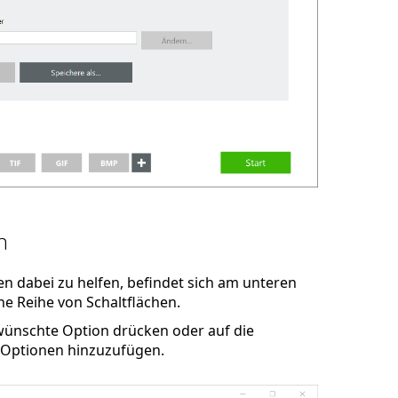
n
en dabei zu helfen, befindet sich am unteren
e Reihe von Schaltflächen.
ewünschte Option drücken oder auf die
 Optionen hinzuzufügen.