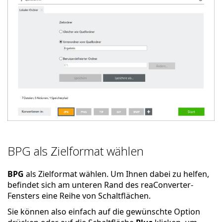
BPG als Zielformat wählen
BPG
als Zielformat wählen. Um Ihnen dabei zu helfen,
befindet sich am unteren Rand des reaConverter-
Fensters eine Reihe von Schaltflächen.
Sie können also einfach auf die gewünschte Option