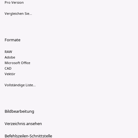
Pro Version
Vergleichen Sie...
Formate
RAW
Adobe
Microsoft Office
CAD
Vektör
Vollständige Liste...
Bildbearbeitung
Verzeichnis ansehen
Befehlszeilen-Schnittstelle