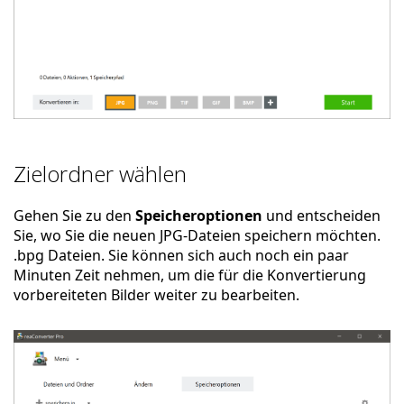
Zielordner wählen
Gehen Sie zu den
Speicheroptionen
und entscheiden
Sie, wo Sie die neuen JPG-Dateien speichern möchten.
.bpg Dateien. Sie können sich auch noch ein paar
Minuten Zeit nehmen, um die für die Konvertierung
vorbereiteten Bilder weiter zu bearbeiten.