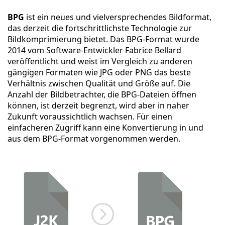
BPG
ist ein neues und vielversprechendes Bildformat,
das derzeit die fortschrittlichste Technologie zur
Bildkomprimierung bietet. Das BPG-Format wurde
2014 vom Software-Entwickler Fabrice Bellard
veröffentlicht und weist im Vergleich zu anderen
gängigen Formaten wie JPG oder PNG das beste
Verhältnis zwischen Qualität und Größe auf. Die
Anzahl der Bildbetrachter, die BPG-Dateien öffnen
können, ist derzeit begrenzt, wird aber in naher
Zukunft voraussichtlich wachsen. Für einen
einfacheren Zugriff kann eine Konvertierung in und
aus dem BPG-Format vorgenommen werden.