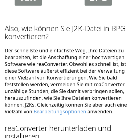
Also, wie können Sie J2K-Datei in BPG
konvertieren?
Der schnellste und einfachste Weg, Ihre Dateien zu
bearbeiten, ist die Anschaffung einer hochwertigen
Software wie reaConverter. Obwohl es schnell ist, ist
diese Software äußerst effizient bei der Verwaltung
einer Vielzahl von Konvertierungen. Wie Sie bald
feststellen werden, vermeiden Sie mit reaConverter
unzählige Stunden, die Sie damit verbringen sollen,
herauszufinden, wie Sie Ihre Dateien konvertieren
können. J2Ks. Gleichzeitig können Sie aber auch eine
Vielzahl von
Bearbeitungsoptionen
anwenden.
reaConverter herunterladen und
installieren