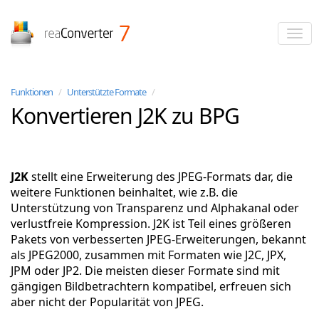
reaConverter
Funktionen
/
Unterstützte Formate
/
Konvertieren J2K zu BPG
J2K
stellt eine Erweiterung des JPEG-Formats dar, die
weitere Funktionen beinhaltet, wie z.B. die
Unterstützung von Transparenz und Alphakanal oder
verlustfreie Kompression. J2K ist Teil eines größeren
Pakets von verbesserten JPEG-Erweiterungen, bekannt
als JPEG2000, zusammen mit Formaten wie J2C, JPX,
JPM oder JP2. Die meisten dieser Formate sind mit
gängigen Bildbetrachtern kompatibel, erfreuen sich
aber nicht der Popularität von JPEG.