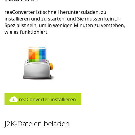
reaConverter ist schnell herunterzuladen, zu
installieren und zu starten, und Sie müssen kein IT-
Spezialist sein, um in wenigen Minuten zu verstehen,
wie es funktioniert.
reaConverter installieren
J2K-Dateien beladen