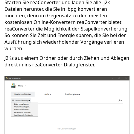
Starten Sie reaConverter und laden Sie alle .j2k -
Dateien herunter, die Sie in .bpg konvertieren
möchten, denn im Gegensatz zu den meisten
kostenlosen Online-Konvertern reaConverter bietet
reaConverter die Möglichkeit der Stapelkonvertierung.
So können Sie Zeit und Energie sparen, die Sie bei der
Ausführung sich wiederholender Vorgänge verlieren
würden.
J2Ks aus einem Ordner oder durch Ziehen und Ablegen
direkt in ins reaConverter Dialogfenster.