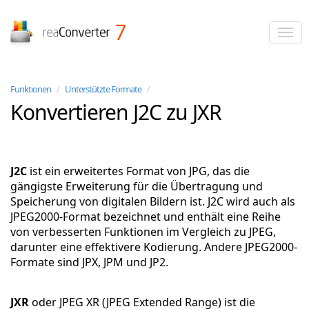
reaConverter
Funktionen
/
Unterstützte Formate
/
Konvertieren J2C zu JXR
J2C
ist ein erweitertes Format von JPG, das die
gängigste Erweiterung für die Übertragung und
Speicherung von digitalen Bildern ist. J2C wird auch als
JPEG2000-Format bezeichnet und enthält eine Reihe
von verbesserten Funktionen im Vergleich zu JPEG,
darunter eine effektivere Kodierung. Andere JPEG2000-
Formate sind JPX, JPM und JP2.
JXR
oder JPEG XR (JPEG Extended Range) ist die