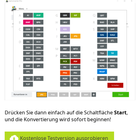
Drücken Sie dann einfach auf die Schaltfläche
Start
,
und die Konvertierung wird sofort beginnen!
Kostenlose Testversion ausprobieren