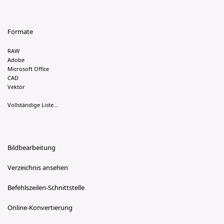
Formate
RAW
Adobe
Microsoft Office
CAD
Vektör
Vollständige Liste...
Bildbearbeitung
Verzeichnis ansehen
Befehlszeilen-Schnittstelle
Online-Konvertierung