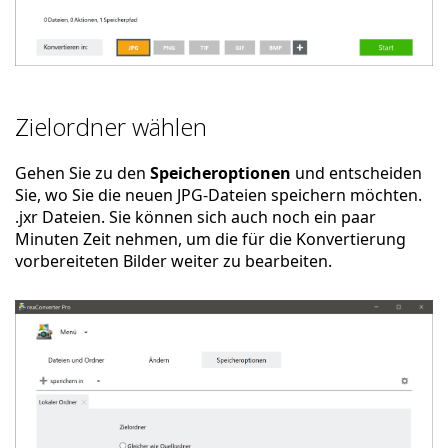
Zielordner wählen
Gehen Sie zu den
Speicheroptionen
und entscheiden
Sie, wo Sie die neuen JPG-Dateien speichern möchten.
.jxr Dateien. Sie können sich auch noch ein paar
Minuten Zeit nehmen, um die für die Konvertierung
vorbereiteten Bilder weiter zu bearbeiten.