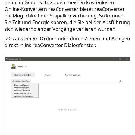
denn im Gegensatz zu den meisten kostenlosen
Online-Konvertern reaConverter bietet reaConverter
die Möglichkeit der Stapelkonvertierung. So können
Sie Zeit und Energie sparen, die Sie bei der Ausführung
sich wiederholender Vorgänge verlieren würden.
J2Cs aus einem Ordner oder durch Ziehen und Ablegen
direkt in ins reaConverter Dialogfenster.