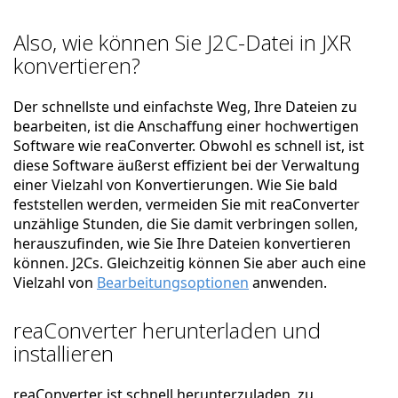
Also, wie können Sie J2C-Datei in JXR
konvertieren?
Der schnellste und einfachste Weg, Ihre Dateien zu
bearbeiten, ist die Anschaffung einer hochwertigen
Software wie reaConverter. Obwohl es schnell ist, ist
diese Software äußerst effizient bei der Verwaltung
einer Vielzahl von Konvertierungen. Wie Sie bald
feststellen werden, vermeiden Sie mit reaConverter
unzählige Stunden, die Sie damit verbringen sollen,
herauszufinden, wie Sie Ihre Dateien konvertieren
können. J2Cs. Gleichzeitig können Sie aber auch eine
Vielzahl von
Bearbeitungsoptionen
anwenden.
reaConverter herunterladen und
installieren
reaConverter ist schnell herunterzuladen, zu