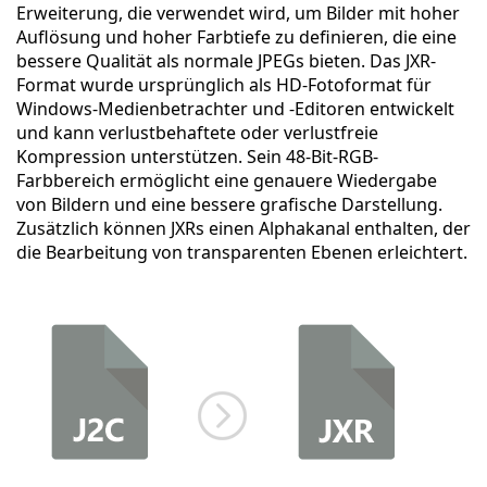
Erweiterung, die verwendet wird, um Bilder mit hoher
Auflösung und hoher Farbtiefe zu definieren, die eine
bessere Qualität als normale JPEGs bieten. Das JXR-
Format wurde ursprünglich als HD-Fotoformat für
Windows-Medienbetrachter und -Editoren entwickelt
und kann verlustbehaftete oder verlustfreie
Kompression unterstützen. Sein 48-Bit-RGB-
Farbbereich ermöglicht eine genauere Wiedergabe
von Bildern und eine bessere grafische Darstellung.
Zusätzlich können JXRs einen Alphakanal enthalten, der
die Bearbeitung von transparenten Ebenen erleichtert.