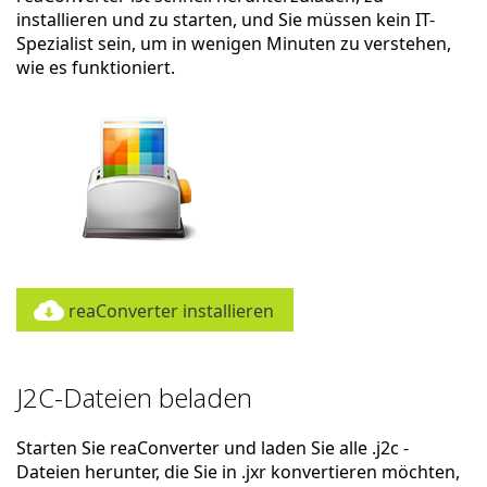
installieren und zu starten, und Sie müssen kein IT-
Spezialist sein, um in wenigen Minuten zu verstehen,
wie es funktioniert.
reaConverter installieren
J2C-Dateien beladen
Starten Sie reaConverter und laden Sie alle .j2c -
Dateien herunter, die Sie in .jxr konvertieren möchten,