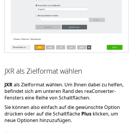
JXR als Zielformat wählen
JXR
als Zielformat wählen. Um Ihnen dabei zu helfen,
befindet sich am unteren Rand des reaConverter-
Fensters eine Reihe von Schaltflächen.
Sie können also einfach auf die gewünschte Option
drücken oder auf die Schaltfläche
Plus
klicken, um
neue Optionen hinzuzufügen.