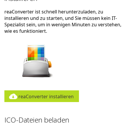
reaConverter ist schnell herunterzuladen, zu
installieren und zu starten, und Sie müssen kein IT-
Spezialist sein, um in wenigen Minuten zu verstehen,
wie es funktioniert.
reaConverter installieren
ICO-Dateien beladen