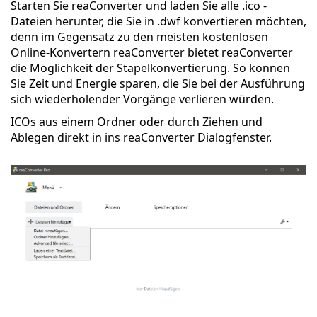
Starten Sie reaConverter und laden Sie alle .ico -
Dateien herunter, die Sie in .dwf konvertieren möchten,
denn im Gegensatz zu den meisten kostenlosen
Online-Konvertern reaConverter bietet reaConverter
die Möglichkeit der Stapelkonvertierung. So können
Sie Zeit und Energie sparen, die Sie bei der Ausführung
sich wiederholender Vorgänge verlieren würden.
ICOs aus einem Ordner oder durch Ziehen und
Ablegen direkt in ins reaConverter Dialogfenster.