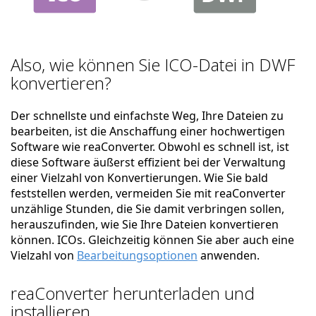
Also, wie können Sie ICO-Datei in DWF
konvertieren?
Der schnellste und einfachste Weg, Ihre Dateien zu
bearbeiten, ist die Anschaffung einer hochwertigen
Software wie reaConverter. Obwohl es schnell ist, ist
diese Software äußerst effizient bei der Verwaltung
einer Vielzahl von Konvertierungen. Wie Sie bald
feststellen werden, vermeiden Sie mit reaConverter
unzählige Stunden, die Sie damit verbringen sollen,
herauszufinden, wie Sie Ihre Dateien konvertieren
können. ICOs. Gleichzeitig können Sie aber auch eine
Vielzahl von
Bearbeitungsoptionen
anwenden.
reaConverter herunterladen und
installieren