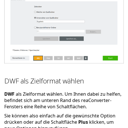
DWF als Zielformat wählen
DWF
als Zielformat wählen. Um Ihnen dabei zu helfen,
befindet sich am unteren Rand des reaConverter-
Fensters eine Reihe von Schaltflächen.
Sie können also einfach auf die gewünschte Option
drücken oder auf die Schaltfläche
Plus
klicken, um