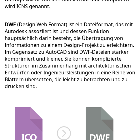
wird ICNS genannt.
DWF
(Design Web Format) ist ein Dateiformat, das mit
Autodesk assoziiert ist und dessen Funktion
hauptsächlich darin besteht, die Übertragung von
Informationen zu einem Design-Projekt zu erleichtern.
Im Gegensatz zu AutoCAD sind DWF-Dateien stärker
komprimiert und kleiner. Sie können komplizierte
Strukturen im Zusammenhang mit architektonischen
Entwürfen oder Ingenieursleistungen in eine Reihe von
Blättern übersetzen, die leicht zu betrachten und zu
drucken sind.