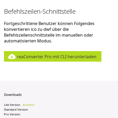
Befehlszeilen-Schnittstelle
Fortgeschrittene Benutzer können Folgendes
konvertieren ico zu dwf über die
Befehlszeilenschnittstelle im manuellen oder
automatisierten Modus.
reaConverter Pro mit CLI herunterladen
Downloads
Lite Version
kostenlos
Standard Version
Pro Version