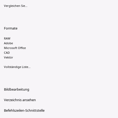
Vergleichen Sie...
Formate
RAW
Adobe
Microsoft Office
CAD
Vektör
Vollständige Liste...
Bildbearbeitung
Verzeichnis ansehen
Befehlszeilen-Schnittstelle