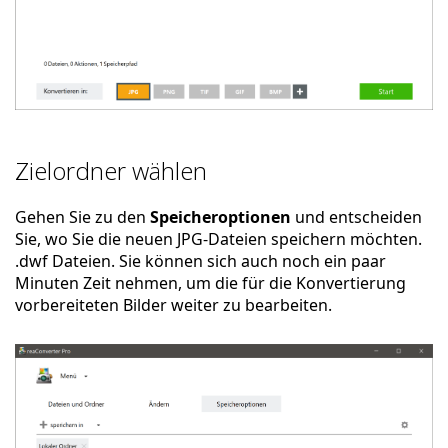
Zielordner wählen
Gehen Sie zu den
Speicheroptionen
und entscheiden
Sie, wo Sie die neuen JPG-Dateien speichern möchten.
.dwf Dateien. Sie können sich auch noch ein paar
Minuten Zeit nehmen, um die für die Konvertierung
vorbereiteten Bilder weiter zu bearbeiten.