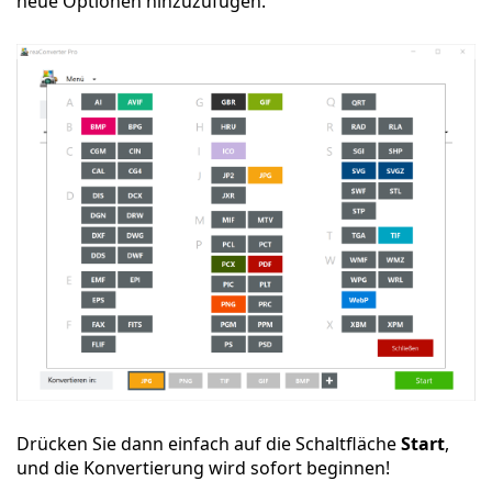
neue Optionen hinzuzufügen.
Drücken Sie dann einfach auf die Schaltfläche
Start
,
und die Konvertierung wird sofort beginnen!