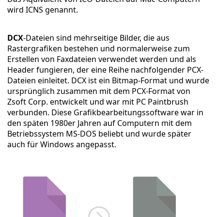
wird ICNS genannt.
DCX
-Dateien sind mehrseitige Bilder, die aus
Rastergrafiken bestehen und normalerweise zum
Erstellen von Faxdateien verwendet werden und als
Header fungieren, der eine Reihe nachfolgender PCX-
Dateien einleitet. DCX ist ein Bitmap-Format und wurde
ursprünglich zusammen mit dem PCX-Format von
Zsoft Corp. entwickelt und war mit PC Paintbrush
verbunden. Diese Grafikbearbeitungssoftware war in
den späten 1980er Jahren auf Computern mit dem
Betriebssystem MS-DOS beliebt und wurde später
auch für Windows angepasst.