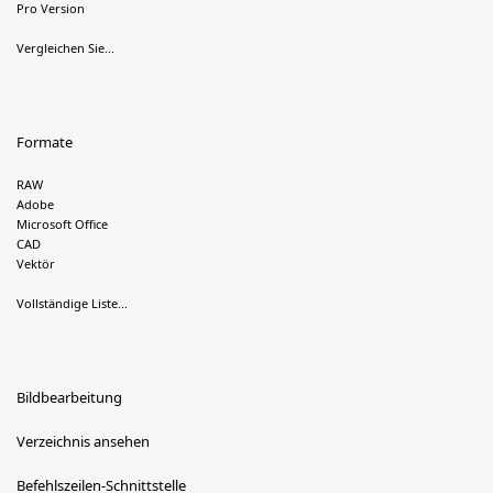
Pro Version
Vergleichen Sie...
Formate
RAW
Adobe
Microsoft Office
CAD
Vektör
Vollständige Liste...
Bildbearbeitung
Verzeichnis ansehen
Befehlszeilen-Schnittstelle