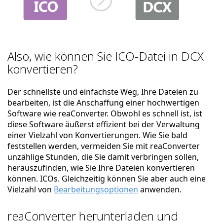
Also, wie können Sie ICO-Datei in DCX
konvertieren?
Der schnellste und einfachste Weg, Ihre Dateien zu
bearbeiten, ist die Anschaffung einer hochwertigen
Software wie reaConverter. Obwohl es schnell ist, ist
diese Software äußerst effizient bei der Verwaltung
einer Vielzahl von Konvertierungen. Wie Sie bald
feststellen werden, vermeiden Sie mit reaConverter
unzählige Stunden, die Sie damit verbringen sollen,
herauszufinden, wie Sie Ihre Dateien konvertieren
können. ICOs. Gleichzeitig können Sie aber auch eine
Vielzahl von
Bearbeitungsoptionen
anwenden.
reaConverter herunterladen und