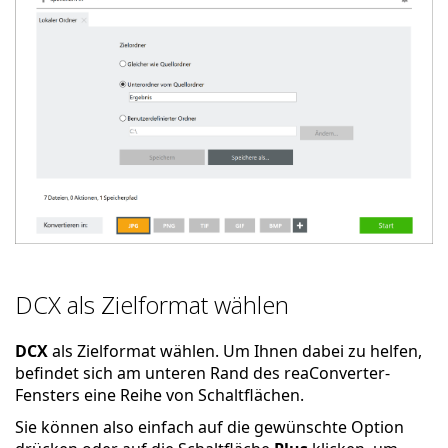
DCX als Zielformat wählen
DCX
als Zielformat wählen. Um Ihnen dabei zu helfen,
befindet sich am unteren Rand des reaConverter-
Fensters eine Reihe von Schaltflächen.
Sie können also einfach auf die gewünschte Option