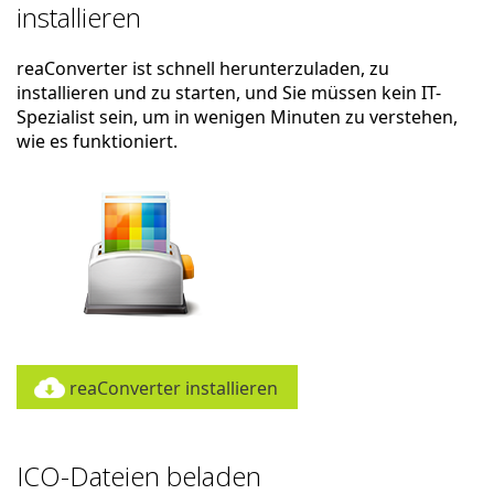
installieren
reaConverter ist schnell herunterzuladen, zu
installieren und zu starten, und Sie müssen kein IT-
Spezialist sein, um in wenigen Minuten zu verstehen,
wie es funktioniert.
reaConverter installieren
ICO-Dateien beladen