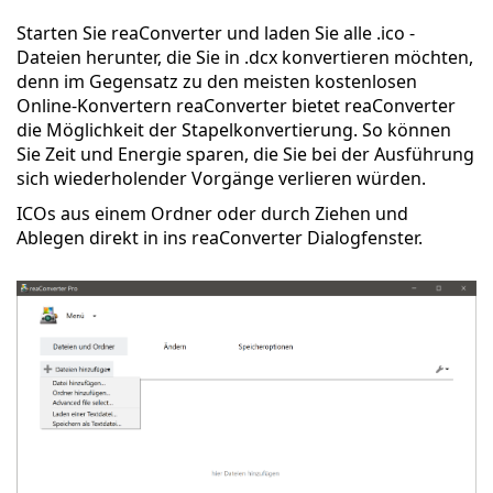
Starten Sie reaConverter und laden Sie alle .ico -
Dateien herunter, die Sie in .dcx konvertieren möchten,
denn im Gegensatz zu den meisten kostenlosen
Online-Konvertern reaConverter bietet reaConverter
die Möglichkeit der Stapelkonvertierung. So können
Sie Zeit und Energie sparen, die Sie bei der Ausführung
sich wiederholender Vorgänge verlieren würden.
ICOs aus einem Ordner oder durch Ziehen und
Ablegen direkt in ins reaConverter Dialogfenster.