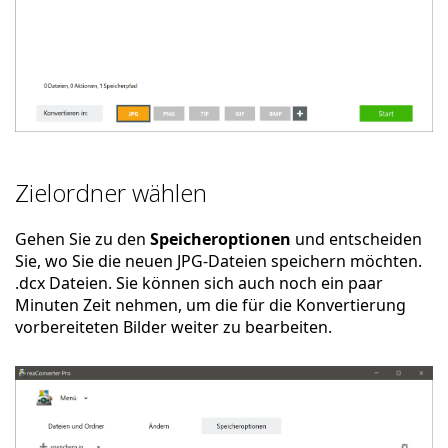
Zielordner wählen
Gehen Sie zu den
Speicheroptionen
und entscheiden
Sie, wo Sie die neuen JPG-Dateien speichern möchten.
.dcx Dateien. Sie können sich auch noch ein paar
Minuten Zeit nehmen, um die für die Konvertierung
vorbereiteten Bilder weiter zu bearbeiten.