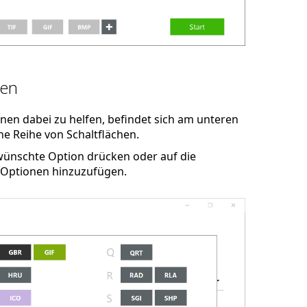
len
nen dabei zu helfen, befindet sich am unteren
e Reihe von Schaltflächen.
ewünschte Option drücken oder auf die
 Optionen hinzuzufügen.