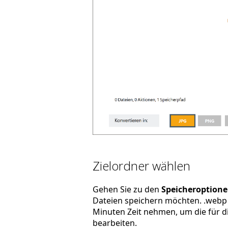
Zielordner wählen
Gehen Sie zu den
Speicheroption
Dateien speichern möchten. .webp 
Minuten Zeit nehmen, um die für di
bearbeiten.