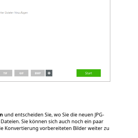
en
und entscheiden Sie, wo Sie die neuen JPG-
Dateien. Sie können sich auch noch ein paar
e Konvertierung vorbereiteten Bilder weiter zu