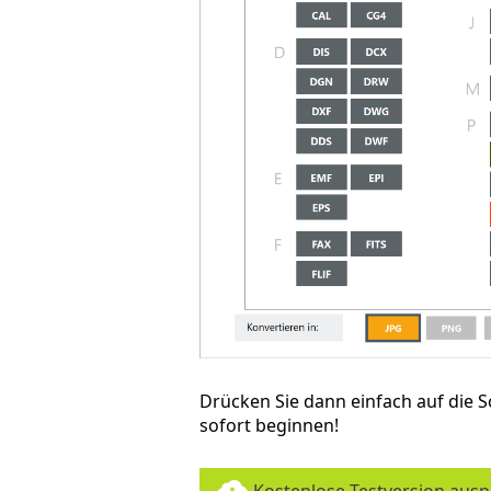
Drücken Sie dann einfach auf die S
sofort beginnen!
Kostenlose Testversion aus