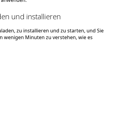
anwenden.
en und installieren
laden, zu installieren und zu starten, und Sie
 in wenigen Minuten zu verstehen, wie es