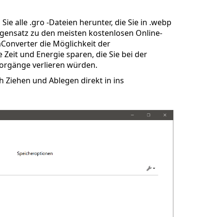
ie alle .gro -Dateien herunter, die Sie in .webp
gensatz zu den meisten kostenlosen Online-
aConverter die Möglichkeit der
Zeit und Energie sparen, die Sie bei der
orgänge verlieren würden.
Ziehen und Ablegen direkt in ins