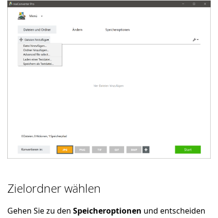
Zielordner wählen
Gehen Sie zu den
Speicheroptionen
und entscheiden