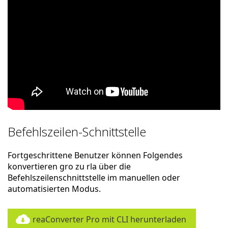
Befehlszeilen-Schnittstelle
Fortgeschrittene Benutzer können Folgendes
konvertieren gro zu rla über die
Befehlszeilenschnittstelle im manuellen oder
automatisierten Modus.
reaConverter Pro mit CLI herunterladen