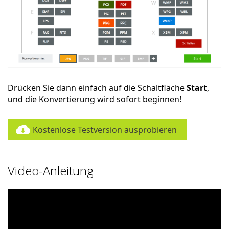
Drücken Sie dann einfach auf die Schaltfläche
Start
,
und die Konvertierung wird sofort beginnen!
Kostenlose Testversion ausprobieren
Video-Anleitung