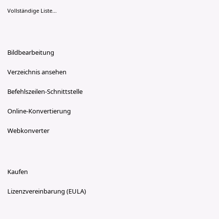
Vollständige Liste...
Bildbearbeitung
Verzeichnis ansehen
Befehlszeilen-Schnittstelle
Online-Konvertierung
Webkonverter
Kaufen
Lizenzvereinbarung (EULA)