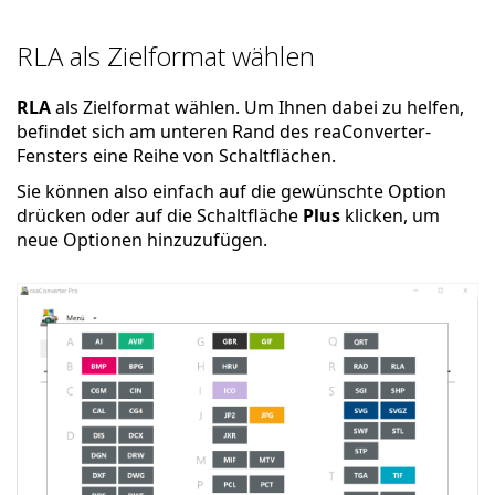
RLA als Zielformat wählen
RLA
als Zielformat wählen. Um Ihnen dabei zu helfen,
befindet sich am unteren Rand des reaConverter-
Fensters eine Reihe von Schaltflächen.
Sie können also einfach auf die gewünschte Option
drücken oder auf die Schaltfläche
Plus
klicken, um
neue Optionen hinzuzufügen.