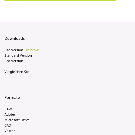
Downloads
Lite Version
kostenlos
Standard Version
Pro Version
Vergleichen Sie...
Formate
RAW
Adobe
Microsoft Office
CAD
Vektör