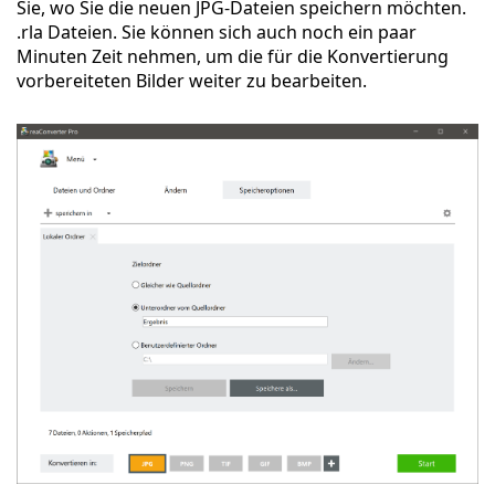
Sie, wo Sie die neuen JPG-Dateien speichern möchten.
.rla Dateien. Sie können sich auch noch ein paar
Minuten Zeit nehmen, um die für die Konvertierung
vorbereiteten Bilder weiter zu bearbeiten.