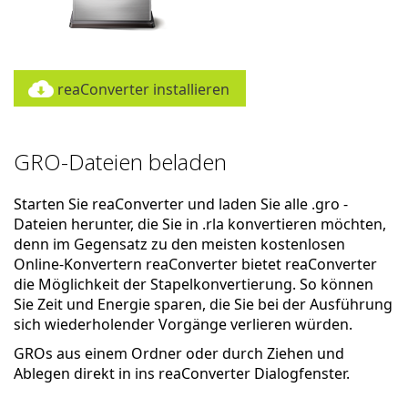
reaConverter installieren
GRO-Dateien beladen
Starten Sie reaConverter und laden Sie alle .gro -
Dateien herunter, die Sie in .rla konvertieren möchten,
denn im Gegensatz zu den meisten kostenlosen
Online-Konvertern reaConverter bietet reaConverter
die Möglichkeit der Stapelkonvertierung. So können
Sie Zeit und Energie sparen, die Sie bei der Ausführung
sich wiederholender Vorgänge verlieren würden.
GROs aus einem Ordner oder durch Ziehen und
Ablegen direkt in ins reaConverter Dialogfenster.