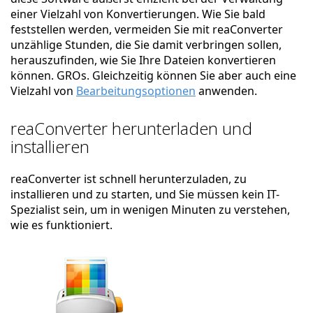
einer Vielzahl von Konvertierungen. Wie Sie bald
feststellen werden, vermeiden Sie mit reaConverter
unzählige Stunden, die Sie damit verbringen sollen,
herauszufinden, wie Sie Ihre Dateien konvertieren
können. GROs. Gleichzeitig können Sie aber auch eine
Vielzahl von
Bearbeitungsoptionen
anwenden.
reaConverter herunterladen und
installieren
reaConverter ist schnell herunterzuladen, zu
installieren und zu starten, und Sie müssen kein IT-
Spezialist sein, um in wenigen Minuten zu verstehen,
wie es funktioniert.