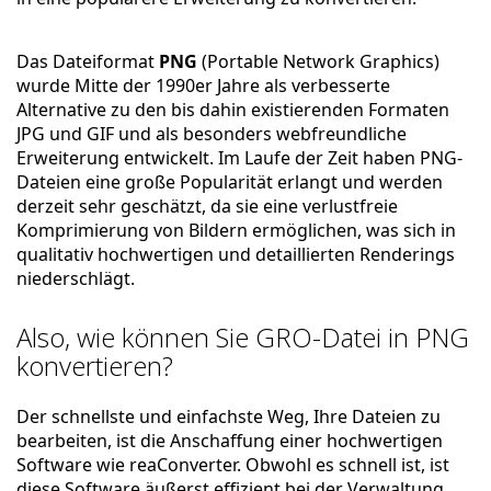
Das Dateiformat
PNG
(Portable Network Graphics)
wurde Mitte der 1990er Jahre als verbesserte
Alternative zu den bis dahin existierenden Formaten
JPG und GIF und als besonders webfreundliche
Erweiterung entwickelt. Im Laufe der Zeit haben PNG-
Dateien eine große Popularität erlangt und werden
derzeit sehr geschätzt, da sie eine verlustfreie
Komprimierung von Bildern ermöglichen, was sich in
qualitativ hochwertigen und detaillierten Renderings
niederschlägt.
Also, wie können Sie GRO-Datei in PNG
konvertieren?
Der schnellste und einfachste Weg, Ihre Dateien zu
bearbeiten, ist die Anschaffung einer hochwertigen
Software wie reaConverter. Obwohl es schnell ist, ist
diese Software äußerst effizient bei der Verwaltung