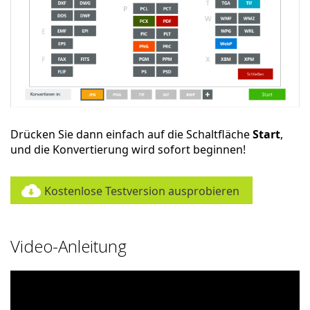
Drücken Sie dann einfach auf die Schaltfläche
Start
,
und die Konvertierung wird sofort beginnen!
Kostenlose Testversion ausprobieren
Video-Anleitung