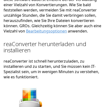
einer Vielzahl von Konvertierungen. Wie Sie bald
feststellen werden, vermeiden Sie mit reaConverter
unzählige Stunden, die Sie damit verbringen sollen,
herauszufinden, wie Sie Ihre Dateien konvertieren
können. GROs. Gleichzeitig können Sie aber auch eine
Vielzahl von
Bearbeitungsoptionen
anwenden.
reaConverter herunterladen und
installieren
reaConverter ist schnell herunterzuladen, zu
installieren und zu starten, und Sie müssen kein IT-
Spezialist sein, um in wenigen Minuten zu verstehen,
wie es funktioniert.