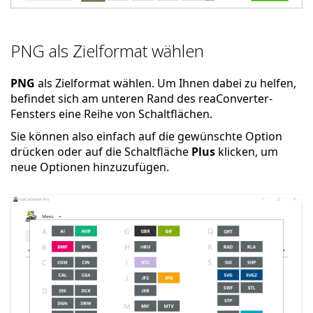
PNG als Zielformat wählen
PNG
als Zielformat wählen. Um Ihnen dabei zu helfen,
befindet sich am unteren Rand des reaConverter-
Fensters eine Reihe von Schaltflächen.
Sie können also einfach auf die gewünschte Option
drücken oder auf die Schaltfläche
Plus
klicken, um
neue Optionen hinzuzufügen.