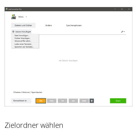
Zielordner wählen