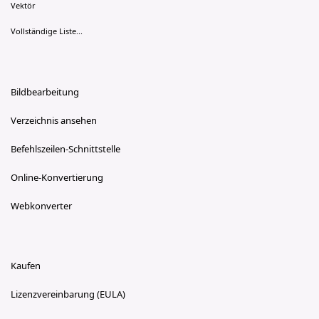
Vektör
Vollständige Liste...
Bildbearbeitung
Verzeichnis ansehen
Befehlszeilen-Schnittstelle
Online-Konvertierung
Webkonverter
Kaufen
Lizenzvereinbarung (EULA)