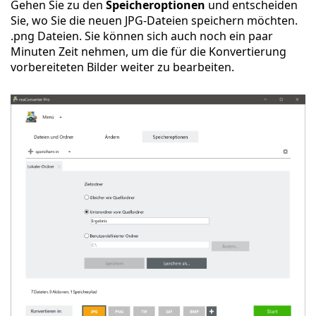
Gehen Sie zu den
Speicheroptionen
und entscheiden
Sie, wo Sie die neuen JPG-Dateien speichern möchten.
.png Dateien. Sie können sich auch noch ein paar
Minuten Zeit nehmen, um die für die Konvertierung
vorbereiteten Bilder weiter zu bearbeiten.