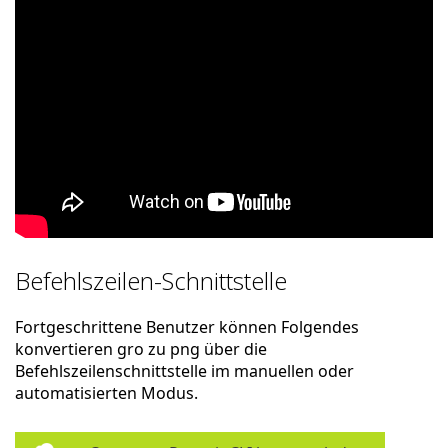
Befehlszeilen-Schnittstelle
Fortgeschrittene Benutzer können Folgendes
konvertieren gro zu png über die
Befehlszeilenschnittstelle im manuellen oder
automatisierten Modus.