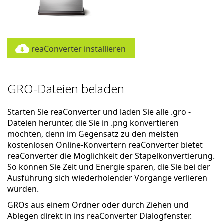
reaConverter installieren
GRO-Dateien beladen
Starten Sie reaConverter und laden Sie alle .gro -
Dateien herunter, die Sie in .png konvertieren
möchten, denn im Gegensatz zu den meisten
kostenlosen Online-Konvertern reaConverter bietet
reaConverter die Möglichkeit der Stapelkonvertierung.
So können Sie Zeit und Energie sparen, die Sie bei der
Ausführung sich wiederholender Vorgänge verlieren
würden.
GROs aus einem Ordner oder durch Ziehen und
Ablegen direkt in ins reaConverter Dialogfenster.