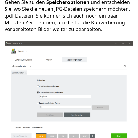
Gehen Sie zu den
Speicheroptionen
und entscheiden
Sie, wo Sie die neuen JPG-Dateien speichern möchten.
.pdf Dateien. Sie können sich auch noch ein paar
Minuten Zeit nehmen, um die für die Konvertierung
vorbereiteten Bilder weiter zu bearbeiten.