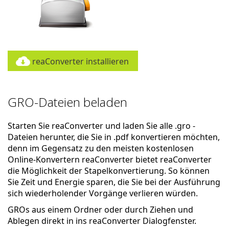
reaConverter installieren
GRO-Dateien beladen
Starten Sie reaConverter und laden Sie alle .gro -
Dateien herunter, die Sie in .pdf konvertieren möchten,
denn im Gegensatz zu den meisten kostenlosen
Online-Konvertern reaConverter bietet reaConverter
die Möglichkeit der Stapelkonvertierung. So können
Sie Zeit und Energie sparen, die Sie bei der Ausführung
sich wiederholender Vorgänge verlieren würden.
GROs aus einem Ordner oder durch Ziehen und
Ablegen direkt in ins reaConverter Dialogfenster.