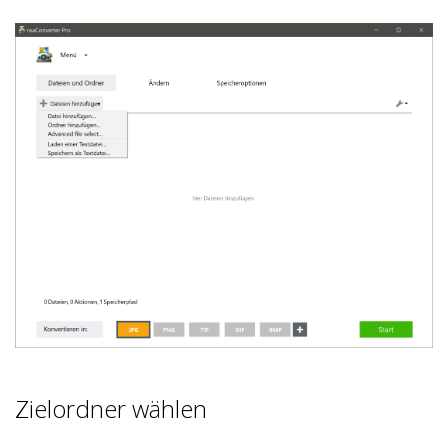
Zielordner wählen