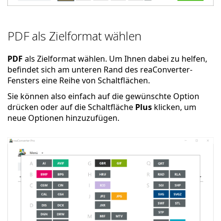
PDF als Zielformat wählen
PDF
als Zielformat wählen. Um Ihnen dabei zu helfen,
befindet sich am unteren Rand des reaConverter-
Fensters eine Reihe von Schaltflächen.
Sie können also einfach auf die gewünschte Option
drücken oder auf die Schaltfläche
Plus
klicken, um
neue Optionen hinzuzufügen.