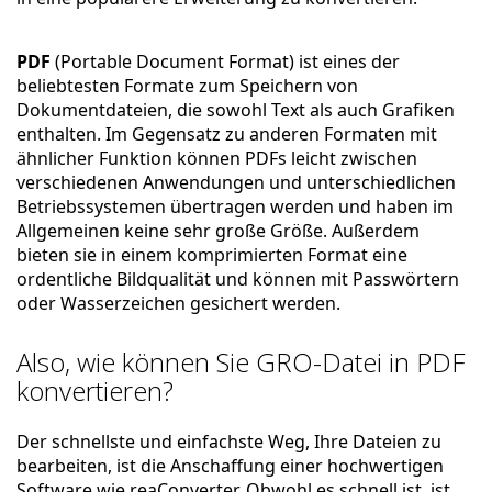
PDF
(Portable Document Format) ist eines der
beliebtesten Formate zum Speichern von
Dokumentdateien, die sowohl Text als auch Grafiken
enthalten. Im Gegensatz zu anderen Formaten mit
ähnlicher Funktion können PDFs leicht zwischen
verschiedenen Anwendungen und unterschiedlichen
Betriebssystemen übertragen werden und haben im
Allgemeinen keine sehr große Größe. Außerdem
bieten sie in einem komprimierten Format eine
ordentliche Bildqualität und können mit Passwörtern
oder Wasserzeichen gesichert werden.
Also, wie können Sie GRO-Datei in PDF
konvertieren?
Der schnellste und einfachste Weg, Ihre Dateien zu
bearbeiten, ist die Anschaffung einer hochwertigen
Software wie reaConverter. Obwohl es schnell ist, ist