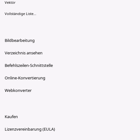
Vektör
Vollständige Liste...
Bildbearbeitung
Verzeichnis ansehen
Befehlszeilen-Schnittstelle
Online-Konvertierung
Webkonverter
Kaufen
Lizenzvereinbarung (EULA)