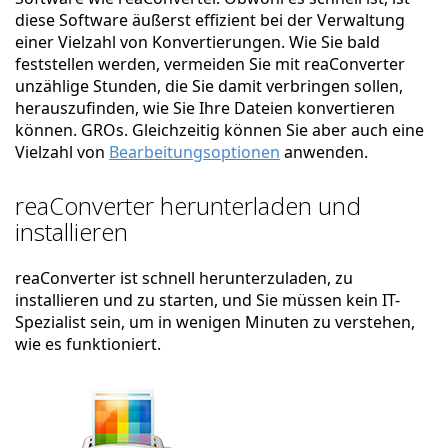
diese Software äußerst effizient bei der Verwaltung
einer Vielzahl von Konvertierungen. Wie Sie bald
feststellen werden, vermeiden Sie mit reaConverter
unzählige Stunden, die Sie damit verbringen sollen,
herauszufinden, wie Sie Ihre Dateien konvertieren
können. GROs. Gleichzeitig können Sie aber auch eine
Vielzahl von
Bearbeitungsoptionen
anwenden.
reaConverter herunterladen und
installieren
reaConverter ist schnell herunterzuladen, zu
installieren und zu starten, und Sie müssen kein IT-
Spezialist sein, um in wenigen Minuten zu verstehen,
wie es funktioniert.