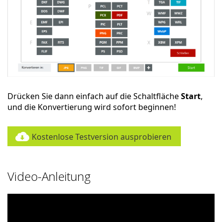
Drücken Sie dann einfach auf die Schaltfläche
Start
,
und die Konvertierung wird sofort beginnen!
Kostenlose Testversion ausprobieren
Video-Anleitung