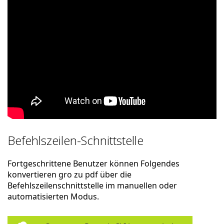
Befehlszeilen-Schnittstelle
Fortgeschrittene Benutzer können Folgendes
konvertieren gro zu pdf über die
Befehlszeilenschnittstelle im manuellen oder
automatisierten Modus.