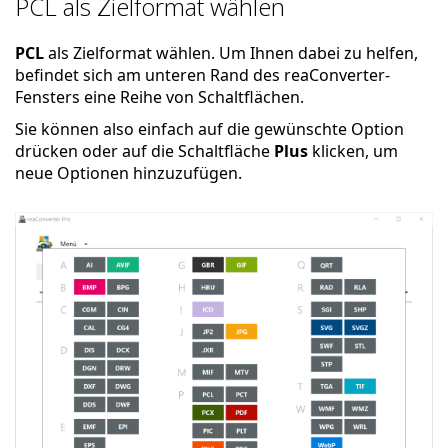
PCL als Zielformat wählen
PCL
als Zielformat wählen. Um Ihnen dabei zu helfen,
befindet sich am unteren Rand des reaConverter-
Fensters eine Reihe von Schaltflächen.
Sie können also einfach auf die gewünschte Option
drücken oder auf die Schaltfläche
Plus
klicken, um
neue Optionen hinzuzufügen.