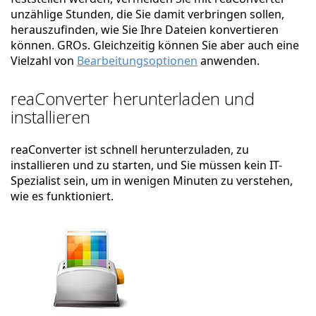
unzählige Stunden, die Sie damit verbringen sollen,
herauszufinden, wie Sie Ihre Dateien konvertieren
können. GROs. Gleichzeitig können Sie aber auch eine
Vielzahl von
Bearbeitungsoptionen
anwenden.
reaConverter herunterladen und
installieren
reaConverter ist schnell herunterzuladen, zu
installieren und zu starten, und Sie müssen kein IT-
Spezialist sein, um in wenigen Minuten zu verstehen,
wie es funktioniert.