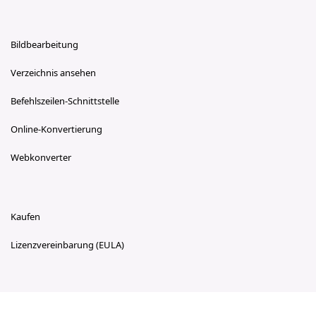
Bildbearbeitung
Verzeichnis ansehen
Befehlszeilen-Schnittstelle
Online-Konvertierung
Webkonverter
Kaufen
Lizenzvereinbarung (EULA)