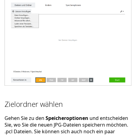
Zielordner wählen
Gehen Sie zu den
Speicheroptionen
und entscheiden
Sie, wo Sie die neuen JPG-Dateien speichern möchten.
.pcl Dateien. Sie können sich auch noch ein paar