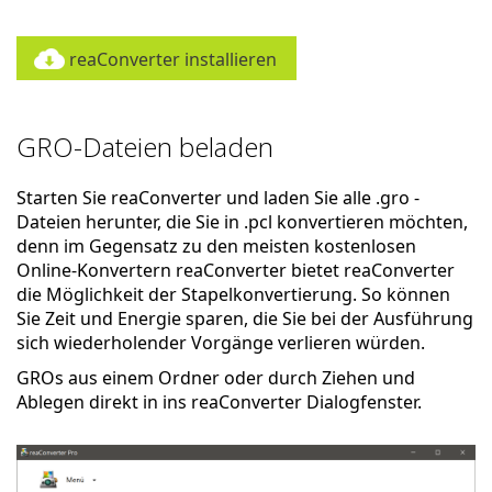
reaConverter installieren
GRO-Dateien beladen
Starten Sie reaConverter und laden Sie alle .gro -
Dateien herunter, die Sie in .pcl konvertieren möchten,
denn im Gegensatz zu den meisten kostenlosen
Online-Konvertern reaConverter bietet reaConverter
die Möglichkeit der Stapelkonvertierung. So können
Sie Zeit und Energie sparen, die Sie bei der Ausführung
sich wiederholender Vorgänge verlieren würden.
GROs aus einem Ordner oder durch Ziehen und
Ablegen direkt in ins reaConverter Dialogfenster.