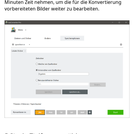
Minuten Zeit nehmen, um die für die Konvertierung
vorbereiteten Bilder weiter zu bearbeiten.