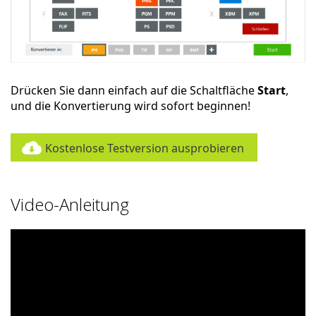
Drücken Sie dann einfach auf die Schaltfläche
Start
,
und die Konvertierung wird sofort beginnen!
Kostenlose Testversion ausprobieren
Video-Anleitung