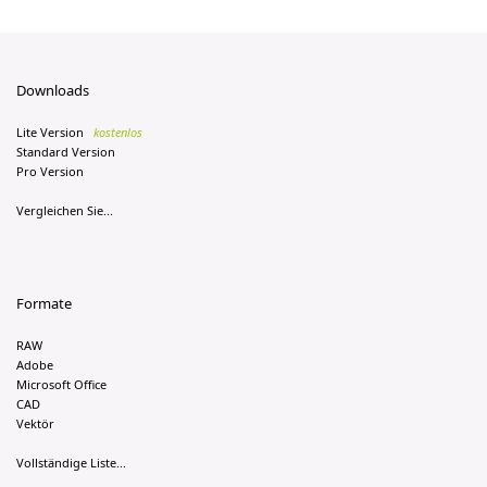
Downloads
Lite Version
kostenlos
Standard Version
Pro Version
Vergleichen Sie...
Formate
RAW
Adobe
Microsoft Office
CAD
Vektör
Vollständige Liste...