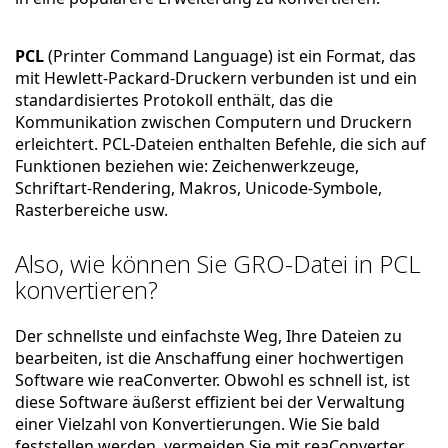
PCL
(Printer Command Language) ist ein Format, das
mit Hewlett-Packard-Druckern verbunden ist und ein
standardisiertes Protokoll enthält, das die
Kommunikation zwischen Computern und Druckern
erleichtert. PCL-Dateien enthalten Befehle, die sich auf
Funktionen beziehen wie: Zeichenwerkzeuge,
Schriftart-Rendering, Makros, Unicode-Symbole,
Rasterbereiche usw.
Also, wie können Sie GRO-Datei in PCL
konvertieren?
Der schnellste und einfachste Weg, Ihre Dateien zu
bearbeiten, ist die Anschaffung einer hochwertigen
Software wie reaConverter. Obwohl es schnell ist, ist
diese Software äußerst effizient bei der Verwaltung
einer Vielzahl von Konvertierungen. Wie Sie bald
feststellen werden, vermeiden Sie mit reaConverter