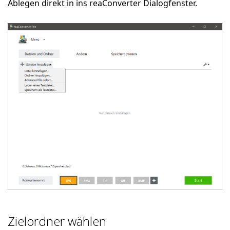
Ablegen direkt in ins reaConverter Dialogfenster.
Zielordner wählen