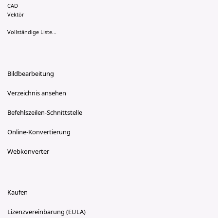
CAD
Vektör
Vollständige Liste...
Bildbearbeitung
Verzeichnis ansehen
Befehlszeilen-Schnittstelle
Online-Konvertierung
Webkonverter
Kaufen
Lizenzvereinbarung (EULA)