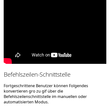
Befehlszeilen-Schnittstelle
Fortgeschrittene Benutzer können Folgendes
konvertieren gro zu gif über die
Befehlszeilenschnittstelle im manuellen oder
automatisierten Modus.