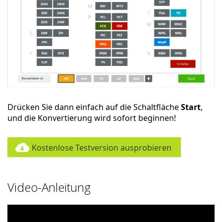
Drücken Sie dann einfach auf die Schaltfläche
Start
,
und die Konvertierung wird sofort beginnen!
Kostenlose Testversion ausprobieren
Video-Anleitung