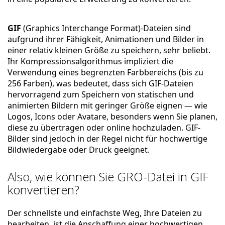
GIF
(Graphics Interchange Format)-Dateien sind
aufgrund ihrer Fähigkeit, Animationen und Bilder in
einer relativ kleinen Größe zu speichern, sehr beliebt.
Ihr Kompressionsalgorithmus impliziert die
Verwendung eines begrenzten Farbbereichs (bis zu
256 Farben), was bedeutet, dass sich GIF-Dateien
hervorragend zum Speichern von statischen und
animierten Bildern mit geringer Größe eignen — wie
Logos, Icons oder Avatare, besonders wenn Sie planen,
diese zu übertragen oder online hochzuladen. GIF-
Bilder sind jedoch in der Regel nicht für hochwertige
Bildwiedergabe oder Druck geeignet.
Also, wie können Sie GRO-Datei in GIF
konvertieren?
Der schnellste und einfachste Weg, Ihre Dateien zu
bearbeiten, ist die Anschaffung einer hochwertigen