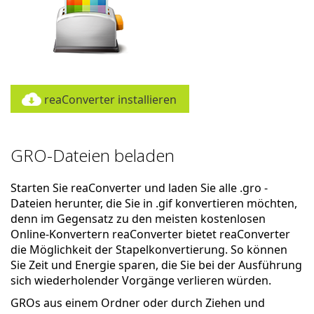
reaConverter installieren
GRO-Dateien beladen
Starten Sie reaConverter und laden Sie alle .gro -
Dateien herunter, die Sie in .gif konvertieren möchten,
denn im Gegensatz zu den meisten kostenlosen
Online-Konvertern reaConverter bietet reaConverter
die Möglichkeit der Stapelkonvertierung. So können
Sie Zeit und Energie sparen, die Sie bei der Ausführung
sich wiederholender Vorgänge verlieren würden.
GROs aus einem Ordner oder durch Ziehen und