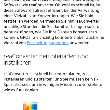
Software wie reaConverter. Obwohl es schnell ist, ist
diese Software äußerst effizient bei der Verwaltung
einer Vielzahl von Konvertierungen. Wie Sie bald
feststellen werden, vermeiden Sie mit reaConverter
unzählige Stunden, die Sie damit verbringen sollen,
herauszufinden, wie Sie Ihre Dateien konvertieren
können. GROs. Gleichzeitig können Sie aber auch eine
Vielzahl von
Bearbeitungsoptionen
anwenden.
reaConverter herunterladen und
installieren
reaConverter ist schnell herunterzuladen, zu
installieren und zu starten, und Sie müssen kein IT-
Spezialist sein, um in wenigen Minuten zu verstehen,
wie es funktioniert.