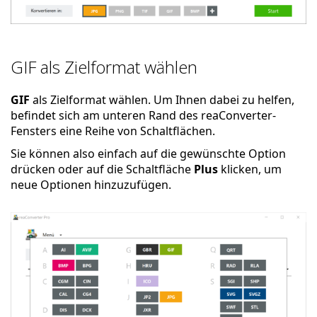
GIF als Zielformat wählen
GIF
als Zielformat wählen. Um Ihnen dabei zu helfen,
befindet sich am unteren Rand des reaConverter-
Fensters eine Reihe von Schaltflächen.
Sie können also einfach auf die gewünschte Option
drücken oder auf die Schaltfläche
Plus
klicken, um
neue Optionen hinzuzufügen.