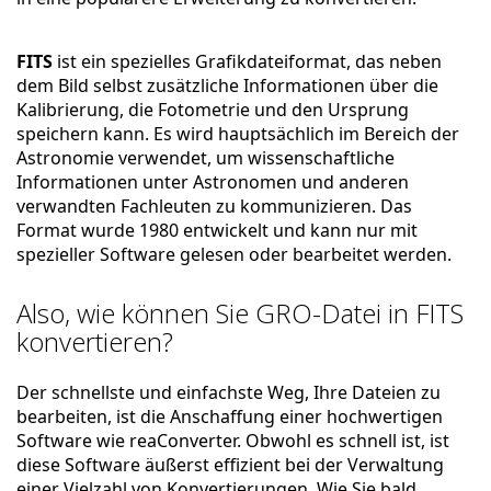
FITS
ist ein spezielles Grafikdateiformat, das neben
dem Bild selbst zusätzliche Informationen über die
Kalibrierung, die Fotometrie und den Ursprung
speichern kann. Es wird hauptsächlich im Bereich der
Astronomie verwendet, um wissenschaftliche
Informationen unter Astronomen und anderen
verwandten Fachleuten zu kommunizieren. Das
Format wurde 1980 entwickelt und kann nur mit
spezieller Software gelesen oder bearbeitet werden.
Also, wie können Sie GRO-Datei in FITS
konvertieren?
Der schnellste und einfachste Weg, Ihre Dateien zu
bearbeiten, ist die Anschaffung einer hochwertigen
Software wie reaConverter. Obwohl es schnell ist, ist
diese Software äußerst effizient bei der Verwaltung
einer Vielzahl von Konvertierungen. Wie Sie bald