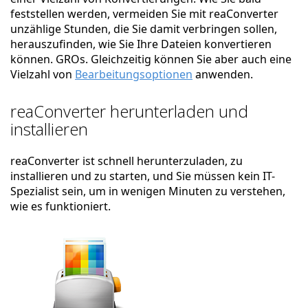
feststellen werden, vermeiden Sie mit reaConverter
unzählige Stunden, die Sie damit verbringen sollen,
herauszufinden, wie Sie Ihre Dateien konvertieren
können. GROs. Gleichzeitig können Sie aber auch eine
Vielzahl von
Bearbeitungsoptionen
anwenden.
reaConverter herunterladen und
installieren
reaConverter ist schnell herunterzuladen, zu
installieren und zu starten, und Sie müssen kein IT-
Spezialist sein, um in wenigen Minuten zu verstehen,
wie es funktioniert.