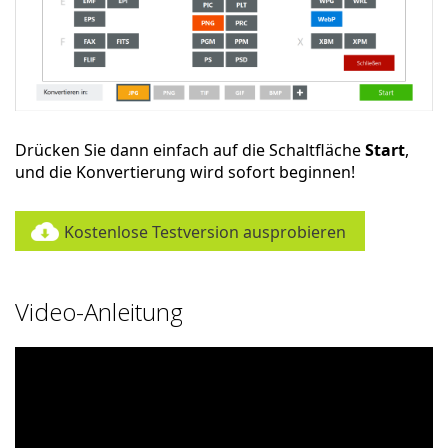
Drücken Sie dann einfach auf die Schaltfläche
Start
,
und die Konvertierung wird sofort beginnen!
Kostenlose Testversion ausprobieren
Video-Anleitung