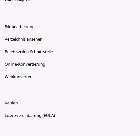
Bildbearbeitung
Verzeichnis ansehen
Befehlszeilen-Schnittstelle
Online-Konvertierung
Webkonverter
Kaufen
Lizenzvereinbarung (EULA)