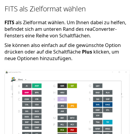
FITS als Zielformat wählen
FITS
als Zielformat wählen. Um Ihnen dabei zu helfen,
befindet sich am unteren Rand des reaConverter-
Fensters eine Reihe von Schaltflächen.
Sie können also einfach auf die gewünschte Option
drücken oder auf die Schaltfläche
Plus
klicken, um
neue Optionen hinzuzufügen.