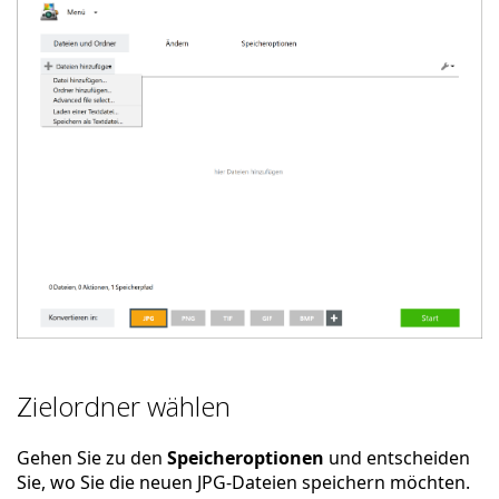
Zielordner wählen
Gehen Sie zu den
Speicheroptionen
und entscheiden
Sie, wo Sie die neuen JPG-Dateien speichern möchten.