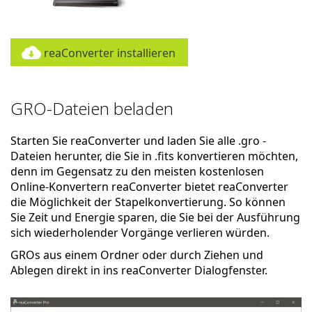
reaConverter installieren
GRO-Dateien beladen
Starten Sie reaConverter und laden Sie alle .gro -
Dateien herunter, die Sie in .fits konvertieren möchten,
denn im Gegensatz zu den meisten kostenlosen
Online-Konvertern reaConverter bietet reaConverter
die Möglichkeit der Stapelkonvertierung. So können
Sie Zeit und Energie sparen, die Sie bei der Ausführung
sich wiederholender Vorgänge verlieren würden.
GROs aus einem Ordner oder durch Ziehen und
Ablegen direkt in ins reaConverter Dialogfenster.