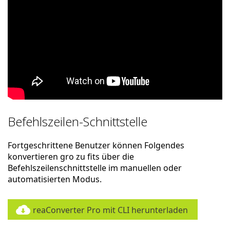
Befehlszeilen-Schnittstelle
Fortgeschrittene Benutzer können Folgendes
konvertieren gro zu fits über die
Befehlszeilenschnittstelle im manuellen oder
automatisierten Modus.
reaConverter Pro mit CLI herunterladen