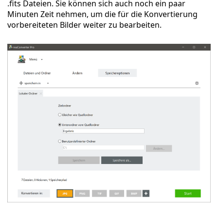
.fits Dateien. Sie können sich auch noch ein paar
Minuten Zeit nehmen, um die für die Konvertierung
vorbereiteten Bilder weiter zu bearbeiten.