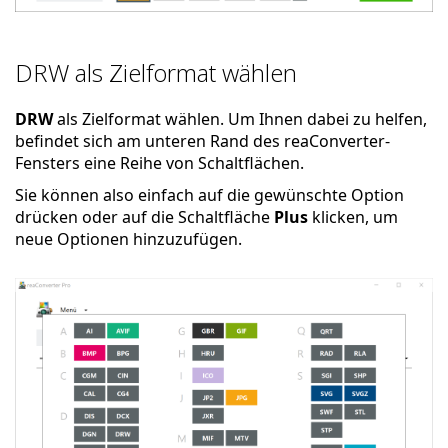
DRW als Zielformat wählen
DRW
als Zielformat wählen. Um Ihnen dabei zu helfen,
befindet sich am unteren Rand des reaConverter-
Fensters eine Reihe von Schaltflächen.
Sie können also einfach auf die gewünschte Option
drücken oder auf die Schaltfläche
Plus
klicken, um
neue Optionen hinzuzufügen.