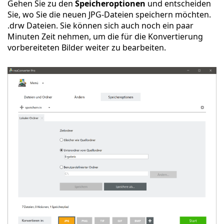
Gehen Sie zu den
Speicheroptionen
und entscheiden
Sie, wo Sie die neuen JPG-Dateien speichern möchten.
.drw Dateien. Sie können sich auch noch ein paar
Minuten Zeit nehmen, um die für die Konvertierung
vorbereiteten Bilder weiter zu bearbeiten.