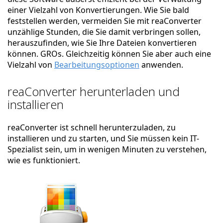
einer Vielzahl von Konvertierungen. Wie Sie bald
feststellen werden, vermeiden Sie mit reaConverter
unzählige Stunden, die Sie damit verbringen sollen,
herauszufinden, wie Sie Ihre Dateien konvertieren
können. GROs. Gleichzeitig können Sie aber auch eine
Vielzahl von
Bearbeitungsoptionen
anwenden.
reaConverter herunterladen und
installieren
reaConverter ist schnell herunterzuladen, zu
installieren und zu starten, und Sie müssen kein IT-
Spezialist sein, um in wenigen Minuten zu verstehen,
wie es funktioniert.