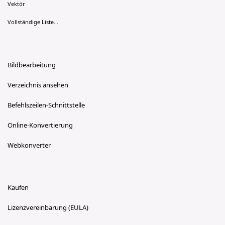
Vektör
Vollständige Liste...
Bildbearbeitung
Verzeichnis ansehen
Befehlszeilen-Schnittstelle
Online-Konvertierung
Webkonverter
Kaufen
Lizenzvereinbarung (EULA)