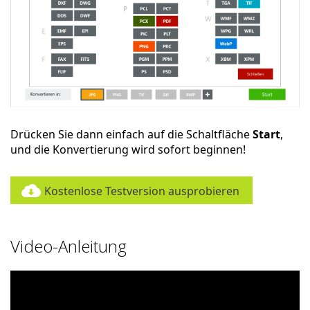
Drücken Sie dann einfach auf die Schaltfläche
Start
,
und die Konvertierung wird sofort beginnen!
Kostenlose Testversion ausprobieren
Video-Anleitung