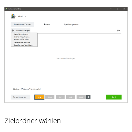
Zielordner wählen