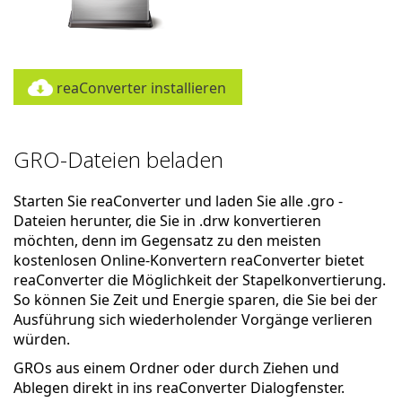
reaConverter installieren
GRO-Dateien beladen
Starten Sie reaConverter und laden Sie alle .gro -
Dateien herunter, die Sie in .drw konvertieren
möchten, denn im Gegensatz zu den meisten
kostenlosen Online-Konvertern reaConverter bietet
reaConverter die Möglichkeit der Stapelkonvertierung.
So können Sie Zeit und Energie sparen, die Sie bei der
Ausführung sich wiederholender Vorgänge verlieren
würden.
GROs aus einem Ordner oder durch Ziehen und
Ablegen direkt in ins reaConverter Dialogfenster.