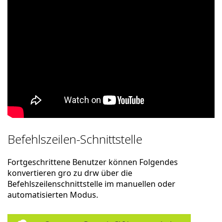
Befehlszeilen-Schnittstelle
Fortgeschrittene Benutzer können Folgendes
konvertieren gro zu drw über die
Befehlszeilenschnittstelle im manuellen oder
automatisierten Modus.