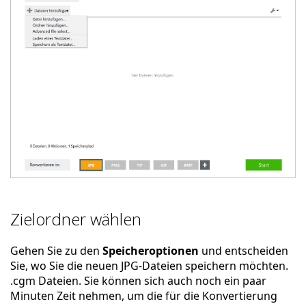
Zielordner wählen
Gehen Sie zu den
Speicheroptionen
und entscheiden
Sie, wo Sie die neuen JPG-Dateien speichern möchten.
.cgm Dateien. Sie können sich auch noch ein paar
Minuten Zeit nehmen, um die für die Konvertierung