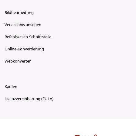
Bildbearbeitung
Verzeichnis ansehen
Befehlszeilen-Schnittstelle
Online-Konvertierung
Webkonverter
Kaufen
Lizenzvereinbarung (EULA)