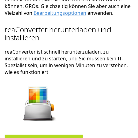
können. GROs. Gleichzeitig können Sie aber auch eine
Vielzahl von
Bearbeitungsoptionen
anwenden.
reaConverter herunterladen und
installieren
reaConverter ist schnell herunterzuladen, zu
installieren und zu starten, und Sie müssen kein IT-
Spezialist sein, um in wenigen Minuten zu verstehen,
wie es funktioniert.