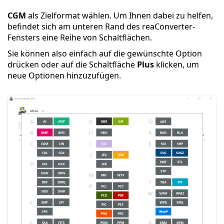
CGM
als Zielformat wählen. Um Ihnen dabei zu helfen,
befindet sich am unteren Rand des reaConverter-
Fensters eine Reihe von Schaltflächen.
Sie können also einfach auf die gewünschte Option
drücken oder auf die Schaltfläche
Plus
klicken, um
neue Optionen hinzuzufügen.