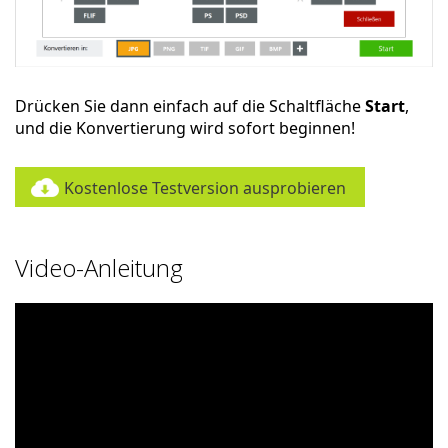
Drücken Sie dann einfach auf die Schaltfläche
Start
,
und die Konvertierung wird sofort beginnen!
Kostenlose Testversion ausprobieren
Video-Anleitung