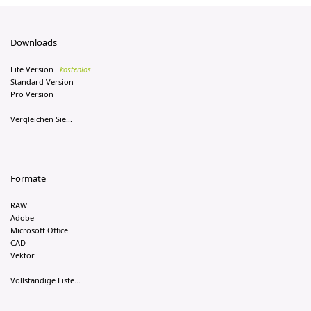
Downloads
Lite Version
kostenlos
Standard Version
Pro Version
Vergleichen Sie...
Formate
RAW
Adobe
Microsoft Office
CAD
Vektör
Vollständige Liste...