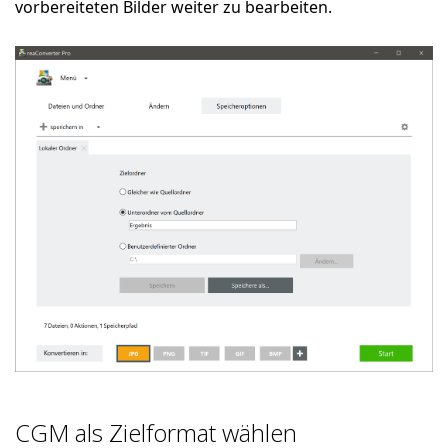
vorbereiteten Bilder weiter zu bearbeiten.
CGM als Zielformat wählen