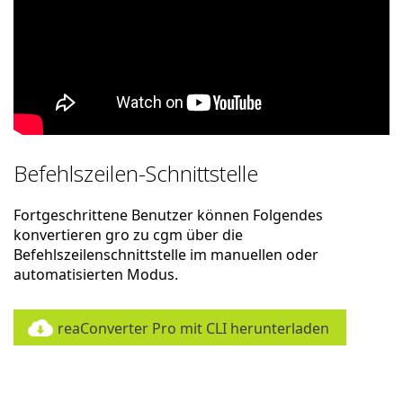
Befehlszeilen-Schnittstelle
Fortgeschrittene Benutzer können Folgendes
konvertieren gro zu cgm über die
Befehlszeilenschnittstelle im manuellen oder
automatisierten Modus.
reaConverter Pro mit CLI herunterladen