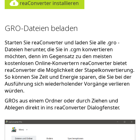
reaConverter installieren
GRO-Dateien beladen
Starten Sie reaConverter und laden Sie alle .gro -
Dateien herunter, die Sie in .cgm konvertieren
möchten, denn im Gegensatz zu den meisten
kostenlosen Online-Konvertern reaConverter bietet
reaConverter die Möglichkeit der Stapelkonvertierung.
So können Sie Zeit und Energie sparen, die Sie bei der
Ausführung sich wiederholender Vorgänge verlieren
würden.
GROs aus einem Ordner oder durch Ziehen und
Ablegen direkt in ins reaConverter Dialogfenster.