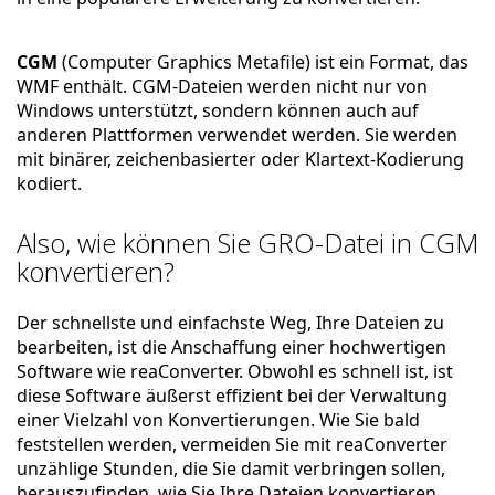
CGM
(Computer Graphics Metafile) ist ein Format, das
WMF enthält. CGM-Dateien werden nicht nur von
Windows unterstützt, sondern können auch auf
anderen Plattformen verwendet werden. Sie werden
mit binärer, zeichenbasierter oder Klartext-Kodierung
kodiert.
Also, wie können Sie GRO-Datei in CGM
konvertieren?
Der schnellste und einfachste Weg, Ihre Dateien zu
bearbeiten, ist die Anschaffung einer hochwertigen
Software wie reaConverter. Obwohl es schnell ist, ist
diese Software äußerst effizient bei der Verwaltung
einer Vielzahl von Konvertierungen. Wie Sie bald
feststellen werden, vermeiden Sie mit reaConverter
unzählige Stunden, die Sie damit verbringen sollen,
herauszufinden, wie Sie Ihre Dateien konvertieren