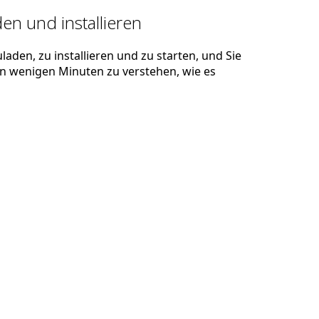
en und installieren
laden, zu installieren und zu starten, und Sie
 in wenigen Minuten zu verstehen, wie es