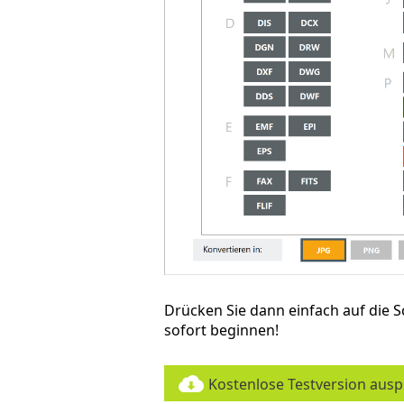
Drücken Sie dann einfach auf die S
sofort beginnen!
Kostenlose Testversion aus