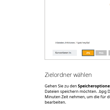
Zielordner wählen
Gehen Sie zu den
Speicheroption
Dateien speichern möchten. .bpg D
Minuten Zeit nehmen, um die für di
bearbeiten.