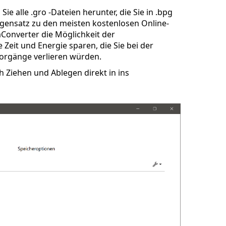
ie alle .gro -Dateien herunter, die Sie in .bpg
gensatz zu den meisten kostenlosen Online-
aConverter die Möglichkeit der
Zeit und Energie sparen, die Sie bei der
orgänge verlieren würden.
Ziehen und Ablegen direkt in ins