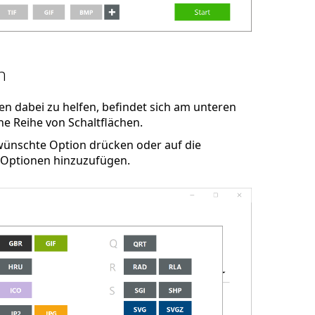
n
en dabei zu helfen, befindet sich am unteren
e Reihe von Schaltflächen.
ewünschte Option drücken oder auf die
 Optionen hinzuzufügen.