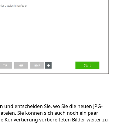
en
und entscheiden Sie, wo Sie die neuen JPG-
ateien. Sie können sich auch noch ein paar
e Konvertierung vorbereiteten Bilder weiter zu