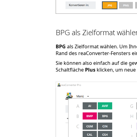
BPG als Zielformat wähle
BPG
als Zielformat wählen. Um Ihn
Rand des reaConverter-Fensters ein
Sie können also einfach auf die g
Schaltfläche
Plus
klicken, um neue