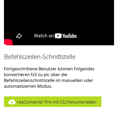
Befehlszeilen-Schnittstelle
Fortgeschrittene Benutzer können Folgendes
konvertieren fx3 zu pic über die
Befehlszeilenschnittstelle im manuellen oder
automatisierten Modus.
reaConverter Pro mit CLI herunterladen