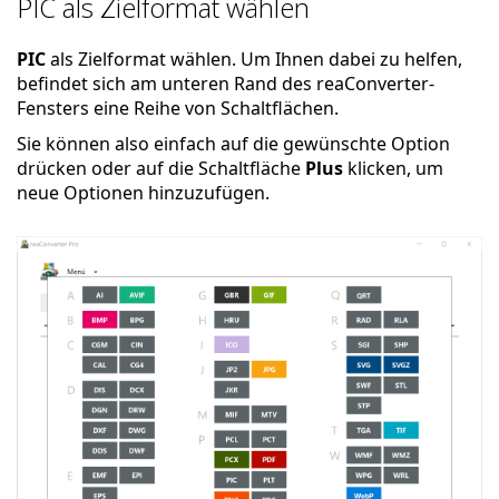
PIC als Zielformat wählen
PIC
als Zielformat wählen. Um Ihnen dabei zu helfen,
befindet sich am unteren Rand des reaConverter-
Fensters eine Reihe von Schaltflächen.
Sie können also einfach auf die gewünschte Option
drücken oder auf die Schaltfläche
Plus
klicken, um
neue Optionen hinzuzufügen.