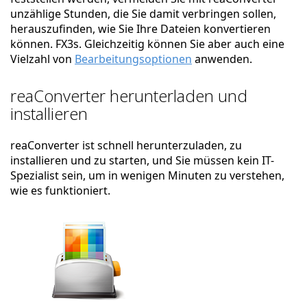
unzählige Stunden, die Sie damit verbringen sollen,
herauszufinden, wie Sie Ihre Dateien konvertieren
können. FX3s. Gleichzeitig können Sie aber auch eine
Vielzahl von
Bearbeitungsoptionen
anwenden.
reaConverter herunterladen und
installieren
reaConverter ist schnell herunterzuladen, zu
installieren und zu starten, und Sie müssen kein IT-
Spezialist sein, um in wenigen Minuten zu verstehen,
wie es funktioniert.