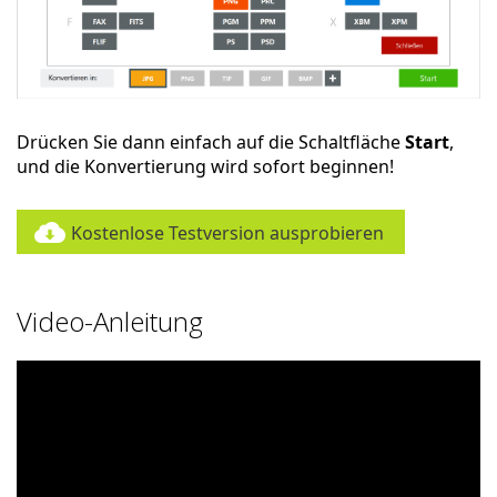
Drücken Sie dann einfach auf die Schaltfläche
Start
,
und die Konvertierung wird sofort beginnen!
Kostenlose Testversion ausprobieren
Video-Anleitung