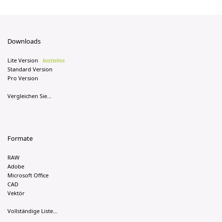
Downloads
Lite Version
kostenlos
Standard Version
Pro Version
Vergleichen Sie...
Formate
RAW
Adobe
Microsoft Office
CAD
Vektör
Vollständige Liste...