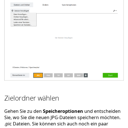
Zielordner wählen
Gehen Sie zu den
Speicheroptionen
und entscheiden
Sie, wo Sie die neuen JPG-Dateien speichern möchten.
.pic Dateien. Sie können sich auch noch ein paar