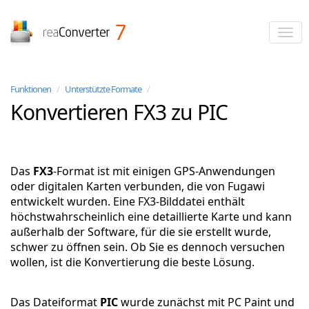
reaConverter
Funktionen
/
Unterstützte Formate
/
Konvertieren FX3 zu PIC
Das
FX3
-Format ist mit einigen GPS-Anwendungen
oder digitalen Karten verbunden, die von Fugawi
entwickelt wurden. Eine FX3-Bilddatei enthält
höchstwahrscheinlich eine detaillierte Karte und kann
außerhalb der Software, für die sie erstellt wurde,
schwer zu öffnen sein. Ob Sie es dennoch versuchen
wollen, ist die Konvertierung die beste Lösung.
Das Dateiformat
PIC
wurde zunächst mit PC Paint und