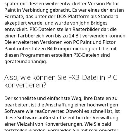
später mit dessen weiterentwickelter Version Pictor
Paint in Verbindung gebracht. Es war eines der ersten
Formate, das unter der DOS-Plattform als Standard
akzeptiert wurde, und wurde von John Bridges
entwickelt. PIC-Dateien stellen Rasterbilder dar, die
einen Farbbereich von bis zu 24 Bit verwenden können.
Die erweiterten Versionen von PC Paint und Pictor
Paint unterstützen Bildkomprimierung und die mit
diesen Programmen erstellten PIC-Dateien sind
geräteunabhängig.
Also, wie können Sie FX3-Datei in PIC
konvertieren?
Der schnellste und einfachste Weg, Ihre Dateien zu
bearbeiten, ist die Anschaffung einer hochwertigen
Software wie reaConverter. Obwohl es schnell ist, ist
diese Software äußerst effizient bei der Verwaltung
einer Vielzahl von Konvertierungen. Wie Sie bald
feststellen werden, vermeiden Sie mit reaConverter