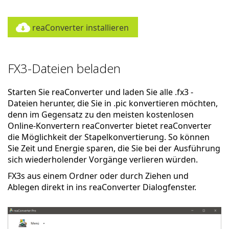
reaConverter installieren
FX3-Dateien beladen
Starten Sie reaConverter und laden Sie alle .fx3 -
Dateien herunter, die Sie in .pic konvertieren möchten,
denn im Gegensatz zu den meisten kostenlosen
Online-Konvertern reaConverter bietet reaConverter
die Möglichkeit der Stapelkonvertierung. So können
Sie Zeit und Energie sparen, die Sie bei der Ausführung
sich wiederholender Vorgänge verlieren würden.
FX3s aus einem Ordner oder durch Ziehen und
Ablegen direkt in ins reaConverter Dialogfenster.