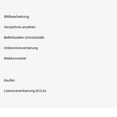
Bildbearbeitung
Verzeichnis ansehen
Befehlszeilen-Schnittstelle
Online-Konvertierung
Webkonverter
Kaufen
Lizenzvereinbarung (EULA)