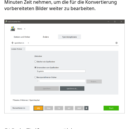
Minuten Zeit nehmen, um die für die Konvertierung
vorbereiteten Bilder weiter zu bearbeiten.