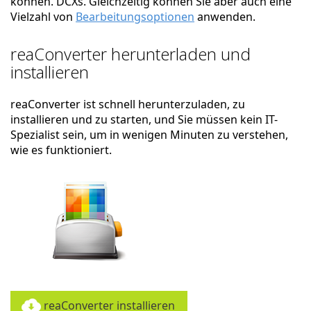
können. DCXs. Gleichzeitig können Sie aber auch eine
Vielzahl von
Bearbeitungsoptionen
anwenden.
reaConverter herunterladen und
installieren
reaConverter ist schnell herunterzuladen, zu
installieren und zu starten, und Sie müssen kein IT-
Spezialist sein, um in wenigen Minuten zu verstehen,
wie es funktioniert.
reaConverter installieren