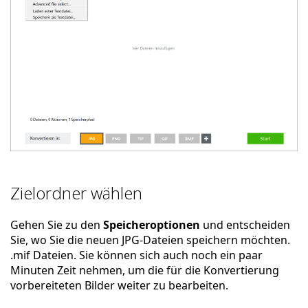
Zielordner wählen
Gehen Sie zu den
Speicheroptionen
und entscheiden
Sie, wo Sie die neuen JPG-Dateien speichern möchten.
.mif Dateien. Sie können sich auch noch ein paar
Minuten Zeit nehmen, um die für die Konvertierung
vorbereiteten Bilder weiter zu bearbeiten.