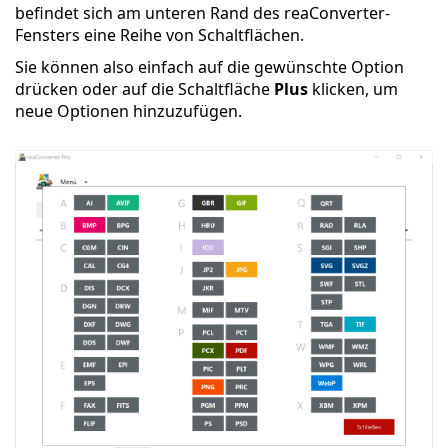
befindet sich am unteren Rand des reaConverter-
Fensters eine Reihe von Schaltflächen.
Sie können also einfach auf die gewünschte Option
drücken oder auf die Schaltfläche
Plus
klicken, um
neue Optionen hinzuzufügen.