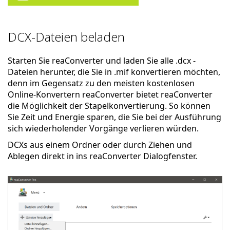
DCX-Dateien beladen
Starten Sie reaConverter und laden Sie alle .dcx -
Dateien herunter, die Sie in .mif konvertieren möchten,
denn im Gegensatz zu den meisten kostenlosen
Online-Konvertern reaConverter bietet reaConverter
die Möglichkeit der Stapelkonvertierung. So können
Sie Zeit und Energie sparen, die Sie bei der Ausführung
sich wiederholender Vorgänge verlieren würden.
DCXs aus einem Ordner oder durch Ziehen und
Ablegen direkt in ins reaConverter Dialogfenster.