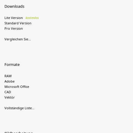
Downloads
Lite Version
kostenlos
Standard Version
Pro Version
Vergleichen Sie...
Formate
RAW
Adobe
Microsoft Office
CAD
Vektör
Vollständige Liste...