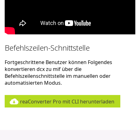
Befehlszeilen-Schnittstelle
Fortgeschrittene Benutzer können Folgendes
konvertieren dcx zu mif über die
Befehlszeilenschnittstelle im manuellen oder
automatisierten Modus.
reaConverter Pro mit CLI herunterladen