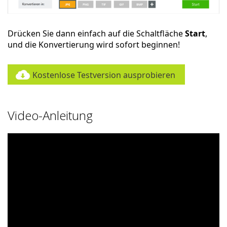
Drücken Sie dann einfach auf die Schaltfläche
Start
,
und die Konvertierung wird sofort beginnen!
Kostenlose Testversion ausprobieren
Video-Anleitung