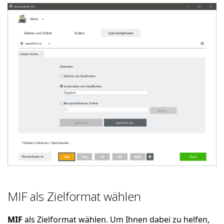
MIF als Zielformat wählen
MIF
als Zielformat wählen. Um Ihnen dabei zu helfen,