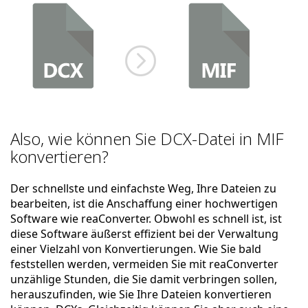
Also, wie können Sie DCX-Datei in MIF
konvertieren?
Der schnellste und einfachste Weg, Ihre Dateien zu
bearbeiten, ist die Anschaffung einer hochwertigen
Software wie reaConverter. Obwohl es schnell ist, ist
diese Software äußerst effizient bei der Verwaltung
einer Vielzahl von Konvertierungen. Wie Sie bald
feststellen werden, vermeiden Sie mit reaConverter
unzählige Stunden, die Sie damit verbringen sollen,
herauszufinden, wie Sie Ihre Dateien konvertieren