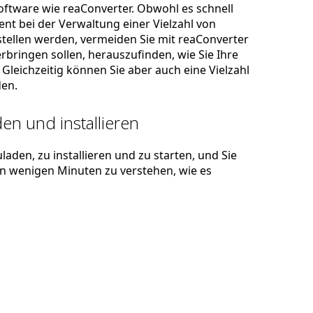
ftware wie reaConverter. Obwohl es schnell
zient bei der Verwaltung einer Vielzahl von
stellen werden, vermeiden Sie mit reaConverter
rbringen sollen, herauszufinden, wie Sie Ihre
Gleichzeitig können Sie aber auch eine Vielzahl
en.
en und installieren
laden, zu installieren und zu starten, und Sie
 in wenigen Minuten zu verstehen, wie es