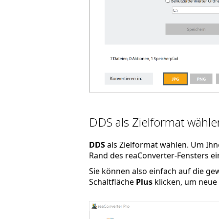
DDS als Zielformat wähle
DDS
als Zielformat wählen. Um Ihn
Rand des reaConverter-Fensters ein
Sie können also einfach auf die g
Schaltfläche
Plus
klicken, um neue