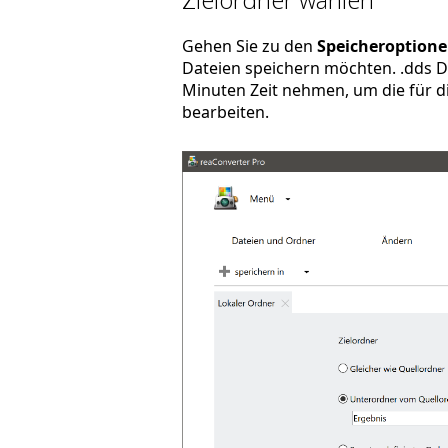
Gehen Sie zu den
Speicheroption
Dateien speichern möchten. .dds D
Minuten Zeit nehmen, um die für di
bearbeiten.