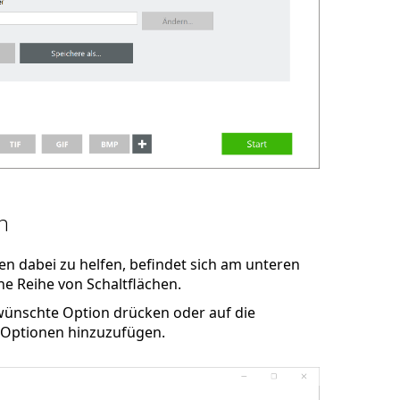
n
en dabei zu helfen, befindet sich am unteren
e Reihe von Schaltflächen.
ewünschte Option drücken oder auf die
 Optionen hinzuzufügen.