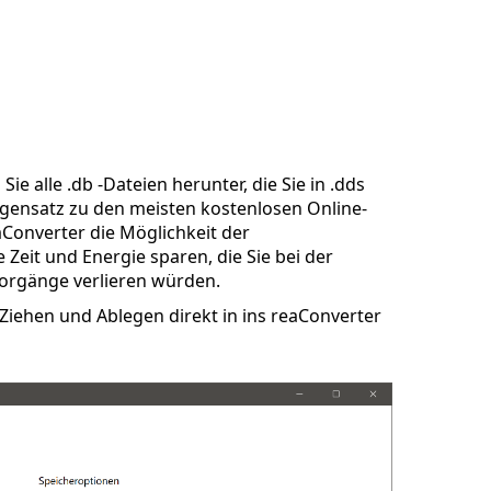
ie alle .db -Dateien herunter, die Sie in .dds
gensatz zu den meisten kostenlosen Online-
aConverter die Möglichkeit der
Zeit und Energie sparen, die Sie bei der
orgänge verlieren würden.
iehen und Ablegen direkt in ins reaConverter