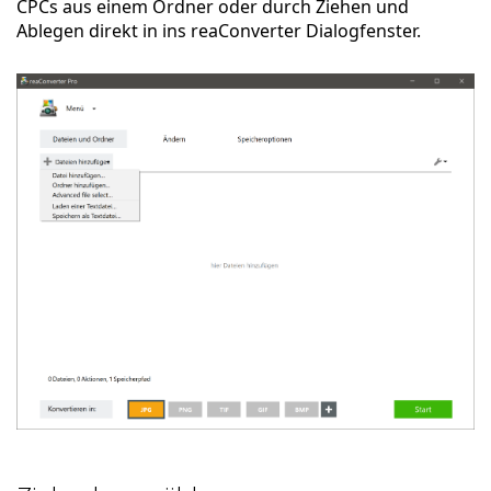
CPCs aus einem Ordner oder durch Ziehen und
Ablegen direkt in ins reaConverter Dialogfenster.