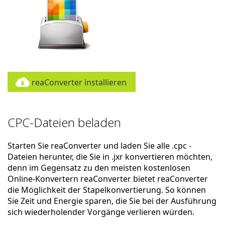
reaConverter installieren
CPC-Dateien beladen
Starten Sie reaConverter und laden Sie alle .cpc -
Dateien herunter, die Sie in .jxr konvertieren möchten,
denn im Gegensatz zu den meisten kostenlosen
Online-Konvertern reaConverter bietet reaConverter
die Möglichkeit der Stapelkonvertierung. So können
Sie Zeit und Energie sparen, die Sie bei der Ausführung
sich wiederholender Vorgänge verlieren würden.