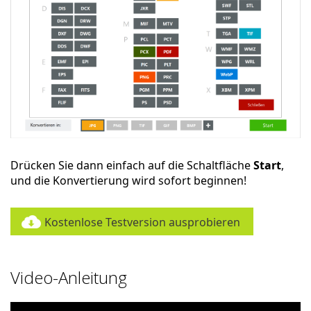
Drücken Sie dann einfach auf die Schaltfläche
Start
,
und die Konvertierung wird sofort beginnen!
Kostenlose Testversion ausprobieren
Video-Anleitung