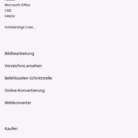
Microsoft Office
CAD
Vektör
Vollständige Liste...
Bildbearbeitung
Verzeichnis ansehen
Befehlszeilen-Schnittstelle
Online-Konvertierung
Webkonverter
Kaufen