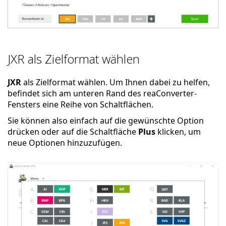
JXR als Zielformat wählen
JXR
als Zielformat wählen. Um Ihnen dabei zu helfen,
befindet sich am unteren Rand des reaConverter-
Fensters eine Reihe von Schaltflächen.
Sie können also einfach auf die gewünschte Option
drücken oder auf die Schaltfläche
Plus
klicken, um
neue Optionen hinzuzufügen.