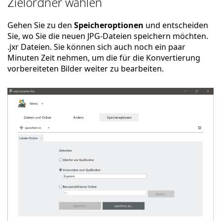
Zielordner wählen
Gehen Sie zu den
Speicheroptionen
und entscheiden
Sie, wo Sie die neuen JPG-Dateien speichern möchten.
.jxr Dateien. Sie können sich auch noch ein paar
Minuten Zeit nehmen, um die für die Konvertierung
vorbereiteten Bilder weiter zu bearbeiten.