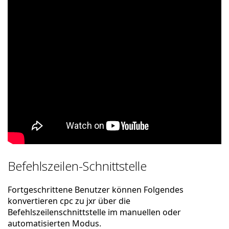
Befehlszeilen-Schnittstelle
Fortgeschrittene Benutzer können Folgendes
konvertieren cpc zu jxr über die
Befehlszeilenschnittstelle im manuellen oder
automatisierten Modus.