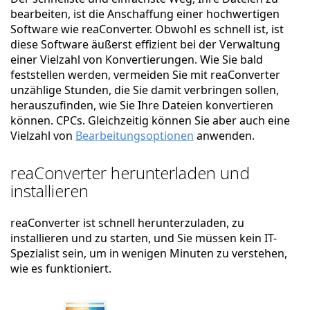
bearbeiten, ist die Anschaffung einer hochwertigen
Software wie reaConverter. Obwohl es schnell ist, ist
diese Software äußerst effizient bei der Verwaltung
einer Vielzahl von Konvertierungen. Wie Sie bald
feststellen werden, vermeiden Sie mit reaConverter
unzählige Stunden, die Sie damit verbringen sollen,
herauszufinden, wie Sie Ihre Dateien konvertieren
können. CPCs. Gleichzeitig können Sie aber auch eine
Vielzahl von
Bearbeitungsoptionen
anwenden.
reaConverter herunterladen und
installieren
reaConverter ist schnell herunterzuladen, zu
installieren und zu starten, und Sie müssen kein IT-
Spezialist sein, um in wenigen Minuten zu verstehen,
wie es funktioniert.