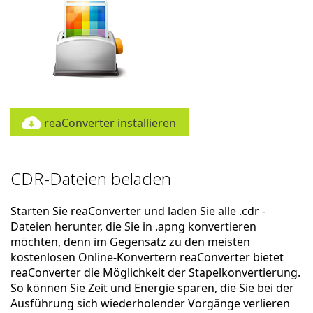
reaConverter installieren
CDR-Dateien beladen
Starten Sie reaConverter und laden Sie alle .cdr -
Dateien herunter, die Sie in .apng konvertieren
möchten, denn im Gegensatz zu den meisten
kostenlosen Online-Konvertern reaConverter bietet
reaConverter die Möglichkeit der Stapelkonvertierung.
So können Sie Zeit und Energie sparen, die Sie bei der
Ausführung sich wiederholender Vorgänge verlieren