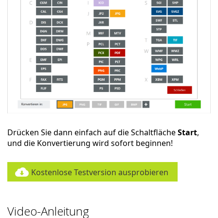
Drücken Sie dann einfach auf die Schaltfläche
Start
,
und die Konvertierung wird sofort beginnen!
Kostenlose Testversion ausprobieren
Video-Anleitung