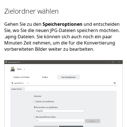
Zielordner wählen
Gehen Sie zu den
Speicheroptionen
und entscheiden
Sie, wo Sie die neuen JPG-Dateien speichern möchten.
.apng Dateien. Sie können sich auch noch ein paar
Minuten Zeit nehmen, um die für die Konvertierung
vorbereiteten Bilder weiter zu bearbeiten.