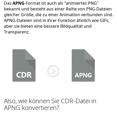
Das
APNG
-Format ist auch als "animiertes PNG"
bekannt und besteht aus einer Reihe von PNG-Dateien
gleicher Größe, die zu einer Animation verbunden sind.
APNG-Dateien sind in ihrer Funktion ähnlich wie GIFs,
aber sie bieten eine bessere Bildqualität und
Transparenz.
Also, wie können Sie CDR-Datei in
APNG konvertieren?