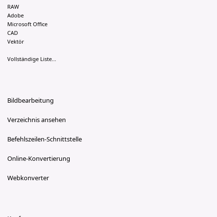
RAW
Adobe
Microsoft Office
CAD
Vektör
Vollständige Liste...
Bildbearbeitung
Verzeichnis ansehen
Befehlszeilen-Schnittstelle
Online-Konvertierung
Webkonverter