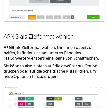
APNG als Zielformat wählen
APNG
als Zielformat wählen. Um Ihnen dabei zu
helfen, befindet sich am unteren Rand des
reaConverter-Fensters eine Reihe von Schaltflächen.
Sie können also einfach auf die gewünschte Option
drücken oder auf die Schaltfläche
Plus
klicken, um
neue Optionen hinzuzufügen.