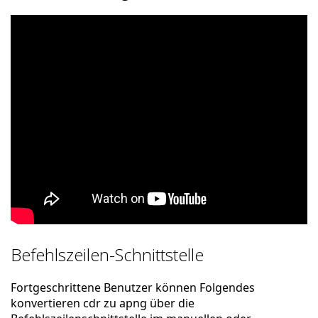
Befehlszeilen-Schnittstelle
Fortgeschrittene Benutzer können Folgendes
konvertieren cdr zu apng über die