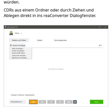
würden.
CDRs aus einem Ordner oder durch Ziehen und
Ablegen direkt in ins reaConverter Dialogfenster.