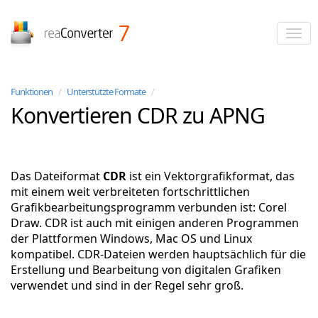
reaConverter
Funktionen
/
Unterstützte Formate
/
Konvertieren CDR zu APNG
Das Dateiformat
CDR
ist ein Vektorgrafikformat, das
mit einem weit verbreiteten fortschrittlichen
Grafikbearbeitungsprogramm verbunden ist: Corel
Draw. CDR ist auch mit einigen anderen Programmen
der Plattformen Windows, Mac OS und Linux
kompatibel. CDR-Dateien werden hauptsächlich für die
Erstellung und Bearbeitung von digitalen Grafiken
verwendet und sind in der Regel sehr groß.