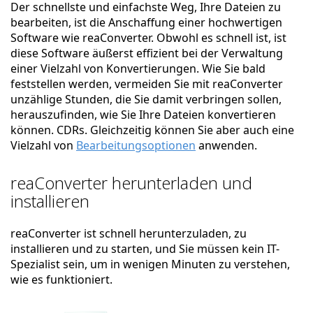
Der schnellste und einfachste Weg, Ihre Dateien zu
bearbeiten, ist die Anschaffung einer hochwertigen
Software wie reaConverter. Obwohl es schnell ist, ist
diese Software äußerst effizient bei der Verwaltung
einer Vielzahl von Konvertierungen. Wie Sie bald
feststellen werden, vermeiden Sie mit reaConverter
unzählige Stunden, die Sie damit verbringen sollen,
herauszufinden, wie Sie Ihre Dateien konvertieren
können. CDRs. Gleichzeitig können Sie aber auch eine
Vielzahl von
Bearbeitungsoptionen
anwenden.
reaConverter herunterladen und
installieren
reaConverter ist schnell herunterzuladen, zu
installieren und zu starten, und Sie müssen kein IT-
Spezialist sein, um in wenigen Minuten zu verstehen,
wie es funktioniert.