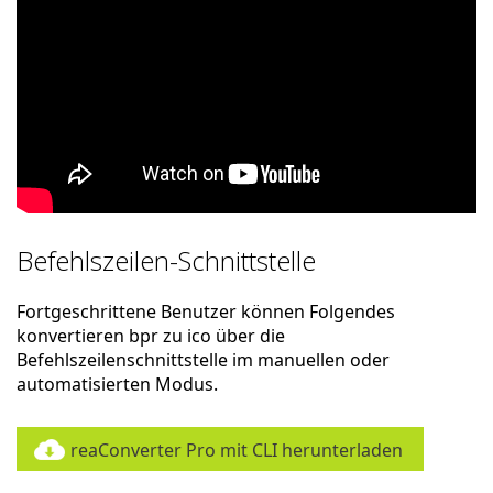
Befehlszeilen-Schnittstelle
Fortgeschrittene Benutzer können Folgendes
konvertieren bpr zu ico über die
Befehlszeilenschnittstelle im manuellen oder
automatisierten Modus.
reaConverter Pro mit CLI herunterladen