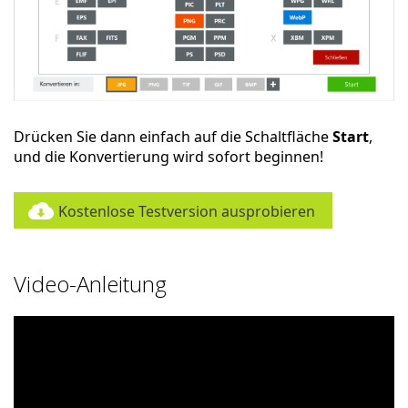
Drücken Sie dann einfach auf die Schaltfläche
Start
,
und die Konvertierung wird sofort beginnen!
Kostenlose Testversion ausprobieren
Video-Anleitung