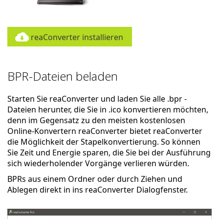
reaConverter installieren
BPR-Dateien beladen
Starten Sie reaConverter und laden Sie alle .bpr -
Dateien herunter, die Sie in .ico konvertieren möchten,
denn im Gegensatz zu den meisten kostenlosen
Online-Konvertern reaConverter bietet reaConverter
die Möglichkeit der Stapelkonvertierung. So können
Sie Zeit und Energie sparen, die Sie bei der Ausführung
sich wiederholender Vorgänge verlieren würden.
BPRs aus einem Ordner oder durch Ziehen und
Ablegen direkt in ins reaConverter Dialogfenster.