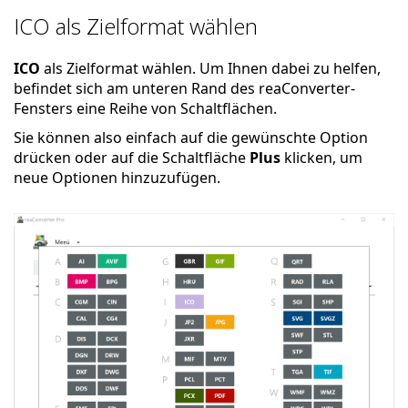
ICO als Zielformat wählen
ICO
als Zielformat wählen. Um Ihnen dabei zu helfen,
befindet sich am unteren Rand des reaConverter-
Fensters eine Reihe von Schaltflächen.
Sie können also einfach auf die gewünschte Option
drücken oder auf die Schaltfläche
Plus
klicken, um
neue Optionen hinzuzufügen.