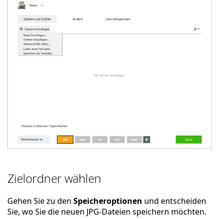
Zielordner wählen
Gehen Sie zu den
Speicheroptionen
und entscheiden
Sie, wo Sie die neuen JPG-Dateien speichern möchten.