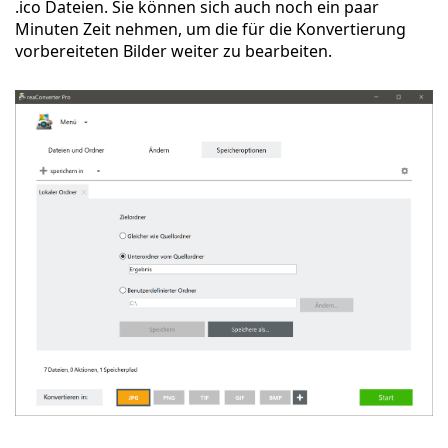
.ico Dateien. Sie können sich auch noch ein paar
Minuten Zeit nehmen, um die für die Konvertierung
vorbereiteten Bilder weiter zu bearbeiten.