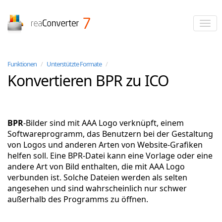
reaConverter
Funktionen
/
Unterstützte Formate
/
Konvertieren BPR zu ICO
BPR
-Bilder sind mit AAA Logo verknüpft, einem
Softwareprogramm, das Benutzern bei der Gestaltung
von Logos und anderen Arten von Website-Grafiken
helfen soll. Eine BPR-Datei kann eine Vorlage oder eine
andere Art von Bild enthalten, die mit AAA Logo
verbunden ist. Solche Dateien werden als selten
angesehen und sind wahrscheinlich nur schwer
außerhalb des Programms zu öffnen.