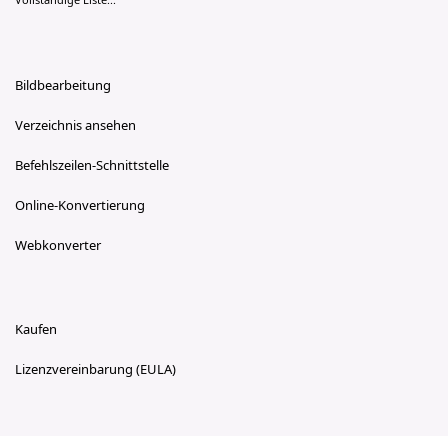
Bildbearbeitung
Verzeichnis ansehen
Befehlszeilen-Schnittstelle
Online-Konvertierung
Webkonverter
Kaufen
Lizenzvereinbarung (EULA)