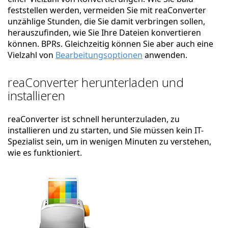
feststellen werden, vermeiden Sie mit reaConverter
unzählige Stunden, die Sie damit verbringen sollen,
herauszufinden, wie Sie Ihre Dateien konvertieren
können. BPRs. Gleichzeitig können Sie aber auch eine
Vielzahl von
Bearbeitungsoptionen
anwenden.
reaConverter herunterladen und
installieren
reaConverter ist schnell herunterzuladen, zu
installieren und zu starten, und Sie müssen kein IT-
Spezialist sein, um in wenigen Minuten zu verstehen,
wie es funktioniert.