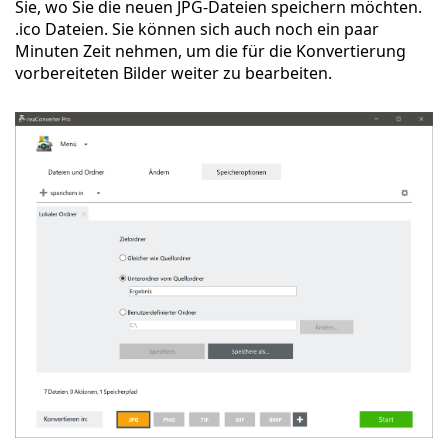
Sie, wo Sie die neuen JPG-Dateien speichern möchten.
.ico Dateien. Sie können sich auch noch ein paar
Minuten Zeit nehmen, um die für die Konvertierung
vorbereiteten Bilder weiter zu bearbeiten.