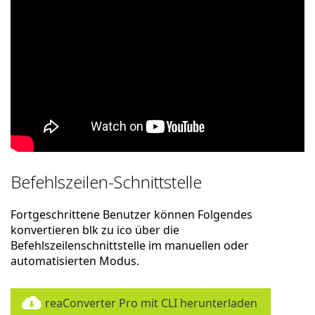
Befehlszeilen-Schnittstelle
Fortgeschrittene Benutzer können Folgendes
konvertieren blk zu ico über die
Befehlszeilenschnittstelle im manuellen oder
automatisierten Modus.
reaConverter Pro mit CLI herunterladen