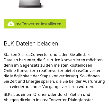
reaConverter installieren
BLK-Dateien beladen
Starten Sie reaConverter und laden Sie alle .blk -
Dateien herunter, die Sie in .ico konvertieren möchten,
denn im Gegensatz zu den meisten kostenlosen
Online-Konvertern reaConverter bietet reaConverter
die Möglichkeit der Stapelkonvertierung. So können
Sie Zeit und Energie sparen, die Sie bei der Ausführung
sich wiederholender Vorgänge verlieren würden.
BLKs aus einem Ordner oder durch Ziehen und
Ablegen direkt in ins reaConverter Dialogfenster.