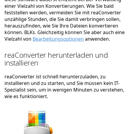
einer Vielzahl von Konvertierungen. Wie Sie bald
feststellen werden, vermeiden Sie mit reaConverter
unzählige Stunden, die Sie damit verbringen sollen,
herauszufinden, wie Sie Ihre Dateien konvertieren
können. BLKs. Gleichzeitig können Sie aber auch eine
Vielzahl von
Bearbeitungsoptionen
anwenden.
reaConverter herunterladen und
installieren
reaConverter ist schnell herunterzuladen, zu
installieren und zu starten, und Sie müssen kein IT-
Spezialist sein, um in wenigen Minuten zu verstehen,
wie es funktioniert.