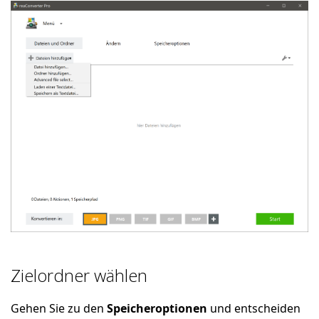
Zielordner wählen
Gehen Sie zu den
Speicheroptionen
und entscheiden