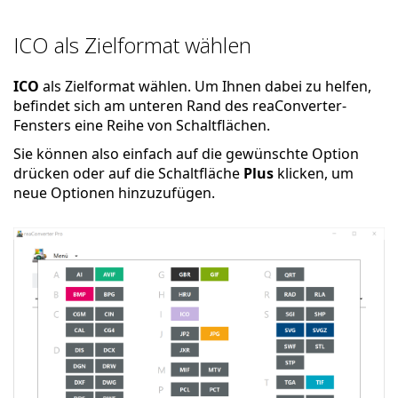
ICO als Zielformat wählen
ICO
als Zielformat wählen. Um Ihnen dabei zu helfen,
befindet sich am unteren Rand des reaConverter-
Fensters eine Reihe von Schaltflächen.
Sie können also einfach auf die gewünschte Option
drücken oder auf die Schaltfläche
Plus
klicken, um
neue Optionen hinzuzufügen.