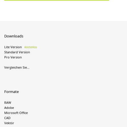
Downloads
Lite Version
kostenlos
Standard Version
Pro Version
Vergleichen Sie...
Formate
RAW
Adobe
Microsoft Office
CAD
Vektör