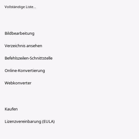
Vollständige Liste...
Bildbearbeitung
Verzeichnis ansehen
Befehlszeilen-Schnittstelle
Online-Konvertierung
Webkonverter
Kaufen
Lizenzvereinbarung (EULA)