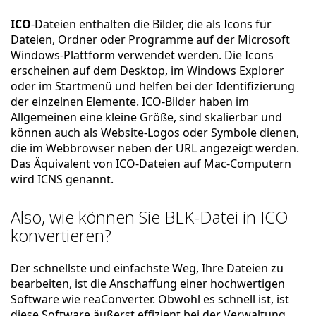
ICO
-Dateien enthalten die Bilder, die als Icons für
Dateien, Ordner oder Programme auf der Microsoft
Windows-Plattform verwendet werden. Die Icons
erscheinen auf dem Desktop, im Windows Explorer
oder im Startmenü und helfen bei der Identifizierung
der einzelnen Elemente. ICO-Bilder haben im
Allgemeinen eine kleine Größe, sind skalierbar und
können auch als Website-Logos oder Symbole dienen,
die im Webbrowser neben der URL angezeigt werden.
Das Äquivalent von ICO-Dateien auf Mac-Computern
wird ICNS genannt.
Also, wie können Sie BLK-Datei in ICO
konvertieren?
Der schnellste und einfachste Weg, Ihre Dateien zu
bearbeiten, ist die Anschaffung einer hochwertigen
Software wie reaConverter. Obwohl es schnell ist, ist
diese Software äußerst effizient bei der Verwaltung