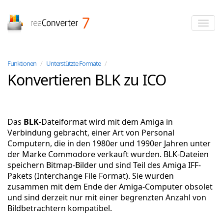
reaConverter
Funktionen
/
Unterstützte Formate
/
Konvertieren BLK zu ICO
Das
BLK
-Dateiformat wird mit dem Amiga in
Verbindung gebracht, einer Art von Personal
Computern, die in den 1980er und 1990er Jahren unter
der Marke Commodore verkauft wurden. BLK-Dateien
speichern Bitmap-Bilder und sind Teil des Amiga IFF-
Pakets (Interchange File Format). Sie wurden
zusammen mit dem Ende der Amiga-Computer obsolet
und sind derzeit nur mit einer begrenzten Anzahl von
Bildbetrachtern kompatibel.