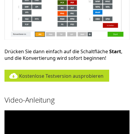
Drücken Sie dann einfach auf die Schaltfläche
Start
,
und die Konvertierung wird sofort beginnen!
Kostenlose Testversion ausprobieren
Video-Anleitung