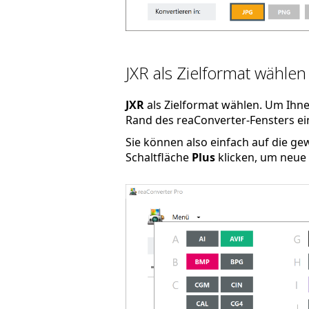
JXR als Zielformat wählen
JXR
als Zielformat wählen. Um Ihne
Rand des reaConverter-Fensters ein
Sie können also einfach auf die g
Schaltfläche
Plus
klicken, um neue