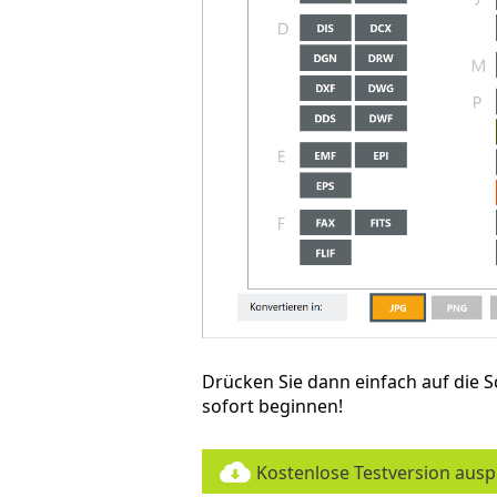
Drücken Sie dann einfach auf die S
sofort beginnen!
Kostenlose Testversion aus