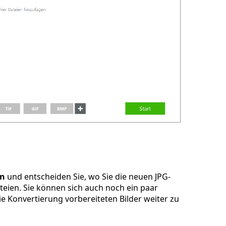
en
und entscheiden Sie, wo Sie die neuen JPG-
teien. Sie können sich auch noch ein paar
e Konvertierung vorbereiteten Bilder weiter zu