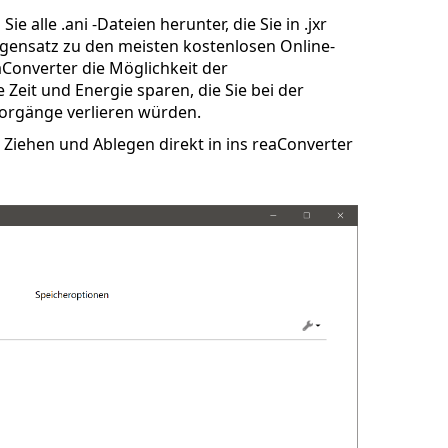
e alle .ani -Dateien herunter, die Sie in .jxr
gensatz zu den meisten kostenlosen Online-
aConverter die Möglichkeit der
Zeit und Energie sparen, die Sie bei der
orgänge verlieren würden.
Ziehen und Ablegen direkt in ins reaConverter