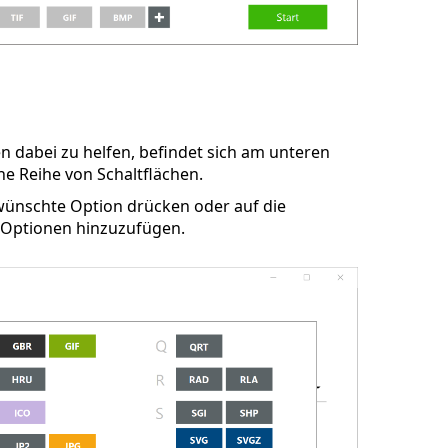
n dabei zu helfen, befindet sich am unteren
e Reihe von Schaltflächen.
ewünschte Option drücken oder auf die
 Optionen hinzuzufügen.