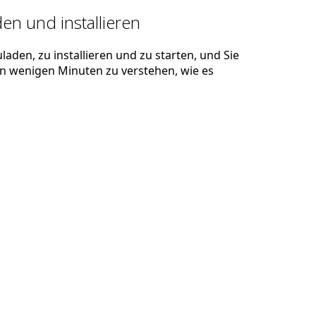
en und installieren
laden, zu installieren und zu starten, und Sie
 in wenigen Minuten zu verstehen, wie es