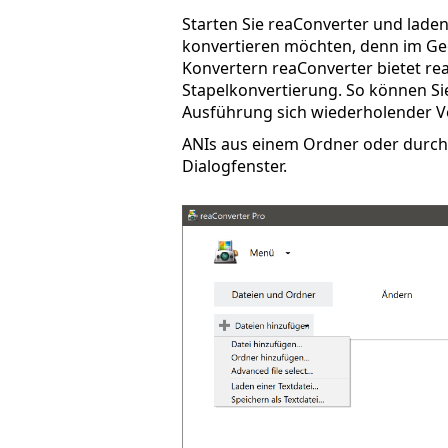
Starten Sie reaConverter und laden Si
konvertieren möchten, denn im Ge
Konvertern reaConverter bietet re
Stapelkonvertierung. So können Sie 
Ausführung sich wiederholender V
ANIs aus einem Ordner oder durch 
Dialogfenster.