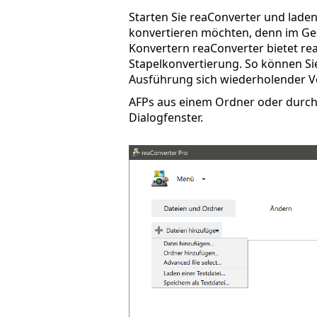
Starten Sie reaConverter und laden Si
konvertieren möchten, denn im Ge
Konvertern reaConverter bietet re
Stapelkonvertierung. So können Sie 
Ausführung sich wiederholender V
AFPs aus einem Ordner oder durch 
Dialogfenster.