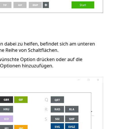
n dabei zu helfen, befindet sich am unteren
e Reihe von Schaltflächen.
ewünschte Option drücken oder auf die
 Optionen hinzuzufügen.