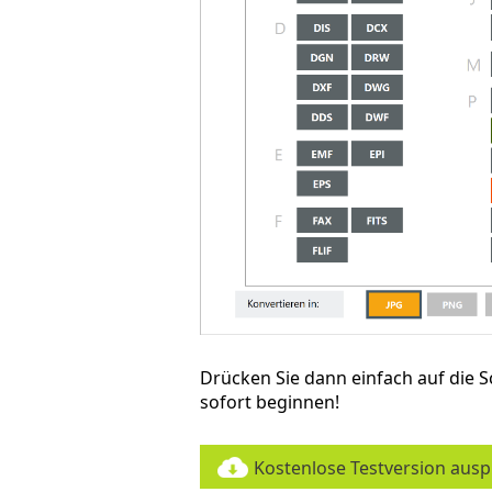
Drücken Sie dann einfach auf die S
sofort beginnen!
Kostenlose Testversion aus