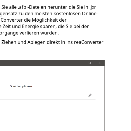
e alle .afp -Dateien herunter, die Sie in .jxr
gensatz zu den meisten kostenlosen Online-
aConverter die Möglichkeit der
Zeit und Energie sparen, die Sie bei der
orgänge verlieren würden.
Ziehen und Ablegen direkt in ins reaConverter