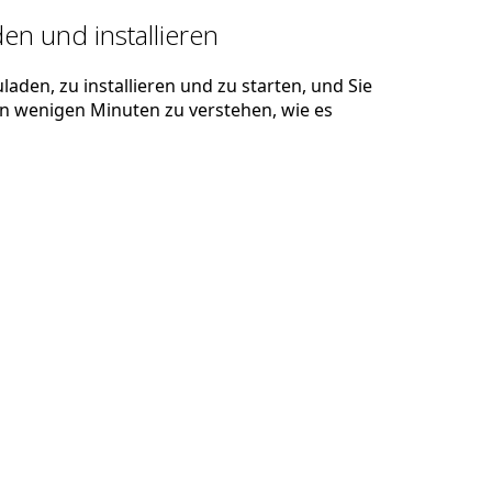
en und installieren
laden, zu installieren und zu starten, und Sie
 in wenigen Minuten zu verstehen, wie es