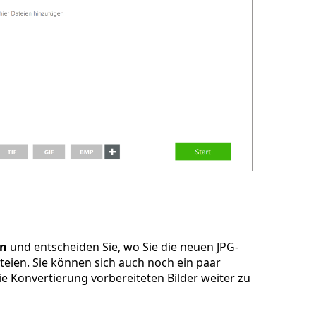
en
und entscheiden Sie, wo Sie die neuen JPG-
teien. Sie können sich auch noch ein paar
e Konvertierung vorbereiteten Bilder weiter zu