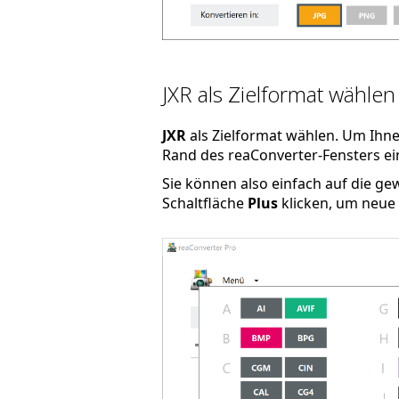
JXR als Zielformat wählen
JXR
als Zielformat wählen. Um Ihne
Rand des reaConverter-Fensters ein
Sie können also einfach auf die g
Schaltfläche
Plus
klicken, um neue