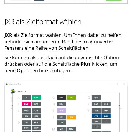
JXR als Zielformat wählen
JXR
als Zielformat wählen. Um Ihnen dabei zu helfen,
befindet sich am unteren Rand des reaConverter-
Fensters eine Reihe von Schaltflächen.
Sie können also einfach auf die gewünschte Option
drücken oder auf die Schaltfläche
Plus
klicken, um
neue Optionen hinzuzufügen.