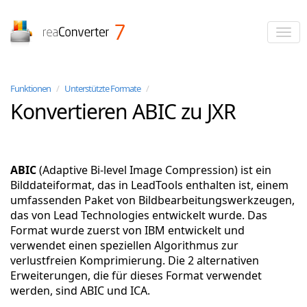
reaConverter
Funktionen
/
Unterstützte Formate
/
Konvertieren ABIC zu JXR
ABIC
(Adaptive Bi-level Image Compression) ist ein
Bilddateiformat, das in LeadTools enthalten ist, einem
umfassenden Paket von Bildbearbeitungswerkzeugen,
das von Lead Technologies entwickelt wurde. Das
Format wurde zuerst von IBM entwickelt und
verwendet einen speziellen Algorithmus zur
verlustfreien Komprimierung. Die 2 alternativen
Erweiterungen, die für dieses Format verwendet
werden, sind ABIC und ICA.