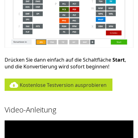
Drücken Sie dann einfach auf die Schaltfläche
Start
,
und die Konvertierung wird sofort beginnen!
Kostenlose Testversion ausprobieren
Video-Anleitung