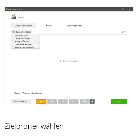
Zielordner wählen