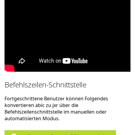
Befehlszeilen-Schnittstelle
Fortgeschrittene Benutzer können Folgendes
konvertieren abic zu jxr über die
Befehlszeilenschnittstelle im manuellen oder
automatisierten Modus.