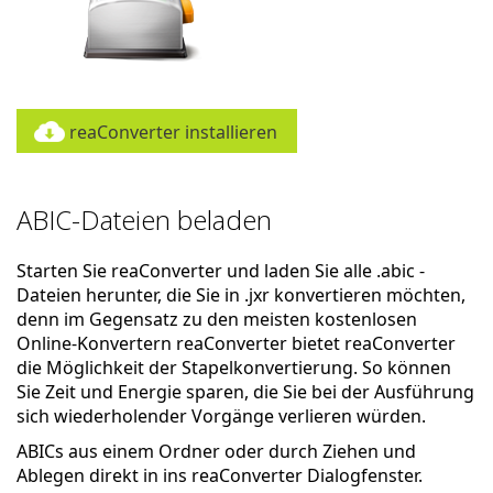
reaConverter installieren
ABIC-Dateien beladen
Starten Sie reaConverter und laden Sie alle .abic -
Dateien herunter, die Sie in .jxr konvertieren möchten,
denn im Gegensatz zu den meisten kostenlosen
Online-Konvertern reaConverter bietet reaConverter
die Möglichkeit der Stapelkonvertierung. So können
Sie Zeit und Energie sparen, die Sie bei der Ausführung
sich wiederholender Vorgänge verlieren würden.
ABICs aus einem Ordner oder durch Ziehen und
Ablegen direkt in ins reaConverter Dialogfenster.