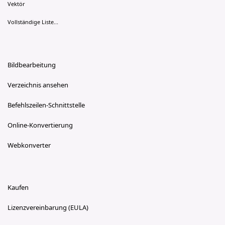
Vektör
Vollständige Liste...
Bildbearbeitung
Verzeichnis ansehen
Befehlszeilen-Schnittstelle
Online-Konvertierung
Webkonverter
Kaufen
Lizenzvereinbarung (EULA)