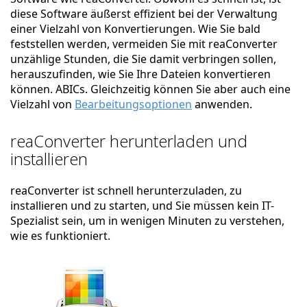
diese Software äußerst effizient bei der Verwaltung
einer Vielzahl von Konvertierungen. Wie Sie bald
feststellen werden, vermeiden Sie mit reaConverter
unzählige Stunden, die Sie damit verbringen sollen,
herauszufinden, wie Sie Ihre Dateien konvertieren
können. ABICs. Gleichzeitig können Sie aber auch eine
Vielzahl von
Bearbeitungsoptionen
anwenden.
reaConverter herunterladen und
installieren
reaConverter ist schnell herunterzuladen, zu
installieren und zu starten, und Sie müssen kein IT-
Spezialist sein, um in wenigen Minuten zu verstehen,
wie es funktioniert.