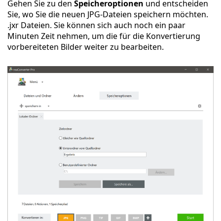
Gehen Sie zu den
Speicheroptionen
und entscheiden
Sie, wo Sie die neuen JPG-Dateien speichern möchten.
.jxr Dateien. Sie können sich auch noch ein paar
Minuten Zeit nehmen, um die für die Konvertierung
vorbereiteten Bilder weiter zu bearbeiten.