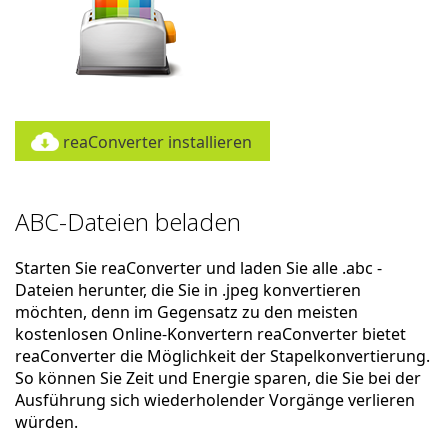
reaConverter installieren
ABC-Dateien beladen
Starten Sie reaConverter und laden Sie alle .abc -
Dateien herunter, die Sie in .jpeg konvertieren
möchten, denn im Gegensatz zu den meisten
kostenlosen Online-Konvertern reaConverter bietet
reaConverter die Möglichkeit der Stapelkonvertierung.
So können Sie Zeit und Energie sparen, die Sie bei der
Ausführung sich wiederholender Vorgänge verlieren
würden.