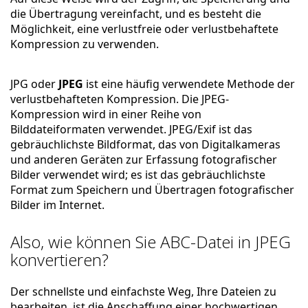
die Übertragung vereinfacht, und es besteht die
Möglichkeit, eine verlustfreie oder verlustbehaftete
Kompression zu verwenden.
JPG oder
JPEG
ist eine häufig verwendete Methode der
verlustbehafteten Kompression. Die JPEG-
Kompression wird in einer Reihe von
Bilddateiformaten verwendet. JPEG/Exif ist das
gebräuchlichste Bildformat, das von Digitalkameras
und anderen Geräten zur Erfassung fotografischer
Bilder verwendet wird; es ist das gebräuchlichste
Format zum Speichern und Übertragen fotografischer
Bilder im Internet.
Also, wie können Sie ABC-Datei in JPEG
konvertieren?
Der schnellste und einfachste Weg, Ihre Dateien zu
bearbeiten, ist die Anschaffung einer hochwertigen