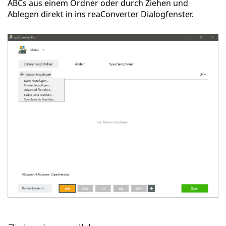
ABCs aus einem Ordner oder durch Ziehen und
Ablegen direkt in ins reaConverter Dialogfenster.