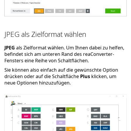
JPEG als Zielformat wählen
JPEG
als Zielformat wählen. Um Ihnen dabei zu helfen,
befindet sich am unteren Rand des reaConverter-
Fensters eine Reihe von Schaltflächen.
Sie können also einfach auf die gewünschte Option
drücken oder auf die Schaltfläche
Plus
klicken, um
neue Optionen hinzuzufügen.