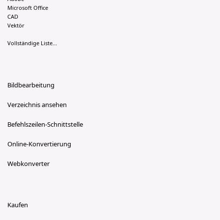
Microsoft Office
CAD
Vektör
Vollständige Liste...
Bildbearbeitung
Verzeichnis ansehen
Befehlszeilen-Schnittstelle
Online-Konvertierung
Webkonverter
Kaufen