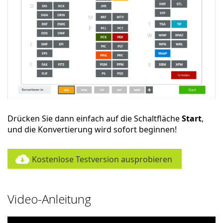
Drücken Sie dann einfach auf die Schaltfläche
Start
,
und die Konvertierung wird sofort beginnen!
Kostenlose Testversion ausprobieren
Video-Anleitung