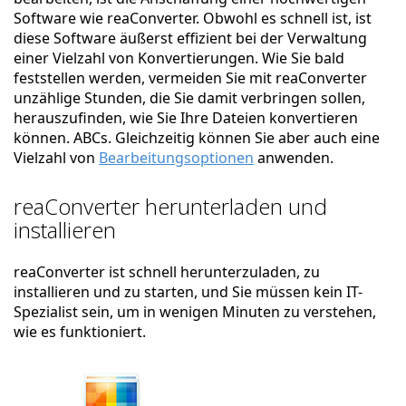
Software wie reaConverter. Obwohl es schnell ist, ist
diese Software äußerst effizient bei der Verwaltung
einer Vielzahl von Konvertierungen. Wie Sie bald
feststellen werden, vermeiden Sie mit reaConverter
unzählige Stunden, die Sie damit verbringen sollen,
herauszufinden, wie Sie Ihre Dateien konvertieren
können. ABCs. Gleichzeitig können Sie aber auch eine
Vielzahl von
Bearbeitungsoptionen
anwenden.
reaConverter herunterladen und
installieren
reaConverter ist schnell herunterzuladen, zu
installieren und zu starten, und Sie müssen kein IT-
Spezialist sein, um in wenigen Minuten zu verstehen,
wie es funktioniert.