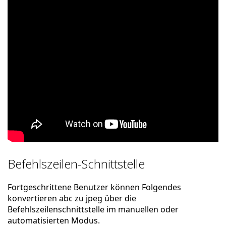
Befehlszeilen-Schnittstelle
Fortgeschrittene Benutzer können Folgendes
konvertieren abc zu jpeg über die
Befehlszeilenschnittstelle im manuellen oder
automatisierten Modus.