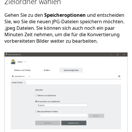
Zielordner wählen
Gehen Sie zu den
Speicheroptionen
und entscheiden
Sie, wo Sie die neuen JPG-Dateien speichern möchten.
.jpeg Dateien. Sie können sich auch noch ein paar
Minuten Zeit nehmen, um die für die Konvertierung
vorbereiteten Bilder weiter zu bearbeiten.